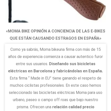
«MOMA BIKE OPINIÓN A CONCIENCIA DE LAS E-BIKES
QUE ESTÁN CAUSANDO ESTRAGOS EN ESPAÑA»
Como ya sabrás, Moma bikeuna firma con más de 15
años de experiencia comienza a causar autentico furor
entre sus usuarios.
Diseñando sus bicicletas
eléctricas en Barcelona y fabricándolas en España.
Esta firma “ Made in EU” tiene ganando el respeto de
muchos ciclistas profesionales. En este caso hemos
seleccionado las bicicletas eléctricas Moma para uso
urbano, paseo o campo off roas que bajo nuestro
prisma. Ofrecen una
relación calidad precio