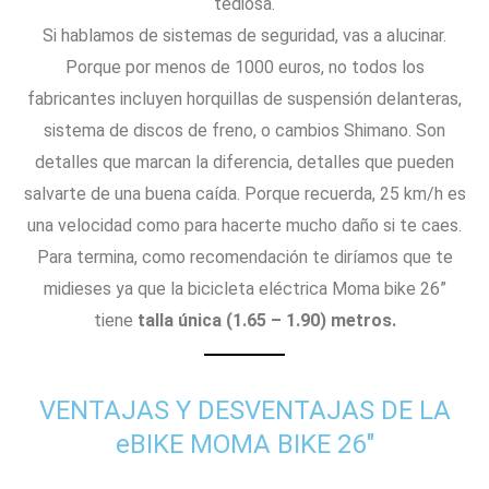
tediosa.
Si hablamos de sistemas de seguridad, vas a alucinar.
Porque por menos de 1000 euros, no todos los
fabricantes incluyen horquillas de suspensión delanteras,
sistema de discos de freno, o cambios Shimano. Son
detalles que marcan la diferencia, detalles que pueden
salvarte de una buena caída. Porque recuerda, 25 km/h es
una velocidad como para hacerte mucho daño si te caes.
Para termina, como recomendación te diríamos que te
midieses ya que la bicicleta eléctrica Moma bike 26”
tiene
talla única (1.65 – 1.90) metros.
VENTAJAS Y DESVENTAJAS DE LA
eBIKE MOMA BIKE 26"