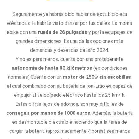
Seguramente ya habrás oído hablar de esta bicicleta
eléctrica o la habrás visto danzar por tus calles. La moma
ebike con una
rueda de 26 pulgadas
y porta equipajes de
grandes dimensiones. Es una de las opciones más
demandas y deseadas del año 2024.
Y no es para menos, cuenta con una protuberante
autonomía de hasta 80 kilómetros
(en condiciones
normales) Cuenta con un
motor de 250w sin escobillas
el cual combinado con su batería de Ion-Litio es capaz de
empujar al velocípedo eléctrico hasta los 25 km/ h.
Estas cifras lejos de adornos, son muy difíciles de
conseguir por menos de 1000 euros
. Además, la batería
es desmontable o extraíble haciendo que la tarea de
cargar la batería (aproximadamente 4 horas) sea menos