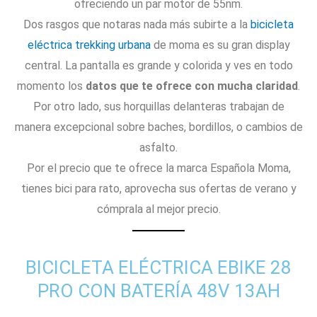
ofreciendo un par motor de 55nm.
Dos rasgos que notaras nada más subirte a la
bicicleta
eléctrica trekking urbana
de moma es su gran display
central. La pantalla es grande y colorida y ves en todo
momento los
datos que te ofrece con mucha claridad
.
Por otro lado, sus horquillas delanteras trabajan de
manera excepcional sobre baches, bordillos, o cambios de
asfalto.
Por el precio que te ofrece la marca Española Moma,
tienes bici para rato, aprovecha sus ofertas de verano y
cómprala al mejor precio.
BICICLETA ELÉCTRICA EBIKE 28
PRO CON BATERÍA 48V 13AH