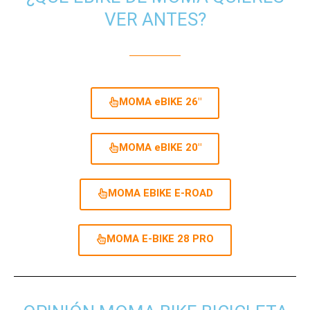
VER ANTES?
MOMA eBIKE 26"
MOMA eBIKE 20"
MOMA EBIKE E-ROAD
MOMA E-BIKE 28 PRO