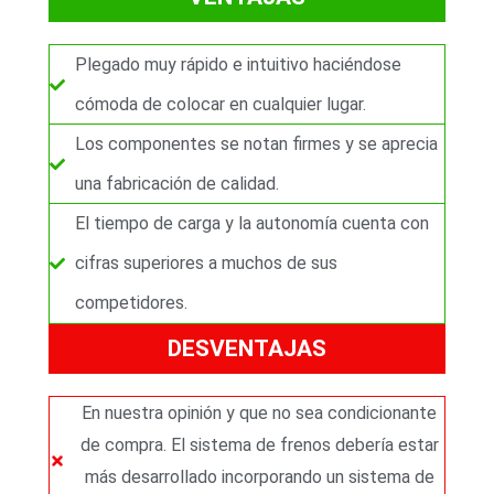
5
Plegado muy rápido e intuitivo haciéndose
cómoda de colocar en cualquier lugar.
Los componentes se notan firmes y se aprecia
una fabricación de calidad.
El tiempo de carga y la autonomía cuenta con
cifras superiores a muchos de sus
competidores.
DESVENTAJAS
En nuestra opinión y que no sea condicionante
de compra. El sistema de frenos debería estar
más desarrollado incorporando un sistema de