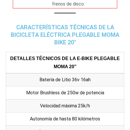
frenos de disco.
CARACTERÍSTICAS TÉCNICAS DE LA
BICICLETA ELÉCTRICA PLEGABLE MOMA
BIKE 20"
DETALLES TÉCNICOS DE LA E-BIKE PLEGABLE
MOMA 20"
Batería de Litio 36v 16ah
Motor Brushless de 250w de potencia
Velocidad máxima 25k/h
Autonomía de hasta 80 kilómetros