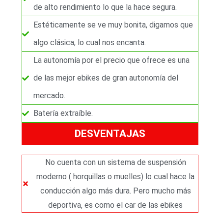
de alto rendimiento lo que la hace segura.
Estéticamente se ve muy bonita, digamos que
algo clásica, lo cual nos encanta.
La autonomía por el precio que ofrece es una
de las mejor ebikes de gran autonomía del
mercado.
Batería extraíble.
DESVENTAJAS
No cuenta con un sistema de suspensión
moderno ( horquillas o muelles) lo cual hace la
conducción algo más dura. Pero mucho más
deportiva, es como el car de las ebikes