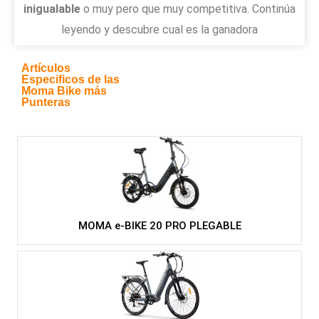
inigualable
o muy pero que muy competitiva. Continúa
leyendo y descubre cual es la ganadora
Artículos
Especificos de las
Moma Bike más
Punteras
MOMA e-BIKE 20 PRO PLEGABLE