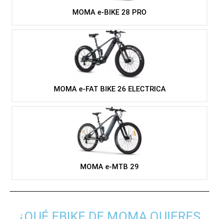
MOMA e-BIKE 28 PRO
MOMA e-FAT BIKE 26 ELECTRICA
MOMA e-MTB 29
¿QUÉ EBIKE DE MOMA QUIERES