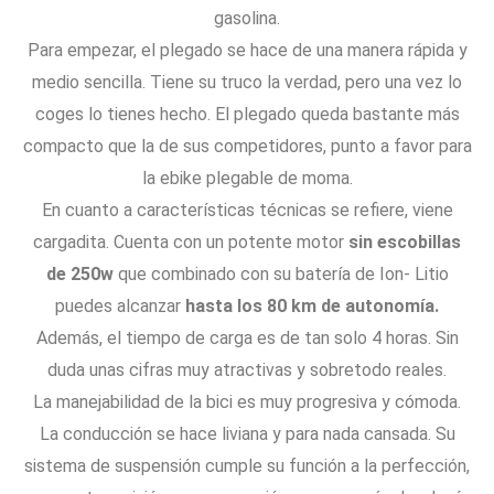
gasolina.
Para empezar, el plegado se hace de una manera rápida y
medio sencilla. Tiene su truco la verdad, pero una vez lo
coges lo tienes hecho. El plegado queda bastante más
compacto que la de sus competidores, punto a favor para
la ebike plegable de moma.
En cuanto a características técnicas se refiere, viene
cargadita. Cuenta con un potente motor
sin escobillas
de 250w
que combinado con su batería de Ion- Litio
puedes alcanzar
hasta los 80 km de autonomía.
Además, el tiempo de carga es de tan solo 4 horas. Sin
duda unas cifras muy atractivas y sobretodo reales.
La manejabilidad de la bici es muy progresiva y cómoda.
La conducción se hace liviana y para nada cansada. Su
sistema de suspensión cumple su función a la perfección,