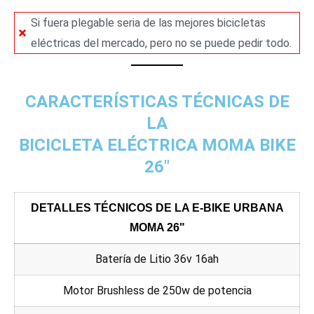
Si fuera plegable seria de las mejores bicicletas
eléctricas del mercado, pero no se puede pedir todo.
CARACTERÍSTICAS TÉCNICAS DE
LA
BICICLETA ELÉCTRICA MOMA BIKE
26"
DETALLES TÉCNICOS DE LA E-BIKE URBANA
MOMA 26"
Batería de Litio 36v 16ah
Motor Brushless de 250w de potencia