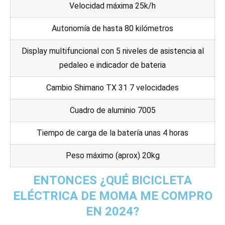
Velocidad máxima 25k/h
Autonomía de hasta 80 kilómetros
Display multifuncional con 5 niveles de asistencia al
pedaleo e indicador de bateria
Cambio Shimano TX 31 7 velocidades
Cuadro de aluminio 7005
Tiempo de carga de la batería unas 4 horas
Peso máximo (aprox) 20kg
ENTONCES ¿QUÉ BICICLETA
ELÉCTRICA DE MOMA ME COMPRO
EN 2024?