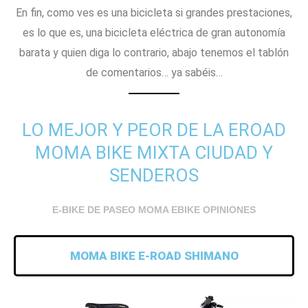
En fin, como ves es una bicicleta si grandes prestaciones,
es lo que es, una bicicleta eléctrica de gran autonomía
barata y quien diga lo contrario, abajo tenemos el tablón
de comentarios… ya sabéis…
LO MEJOR Y PEOR DE LA EROAD
MOMA BIKE MIXTA CIUDAD Y
SENDEROS
E-BIKE DE PASEO MOMA EBIKE OPINIONES
MOMA BIKE E-ROAD SHIMANO