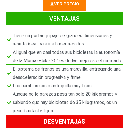
5
VER PRECIO
VENTAJAS
Tiene un portaequipaje de grandes dimensiones y
resulta ideal para ir a hacer recados.
Al igual que en casi todas sus bicicletas la autonomía
de la Moma e-bike 26” es de las mejores del mercado.
El sistema de frenos es una maravilla, entregando una
desaceleración progresiva y firme.
Los cambios son mantequilla muy finos.
Aunque no lo parezca pesa tan solo 20 kilogramos y
sabiendo que hay bicicletas de 35 kilogramos, es un
peso bastante ligero
DESVENTAJAS