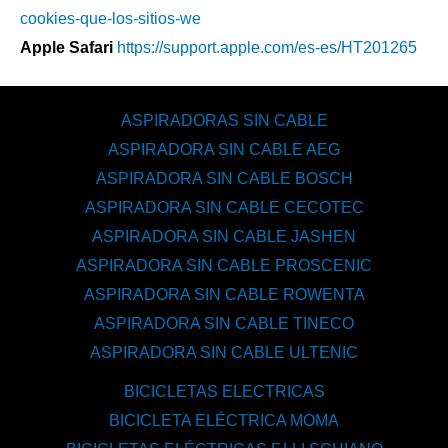
cookies-que-los-sitios-we
Apple Safari
https://support.apple.com/es-es/HT201265
ASPIRADORAS SIN CABLE
ASPIRADORA SIN CABLE AEG
ASPIRADORA SIN CABLE BOSCH
ASPIRADORA SIN CABLE CECOTEC
ASPIRADORA SIN CABLE JASHEN
ASPIRADORA SIN CABLE PROSCENIC
ASPIRADORA SIN CABLE ROWENTA
ASPIRADORA SIN CABLE TINECO
ASPIRADORA SIN CABLE ULTENIC
BICICLETAS ELECTRICAS
BICICLETA ELÉCTRICA MOMA