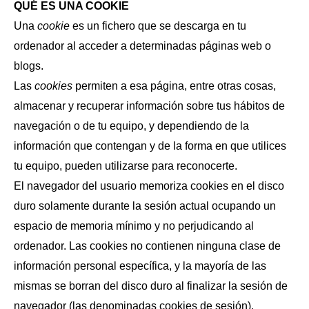
QUÉ ES UNA COOKIE
Una
cookie
es un fichero que se descarga en tu
ordenador al acceder a determinadas páginas web o
blogs.
Las
cookies
permiten a esa página, entre otras cosas,
almacenar y recuperar información sobre tus hábitos de
navegación o de tu equipo, y dependiendo de la
información que contengan y de la forma en que utilices
tu equipo, pueden utilizarse para reconocerte.
El navegador del usuario memoriza cookies en el disco
duro solamente durante la sesión actual ocupando un
espacio de memoria mínimo y no perjudicando al
ordenador. Las cookies no contienen ninguna clase de
información personal específica, y la mayoría de las
mismas se borran del disco duro al finalizar la sesión de
navegador (las denominadas cookies de sesión).