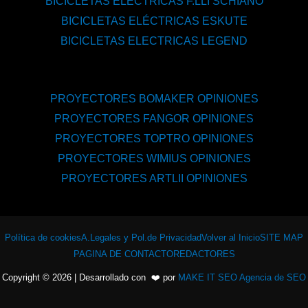
BICICLETAS ELÉCTRICAS F.LLI SCHIANO
BICICLETAS ELÉCTRICAS ESKUTE
BICICLETAS ELECTRICAS LEGEND
PROYECTORES BOMAKER OPINIONES
PROYECTORES FANGOR OPINIONES
PROYECTORES TOPTRO OPINIONES
PROYECTORES WIMIUS OPINIONES
PROYECTORES ARTLII OPINIONES
Política de cookies
A.Legales y Pol.de Privacidad
Volver al Inicio
SITE MAP
PAGINA DE CONTACTO
REDACTORES
Copyright © 2026 | Desarrollado con ❤️ por
MAKE IT SEO Agencia de SEO