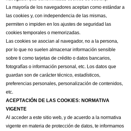
La mayoría de los navegadores aceptan como estándar a
las cookies y, con independencia de las mismas,
permiten o impiden en los ajustes de seguridad las
cookies temporales o memorizadas.
Las cookies se asocian al navegador, no a la persona,
por lo que no suelen almacenar información sensible
sobre ti como tarjetas de crédito o datos bancarios,
fotografías o información personal, etc. Los datos que
guardan son de carácter técnico, estadísticos,
preferencias personales, personalización de contenidos,
etc.
ACEPTACIÓN DE LAS COOKIES: NORMATIVA
VIGENTE
Al acceder a este sitio web, y de acuerdo a la normativa
vigente en materia de protección de datos, te informamos