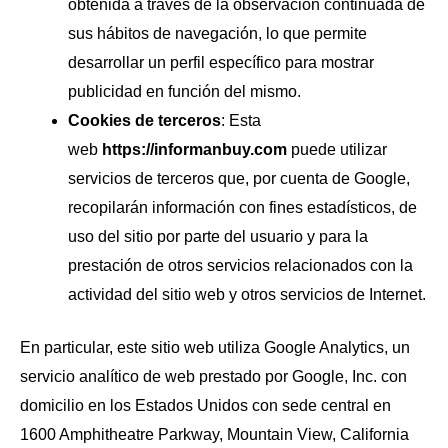
obtenida a través de la observación continuada de
sus hábitos de navegación, lo que permite
desarrollar un perfil específico para mostrar
publicidad en función del mismo.
Cookies de terceros
: Esta
web
https://informanbuy.com
puede utilizar
servicios de terceros que, por cuenta de Google,
recopilarán información con fines estadísticos, de
uso del sitio por parte del usuario y para la
prestación de otros servicios relacionados con la
actividad del sitio web y otros servicios de Internet.
En particular, este sitio web utiliza Google Analytics, un
servicio analítico de web prestado por Google, Inc. con
domicilio en los Estados Unidos con sede central en
1600 Amphitheatre Parkway, Mountain View, California