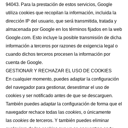
94043. Para la prestación de estos servicios, Google
utiliza cookies que recopilan la información, incluida la
dirección IP del usuario, que será transmitida, tratada y
almacenada por Google en los términos fijados en la web
Google.com. Esto incluye la posible transmisión de dicha
información a terceros por razones de exigencia legal o
cuando dichos terceros procesen la información por
cuenta de Google.
GESTIONAR Y RECHAZAR EL USO DE COOKIES
En cualquier momento, puedes adaptar la configuración
del navegador para gestionar, desestimar el uso de
cookies y ser notificado antes de que se descarguen.
También puedes adaptar la configuración de forma que el
navegador rechace todas las
cookies
, o únicamente
las
cookies
de terceros. Y también puedes eliminar