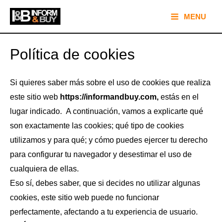
Ir
Main
MENU
al
Menu
contenido
Política de cookies
Si quieres saber más sobre el uso de cookies que realiza
este sitio web
https://informandbuy.com,
estás en el
lugar indicado. A continuación, vamos a explicarte qué
son exactamente las cookies; qué tipo de cookies
utilizamos y para qué; y cómo puedes ejercer tu derecho
para configurar tu navegador y desestimar el uso de
cualquiera de ellas.
Eso sí, debes saber, que si decides no utilizar algunas
cookies, este sitio web puede no funcionar
perfectamente, afectando a tu experiencia de usuario.