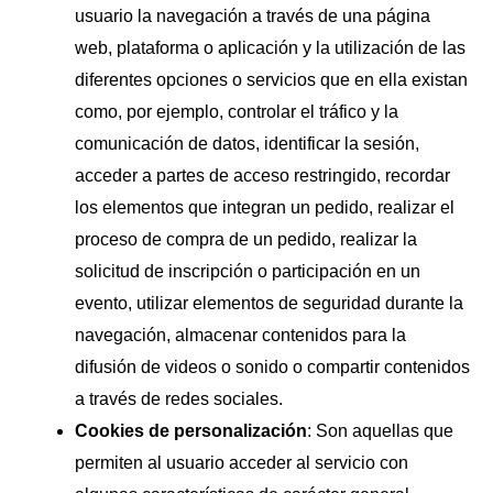
usuario la navegación a través de una página
web, plataforma o aplicación y la utilización de las
diferentes opciones o servicios que en ella existan
como, por ejemplo, controlar el tráfico y la
comunicación de datos, identificar la sesión,
acceder a partes de acceso restringido, recordar
los elementos que integran un pedido, realizar el
proceso de compra de un pedido, realizar la
solicitud de inscripción o participación en un
evento, utilizar elementos de seguridad durante la
navegación, almacenar contenidos para la
difusión de videos o sonido o compartir contenidos
a través de redes sociales.
Cookies de personalización
: Son aquellas que
permiten al usuario acceder al servicio con