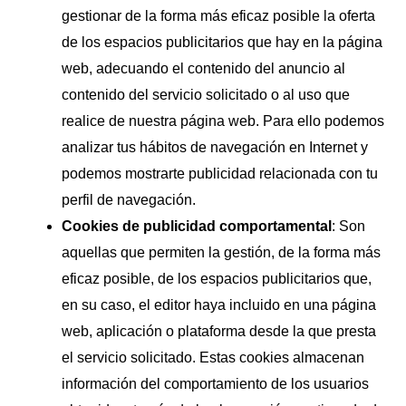
gestionar de la forma más eficaz posible la oferta
de los espacios publicitarios que hay en la página
web, adecuando el contenido del anuncio al
contenido del servicio solicitado o al uso que
realice de nuestra página web. Para ello podemos
analizar tus hábitos de navegación en Internet y
podemos mostrarte publicidad relacionada con tu
perfil de navegación.
Cookies de publicidad comportamental
: Son
aquellas que permiten la gestión, de la forma más
eficaz posible, de los espacios publicitarios que,
en su caso, el editor haya incluido en una página
web, aplicación o plataforma desde la que presta
el servicio solicitado. Estas cookies almacenan
información del comportamiento de los usuarios