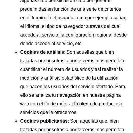
algunas características de carácter general
predefinidas en función de una serie de criterios
en el terminal del usuario como por ejemplo serian
el idioma, el tipo de navegador a través del cual
accede al servicio, la configuración regional desde
donde accede al servicio, etc.
Cookies de análisis
: Son aquellas que bien
tratadas por nosotros o por terceros, nos permiten
cuantificar el número de usuarios y así realizar la
medición y análisis estadístico de la utilización
que hacen los usuarios del servicio ofertado. Para
ello se analiza tu navegación en nuestra página
web con el fin de mejorar la oferta de productos o
servicios que le ofrecemos.
Cookies publicitarias
: Son aquellas que, bien
tratadas por nosotros o por terceros, nos permiten