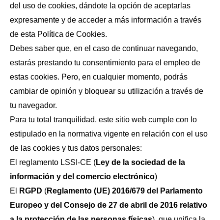
del uso de cookies, dándote la opción de aceptarlas
expresamente y de acceder a más información a través
de esta Política de Cookies.
Debes saber que, en el caso de continuar navegando,
estarás prestando tu consentimiento para el empleo de
estas cookies. Pero, en cualquier momento, podrás
cambiar de opinión y bloquear su utilización a través de
tu navegador.
Para tu total tranquilidad, este sitio web cumple con lo
estipulado en la normativa vigente en relación con el uso
de las cookies y tus datos personales:
El reglamento LSSI-CE (
Ley de la sociedad de la
información y del comercio electrónico
)
El
RGPD
(
Reglamento (UE) 2016/679 del Parlamento
Europeo y del Consejo de 27 de abril de 2016 relativo
a la protección de las personas físicas
), que unifica la