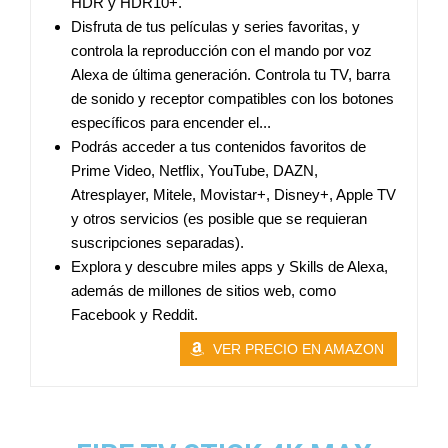
HDR y HDR10+.
Disfruta de tus películas y series favoritas, y
controla la reproducción con el mando por voz
Alexa de última generación. Controla tu TV, barra
de sonido y receptor compatibles con los botones
específicos para encender el...
Podrás acceder a tus contenidos favoritos de
Prime Video, Netflix, YouTube, DAZN,
Atresplayer, Mitele, Movistar+, Disney+, Apple TV
y otros servicios (es posible que se requieran
suscripciones separadas).
Explora y descubre miles apps y Skills de Alexa,
además de millones de sitios web, como
Facebook y Reddit.
VER PRECIO EN AMAZON