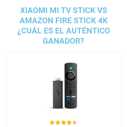
XIAOMI MI TV STICK VS
AMAZON FIRE STICK 4K
¿CUÁL ES EL AUTÉNTICO
GANADOR?