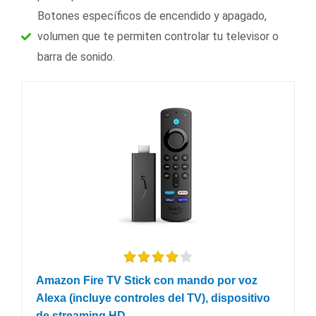
Botones específicos de encendido y apagado,
volumen que te permiten controlar tu televisor o
barra de sonido.
Amazon Fire TV Stick con mando por voz
Alexa (incluye controles del TV), dispositivo
de streaming HD