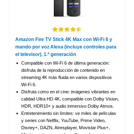
Amazon Fire TV Stick 4K Max con Wi-Fi 6 y
mando por voz Alexa (incluye controles para
el televisor), 1.ª generación
Compatible con Wi-Fi 6 de última generación:
disfruta de la reproducción de contenido en
streaming 4K más fluida en varios dispositivos
Wi-Fi 6.
Disfruta como en el cine: imágenes vibrantes en
calidad Ultra HD 4K, compatible con Dolby Vision,
HDR, HDR10+ y audio inmersivo Dolby Atmos.
Entretenimiento sin límites: ve miles de películas
y series con Netflix, YouTube, Prime Video,
Disney+, DAZN, Atresplayer, Movistar Plus+,