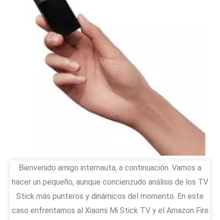
Bienvenido amigo internauta, a continuación. Vamos a
hacer un pequeño, aunque concienzudo análisis de los TV
Stick más punteros y dinámicos del momento. En este
caso enfrentamos al Xiaomi Mi Stick TV y el Amazon Fire