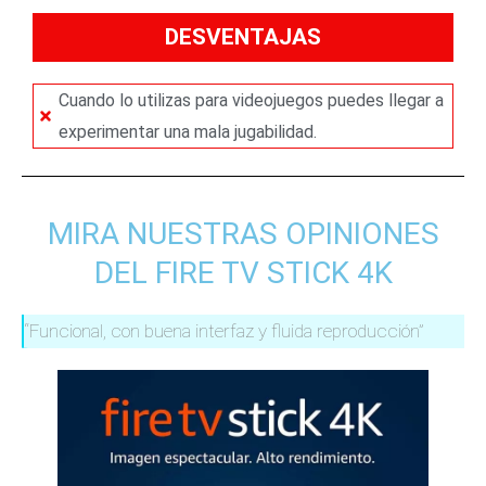
DESVENTAJAS
Cuando lo utilizas para videojuegos puedes llegar a
experimentar una mala jugabilidad.
MIRA NUESTRAS OPINIONES
DEL FIRE TV STICK 4K
“Funcional, con buena interfaz y fluida reproducción”