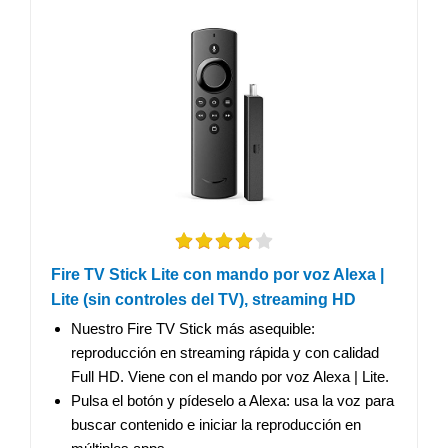
Fire TV Stick Lite con mando por voz Alexa |
Lite (sin controles del TV), streaming HD
Nuestro Fire TV Stick más asequible:
reproducción en streaming rápida y con calidad
Full HD. Viene con el mando por voz Alexa | Lite.
Pulsa el botón y pídeselo a Alexa: usa la voz para
buscar contenido e iniciar la reproducción en