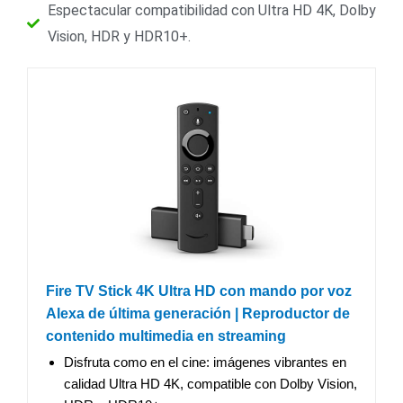
Espectacular compatibilidad con Ultra HD 4K, Dolby
Vision, HDR y HDR10+.
Fire TV Stick 4K Ultra HD con mando por voz
Alexa de última generación | Reproductor de
contenido multimedia en streaming
Disfruta como en el cine: imágenes vibrantes en
calidad Ultra HD 4K, compatible con Dolby Vision,