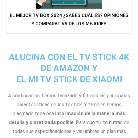
EL MEJOR TV BOX 2024 ¿SABES CUAL ES? OPINIONES
Y COMPARATIVA DE LOS MEJORES
ALUCINA CON EL TV STICK 4K
DE AMAZON Y
EL MI TV STICK DE XIAOMI
A continuación, hemos tamizado y filtrado las principales
características de los tv stick. Y tambien hemos
plasmado toda esa
información de la manera más
detalla y sintetizada posible
. Para que tú, te nutras de
todas sus especificaciones y vislumbres un plan más