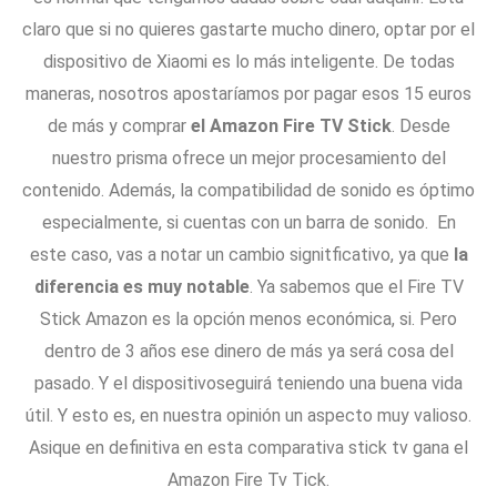
claro que si no quieres gastarte mucho dinero, optar por el
dispositivo de Xiaomi es lo más inteligente. De todas
maneras, nosotros apostaríamos por pagar esos 15 euros
de más y comprar
el Amazon Fire TV Stick
. Desde
nuestro prisma ofrece un mejor procesamiento del
contenido. Además, la compatibilidad de sonido es óptimo
especialmente, si cuentas con un barra de sonido. En
este caso, vas a notar un cambio signitficativo, ya que
la
diferencia es muy notable
. Ya sabemos que el Fire TV
Stick Amazon es la opción menos económica, si. Pero
dentro de 3 años ese dinero de más ya será cosa del
pasado. Y el dispositivoseguirá teniendo una buena vida
útil. Y esto es, en nuestra opinión un aspecto muy valioso.
Asique en definitiva en esta comparativa stick tv gana el
Amazon Fire Tv Tick.