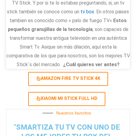
TV Stick. Y por si te lo estabas preguntando, si, un tv
stick también se conoce como un
tv box
. En otros paises
tambien es conocido como » palo de fuego TV»
Estos
pequeños granujillas de la tecnología
, son capaces de
transformar nuestra antigua televisión en una auténtica
Smart Tv. Asique sin más dilación, aquí esta la
comparativa de los que para nosotros, son los mejores TV
Stick´s del mercado.
¿Cuál quieres ver antes?
AMAZON FIRE TV STICK 4K
XIAOMI MI STICK FULL HD
Nuestros favoritos
"SMARTIZA TU TV CON UNO DE