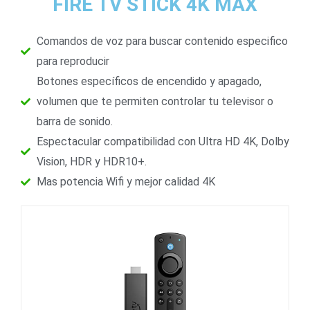
FIRE TV STICK 4K MAX
Comandos de voz para buscar contenido especifico
para reproducir
Botones específicos de encendido y apagado,
volumen que te permiten controlar tu televisor o
barra de sonido.
Espectacular compatibilidad con Ultra HD 4K, Dolby
Vision, HDR y HDR10+.
Mas potencia Wifi y mejor calidad 4K