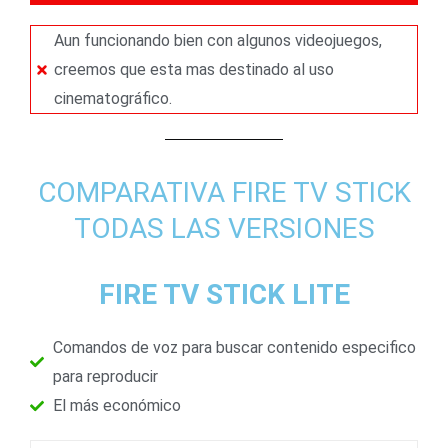
Aun funcionando bien con algunos videojuegos,
creemos que esta mas destinado al uso
cinematográfico.
COMPARATIVA FIRE TV STICK
TODAS LAS VERSIONES
FIRE TV STICK LITE
Comandos de voz para buscar contenido especifico
para reproducir
El más económico