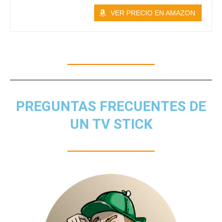
VER PRECIO EN AMAZON
PREGUNTAS FRECUENTES DE
UN TV STICK