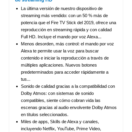
La última versión de nuestro dispositivo de
streaming más vendido: con un 50 % más de
potencia que el Fire TV Stick del 2019, ofrece una
reproducción en streaming rápida y con calidad
Full HD. Incluye el mando por voz Alexa...
Menos desorden, más control: el mando por voz
Alexa te permite usar la voz para buscar
contenido e iniciar la reproducción a través de
múltiples aplicaciones. Nuevos botones
predeterminados para acceder rápidamente a
tus...
Sonido de calidad gracias a la compatibilidad con
Dolby Atmos: con sistemas de sonido
compatibles, siente cómo cobran vida las
escenas gracias al audio envolvente Dolby Atmos
en títulos seleccionados.
Miles de apps, Skills de Alexa y canales,
incluyendo Netflix, YouTube, Prime Video,