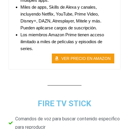
múltiples apps.
Miles de apps, Skills de Alexa y canales,
incluyendo Netflix, YouTube, Prime Video,
Disney+, DAZN, Atresplayer, Mitele y más.
Pueden aplicarse cargos de suscripción.
Los miembros Amazon Prime tienen acceso
ilimitado a miles de películas y episodios de
series.
VER PRECIO EN AMAZON
FIRE TV STICK
Comandos de voz para buscar contenido especifico
para reproducir