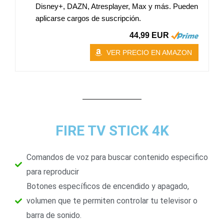
Disney+, DAZN, Atresplayer, Max y más. Pueden
aplicarse cargos de suscripción.
44,99 EUR
VER PRECIO EN AMAZON
FIRE TV STICK 4K
Comandos de voz para buscar contenido especifico
para reproducir
Botones específicos de encendido y apagado,
volumen que te permiten controlar tu televisor o
barra de sonido.