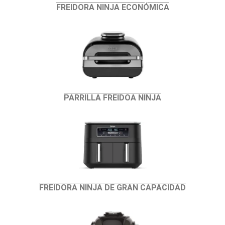
FREIDORA NINJA ECONÓMICA
PARRILLA FREIDOA NINJA
FREIDORA NINJA DE GRAN CAPACIDAD