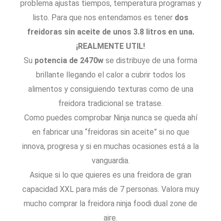
problema ajustas tiempos, temperatura programas y
listo. Para que nos entendamos es tener
dos
freidoras sin aceite de unos 3.8 litros en una.
¡REALMENTE UTIL!
Su
potencia de 2470w
se distribuye de una forma
brillante llegando el calor a cubrir todos los
alimentos y consiguiendo texturas como de una
freidora tradicional se tratase.
Como puedes comprobar Ninja nunca se queda ahí
en fabricar una “freidoras sin aceite” si no que
innova, progresa y si en muchas ocasiones está a la
vanguardia.
Asique si lo que quieres es una freidora de gran
capacidad XXL para más de 7 personas. Valora muy
mucho comprar la freidora ninja foodi dual zone de
aire.