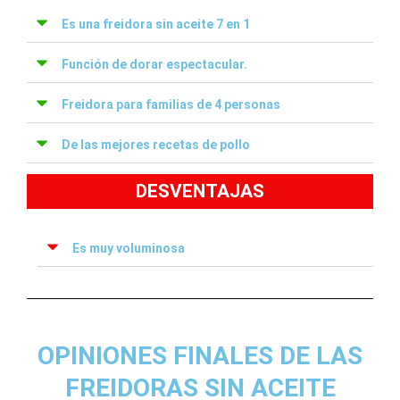
Es una freidora sin aceite 7 en 1
Función de dorar espectacular.
Freidora para familias de 4 personas
De las mejores recetas de pollo
DESVENTAJAS
Es muy voluminosa
OPINIONES FINALES DE LAS
FREIDORAS SIN ACEITE