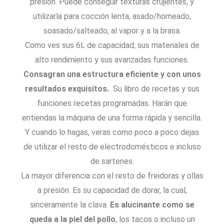
presión. Puede conseguir texturas crujientes, y
utilizarla para cocción lenta, asado/horneado,
soasado/salteado, al vapor y a la brasa.
Como ves sus 6L de capacidad, sus materiales de
alto rendimiento y sus avanzadas funciones.
Consagran una estructura eficiente y con unos
resultados exquisitos.
Su libro de recetas y sus
funciones recetas programadas. Harán que
entiendas la máquina de una forma rápida y sencilla.
Y cuando lo hagas, veras como poco a poco dejas
de utilizar el resto de electrodomésticos e incluso
de sartenes.
La mayor diferencia con el resto de freidoras y ollas
a presión. Es su capacidad de dorar, la cual,
sinceramente la clava.
Es alucinante como se
queda a la piel del pollo
, los tacos o incluso un