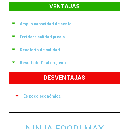
VENTAJAS
Amplia capacidad de cesto
Freidora calidad precio
Recetario de calidad
Resultado final crujiente
DESVENTAJAS
Es poco económica
NINJA FOODI MAX