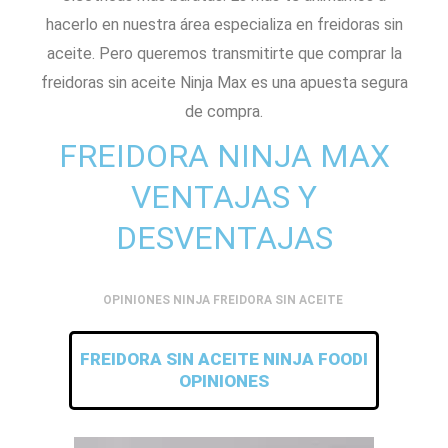
hacerlo en nuestra área especializa en freidoras sin
aceite. Pero queremos transmitirte que comprar la
freidoras sin aceite Ninja Max es una apuesta segura
de compra.
FREIDORA NINJA MAX
VENTAJAS Y
DESVENTAJAS
OPINIONES NINJA FREIDORA SIN ACEITE
FREIDORA SIN ACEITE NINJA FOODI
OPINIONES