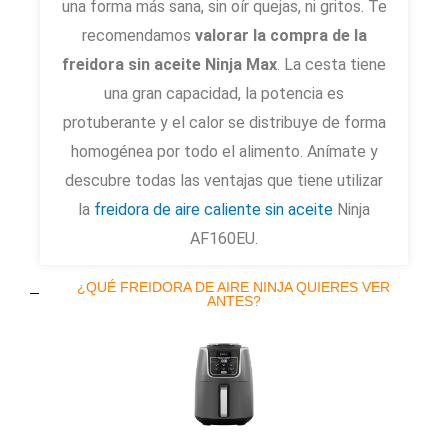
una forma más sana, sin oír quejas, ni gritos. Te
recomendamos
valorar la compra de la
freidora sin aceite Ninja Max
. La cesta tiene
una gran capacidad, la potencia es
protuberante y el calor se distribuye de forma
homogénea por todo el alimento. Anímate y
descubre todas las ventajas que tiene utilizar
la
freidora de aire caliente sin aceite
Ninja
AF160EU.
¿QUÉ FREIDORA DE AIRE NINJA QUIERES VER
ANTES?