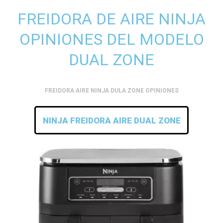
FREIDORA DE AIRE NINJA
OPINIONES DEL MODELO
DUAL ZONE
FREIDORA AIRE NINJA DULA ZONE OPINIONES
NINJA FREIDORA AIRE DUAL ZONE