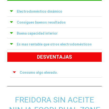
Electrodoméstico dinámico
Consigues buenos resultados
Buena capacidad interior
Es mas rentable que otros electrodomésticos
DESVENTAJAS
Consumo algo elevado.
FREIDORA SIN ACEITE