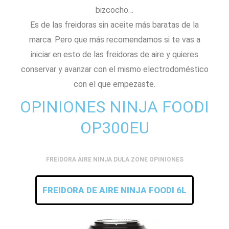
bizcocho…
Es de las freidoras sin aceite más baratas de la
marca. Pero que más recomendamos si te vas a
iniciar en esto de las freidoras de aire y quieres
conservar y avanzar con el mismo electrodoméstico
con el que empezaste.
OPINIONES NINJA FOODI
OP300EU
FREIDORA AIRE NINJA DULA ZONE OPINIONES
FREIDORA DE AIRE NINJA FOODI 6L