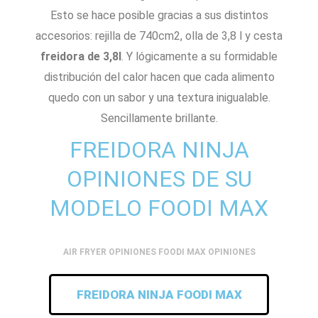
Esto se hace posible gracias a sus distintos
accesorios: rejilla de 740cm2, olla de 3,8 l y cesta
freidora de 3,8l
. Y lógicamente a su formidable
distribución del calor hacen que cada alimento
quedo con un sabor y una textura inigualable.
Sencillamente brillante.
FREIDORA NINJA
OPINIONES DE SU
MODELO FOODI MAX
AIR FRYER OPINIONES FOODI MAX OPINIONES
FREIDORA NINJA FOODI MAX