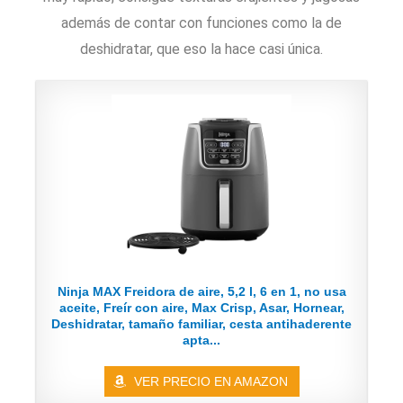
además de contar con funciones como la de
deshidratar, que eso la hace casi única.
Ninja MAX Freidora de aire, 5,2 l, 6 en 1, no usa
aceite, Freír con aire, Max Crisp, Asar, Hornear,
Deshidratar, tamaño familiar, cesta antihaderente
apta...
VER PRECIO EN AMAZON