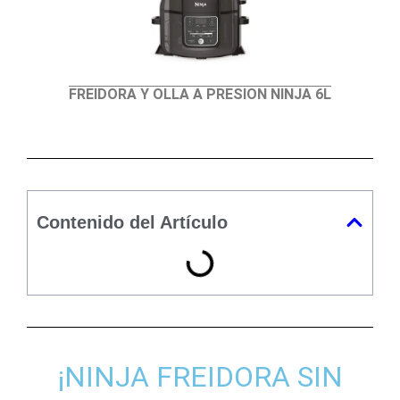
FREIDORA Y OLLA A PRESION NINJA 6L
Contenido del Artículo
¡NINJA FREIDORA SIN