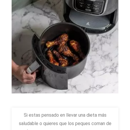
Si estas pensado en llevar una dieta más
saludable o quieres que los peques coman de