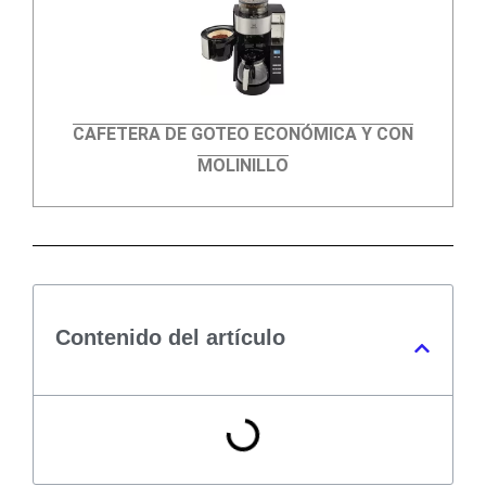
CAFETERA DE GOTEO ECONÓMICA Y CON
MOLINILLO
Contenido del artículo