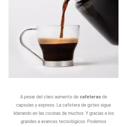
A pesar del claro aumento de
cafeteras
de
capsulas y expreso. La cafetera de goteo sigue
liderando en las cocinas de muchos. Y gracias a los
grandes a avances tecnológicos. Podemos