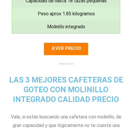
Capacidad de hasta 18 tazas pequeñas
Peso aprox 1.85 kilogramos
Molinillo integrado
VER PRECIO
amazon.es
LAS 3 MEJORES CAFETERAS DE
GOTEO CON MOLINILLO
INTEGRADO CALIDAD PRECIO
Vale, si estás buscando una cafetera con molinillo, de
gran capacidad y que lógicamente no te cueste una