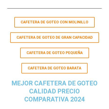
CAFETERA DE GOTEO CON MOLINILLO
CAFETERA DE GOTEO DE GRAN CAPACIDAD
CAFETERA DE GOTEO PEQUEÑA
CAFETERA DE GOTEO BARATA
MEJOR CAFETERA DE GOTEO
CALIDAD PRECIO
COMPARATIVA 2024