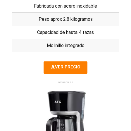
Fabricada con acero inoxidable
Peso aprox 2.8 kilogramos
Capacidad de hasta 4 tazas
Molinillo integrado
VER PRECIO
amazon.es