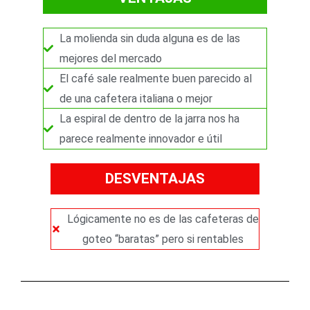
La molienda sin duda alguna es de las
mejores del mercado
El café sale realmente buen parecido al
de una cafetera italiana o mejor
La espiral de dentro de la jarra nos ha
parece realmente innovador e útil
DESVENTAJAS
Lógicamente no es de las cafeteras de
goteo “baratas” pero si rentables