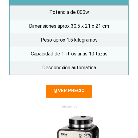
Potencia de 800w
Dimensiones aprox 30,5 x 21 x 21 cm
Peso aprox 1,5 kilogramos
Capacidad de 1 litros unas 10 tazas
Desconexión automática
VER PRECIO
amazon.es