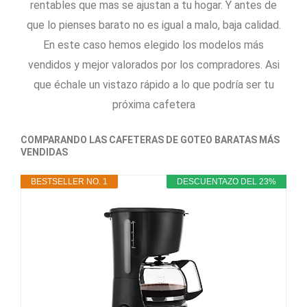
rentables que mas se ajustan a tu hogar. Y antes de
que lo pienses barato no es igual a malo, baja calidad.
En este caso hemos elegido los modelos más
vendidos y mejor valorados por los compradores. Asi
que échale un vistazo rápido a lo que podría ser tu
próxima cafetera
COMPARANDO LAS CAFETERAS DE GOTEO BARATAS MÁS
VENDIDAS
BESTSELLER NO. 1
DESCUENTAZO DEL 23%