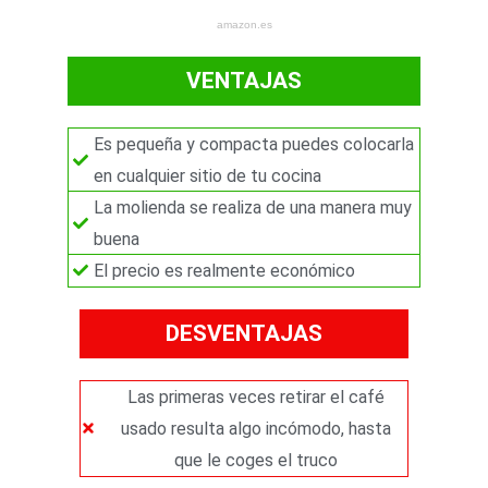
5
amazon.es
VENTAJAS
Es pequeña y compacta puedes colocarla
en cualquier sitio de tu cocina
La molienda se realiza de una manera muy
buena
El precio es realmente económico
DESVENTAJAS
Las primeras veces retirar el café
usado resulta algo incómodo, hasta
que le coges el truco