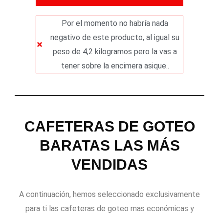
Por el momento no habría nada
negativo de este producto, al igual su
peso de 4,2 kilogramos pero la vas a
tener sobre la encimera asique..
CAFETERAS DE GOTEO
BARATAS LAS MÁS
VENDIDAS
A continuación, hemos seleccionado exclusivamente
para ti las cafeteras de goteo mas económicas y