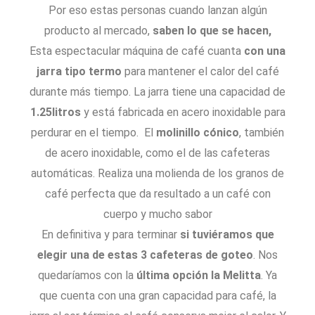
Por eso estas personas cuando lanzan algún
producto al mercado,
saben lo que se hacen,
Esta espectacular máquina de café cuanta
con una
jarra tipo termo
para mantener el calor del café
durante más tiempo. La jarra tiene una capacidad de
1.25litros
y está fabricada en acero inoxidable para
perdurar en el tiempo. El
molinillo cónico
, también
de acero inoxidable, como el de las cafeteras
automáticas. Realiza una molienda de los granos de
café perfecta que da resultado a un café con
cuerpo y mucho sabor
En definitiva y para terminar
si tuviéramos que
elegir una de estas 3 cafeteras de goteo
. Nos
quedaríamos con la
última opción la Melitta
. Ya
que cuenta con una gran capacidad para café, la