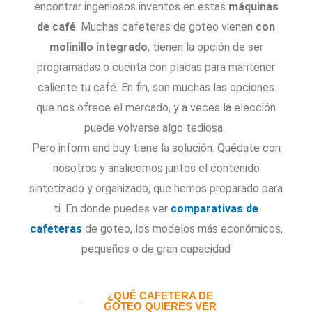
encontrar ingeniosos inventos en estas
máquinas
de café
. Muchas cafeteras de goteo vienen
con
molinillo integrado
, tienen la opción de ser
programadas o cuenta con placas para mantener
caliente tu café.
En fin, son muchas las opciones
que nos ofrece el mercado, y a veces la elección
puede volverse algo tediosa.
Pero inform and buy tiene la solución. Quédate con
nosotros y analicemos juntos el contenido
sintetizado y organizado, que hemos preparado para
ti. En donde puedes ver
comparativas de
cafeteras
de goteo, los modelos más económicos,
pequeños o de gran capacidad
¿QUÉ CAFETERA DE
GOTEO QUIERES VER