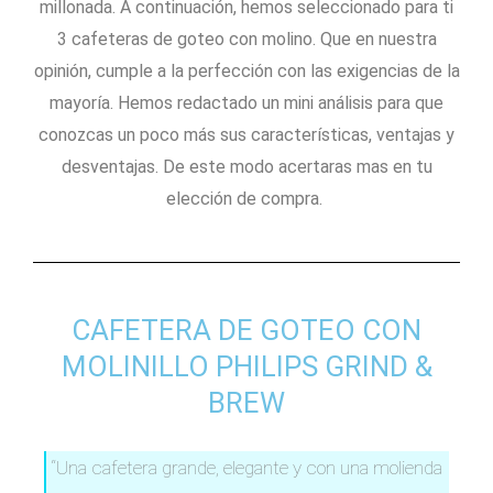
millonada. A continuación, hemos seleccionado para ti
3 cafeteras de goteo con molino. Que en nuestra
opinión, cumple a la perfección con las exigencias de la
mayoría. Hemos redactado un mini análisis para que
conozcas un poco más sus características, ventajas y
desventajas. De este modo acertaras mas en tu
elección de compra.
CAFETERA DE GOTEO CON
MOLINILLO PHILIPS GRIND &
BREW
“Una cafetera grande, elegante y con una molienda