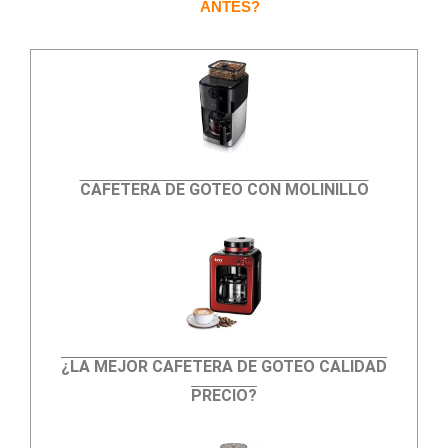
ANTES?
CAFETERA DE GOTEO CON MOLINILLO
¿LA MEJOR CAFETERA DE GOTEO CALIDAD
PRECIO?