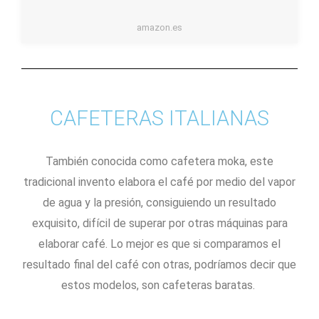
amazon.es
CAFETERAS ITALIANAS
También conocida como cafetera moka, este
tradicional invento elabora el café por medio del vapor
de agua y la presión, consiguiendo un resultado
exquisito, difícil de superar por otras máquinas para
elaborar café. Lo mejor es que si comparamos el
resultado final del café con otras, podríamos decir que
estos modelos, son cafeteras baratas.