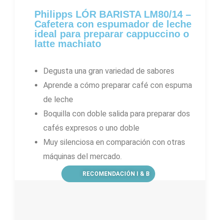
5
Philipps LÓR BARISTA LM80/14 –
Cafetera con espumador de leche
ideal para preparar cappuccino o
latte machiato
Degusta una gran variedad de sabores
Aprende a cómo preparar café con espuma
de leche
Boquilla con doble salida para preparar dos
cafés expresos o uno doble
Muy silenciosa en comparación con otras
máquinas del mercado.
RECOMENDACIÓN I & B