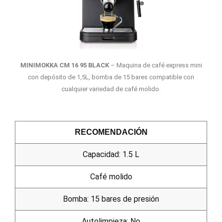
MINIMOKKA CM 16 95 BLACK
– Maquina de café express mini
con depósito de 1,5L, bomba de 15 bares compatible con
cualquier variedad de café molido.
RECOMENDACIÓN
Capacidad: 1.5 L
Café molido
Bomba: 15 bares de presión
Autolimpieza: No