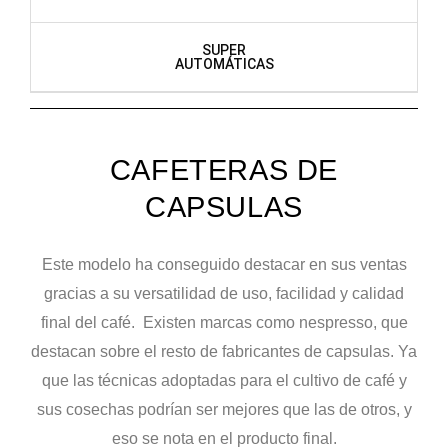
SUPER
AUTOMÁTICAS
CAFETERAS DE
CAPSULAS
Este modelo ha conseguido destacar en sus ventas
gracias a su versatilidad de uso, facilidad y calidad
final del café. Existen marcas como nespresso, que
destacan sobre el resto de fabricantes de capsulas. Ya
que las técnicas adoptadas para el cultivo de café y
sus cosechas podrían ser mejores que las de otros, y
eso se nota en el producto final.