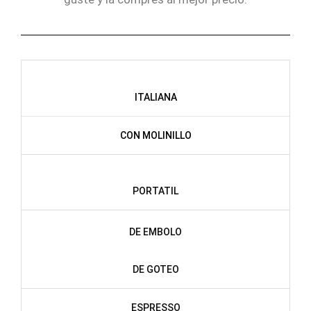
ITALIANA
CON MOLINILLO
PORTATIL
DE EMBOLO
DE GOTEO
ESPRESSO