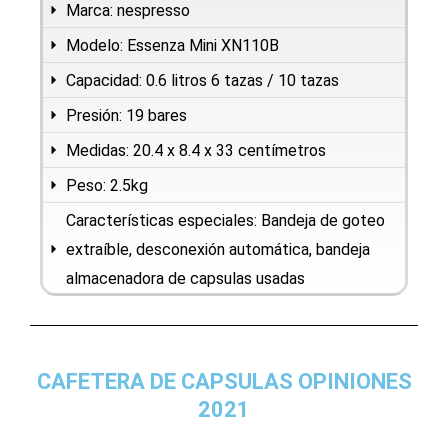
Marca: nespresso
Modelo: Essenza Mini XN110B
Capacidad: 0.6 litros 6 tazas / 10 tazas
Presión: 19 bares
Medidas: 20.4 x 8.4 x 33 centímetros
Peso: 2.5kg
Características especiales: Bandeja de goteo
extraíble, desconexión automática, bandeja
almacenadora de capsulas usadas
CAFETERA DE CAPSULAS OPINIONES
2021