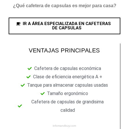
¿Qué cafetera de capsulas es mejor para casa?
IR A ÁREA ESPECIALIZADA EN CAFETERAS
DE CAPSULAS
VENTAJAS PRINCIPALES
Cafetera de capsulas económica
Clase de eficiencia energética A +
Tanque para almacenar capsulas usadas
Tamaño ergonómico
Cafetera de capsulas de grandisima
calidad
infomandbuy.com