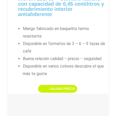
/
con capacidad de 0,45 centilitros y
5
recubrimiento interior
antiahderente
Mango fabricado en baquelita termo
resistente
Disponible en formatos de 3 – 6 – 9 tazas de
café
Buena relación calidad – precio – seguridad
Disponible en varios colores descubre el que
más te guste
CALIDAD PRECIO