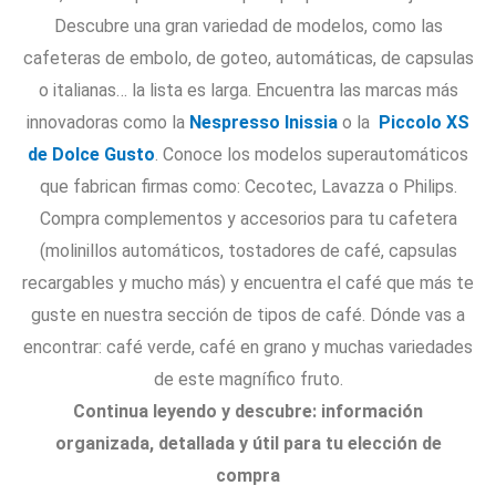
Descubre una gran variedad de modelos, como las
cafeteras de embolo, de goteo, automáticas, de capsulas
o italianas… la lista es larga. Encuentra las marcas más
innovadoras como la
Nespresso Inissia
o la
Piccolo XS
de Dolce Gusto
. Conoce los modelos superautomáticos
que fabrican firmas como: Cecotec, Lavazza o Philips.
Compra complementos y accesorios para tu cafetera
(molinillos automáticos, tostadores de café, capsulas
recargables y mucho más) y encuentra el café que más te
guste en nuestra sección de tipos de café. Dónde vas a
encontrar: café verde, café en grano y muchas variedades
de este magnífico fruto.
Continua leyendo y descubre: información
organizada, detallada y útil para tu elección de
compra