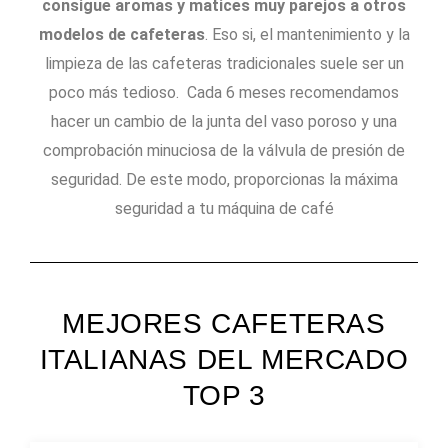
consigue aromas y matices muy parejos a otros
modelos de cafeteras
. Eso si, el mantenimiento y la
limpieza de las cafeteras tradicionales suele ser un
poco más tedioso. Cada 6 meses recomendamos
hacer un cambio de la junta del vaso poroso y una
comprobación minuciosa de la válvula de presión de
seguridad. De este modo, proporcionas la máxima
seguridad a tu máquina de café
MEJORES CAFETERAS
ITALIANAS DEL MERCADO
TOP 3