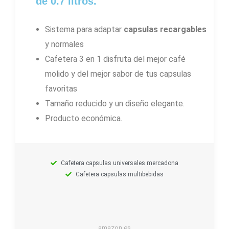
de 0.7 litros.
Sistema para adaptar
capsulas recargables
y normales
Cafetera 3 en 1 disfruta del mejor café
molido y del mejor sabor de tus capsulas
favoritas
Tamaño reducido y un diseño elegante.
Producto económica.
Cafetera capsulas universales mercadona
Cafetera capsulas multibebidas
amazon.es