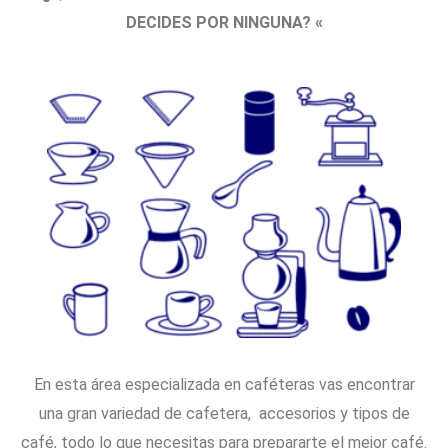
DECIDES POR NINGUNA? «
En esta área especializada en caféteras vas encontrar
una gran variedad de cafetera, accesorios y tipos de
café, todo lo que necesitas para prepararte el mejor café.