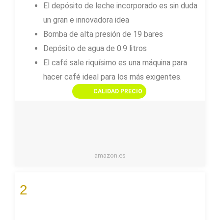
El depósito de leche incorporado es sin duda
un gran e innovadora idea
Bomba de alta presión de 19 bares
Depósito de agua de 0.9 litros
El café sale riquísimo es una máquina para
hacer café ideal para los más exigentes.
CALIDAD PRECIO
amazon.es
2