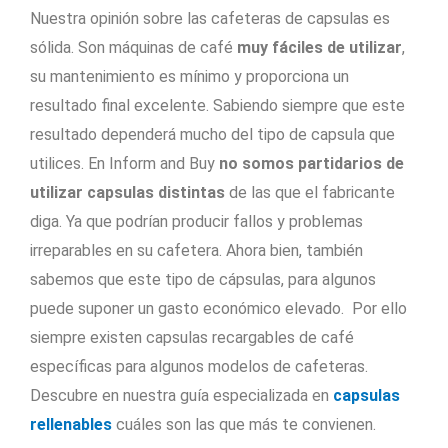
Nuestra opinión sobre las cafeteras de capsulas es
sólida. Son máquinas de café
muy fáciles de utilizar
,
su mantenimiento es mínimo y proporciona un
resultado final excelente. Sabiendo siempre que este
resultado dependerá mucho del tipo de capsula que
utilices. En Inform and Buy
no somos partidarios de
utilizar capsulas distintas
de las que el fabricante
diga. Ya que podrían producir fallos y problemas
irreparables en su cafetera. Ahora bien, también
sabemos que este tipo de cápsulas, para algunos
puede suponer un gasto económico elevado. Por ello
siempre existen capsulas recargables de café
específicas para algunos modelos de cafeteras.
Descubre en nuestra guía especializada en
capsulas
rellenables
cuáles son las que más te convienen.