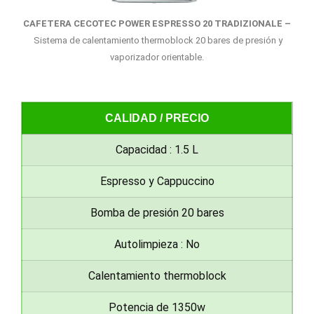
CAFETERA CECOTEC POWER ESPRESSO 20 TRADIZIONALE –
Sistema de calentamiento thermoblock 20 bares de presión y
vaporizador orientable.
CALIDAD / PRECIO
Capacidad : 1.5 L
Espresso y Cappuccino
Bomba de presión 20 bares
Autolimpieza : No
Calentamiento thermoblock
Potencia de 1350w