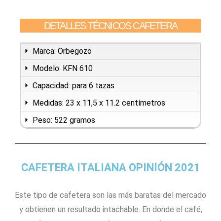
DETALLES TÉCNICOS CAFETERA
Marca: Orbegozo
Modelo: KFN 610
Capacidad: para 6 tazas
Medidas: 23 x 11,5 x 11.2 centímetros
Peso: 522 gramos
CAFETERA ITALIANA OPINIÓN 2021
Este tipo de cafetera son las más baratas del mercado
y obtienen un resultado intachable. En donde el café,