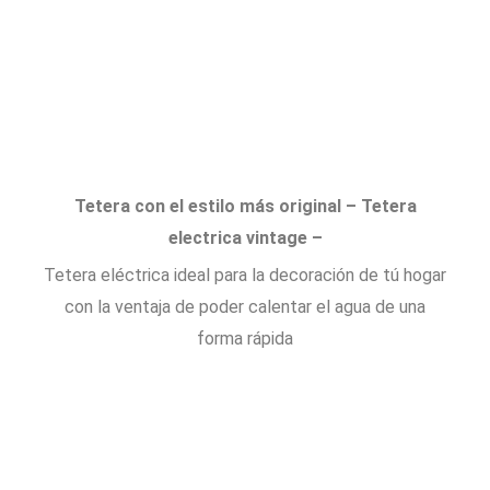
Tetera con el estilo más original – Tetera
electrica vintage –
Tetera eléctrica ideal para la decoración de tú hogar
con la ventaja de poder calentar el agua de una
forma rápida