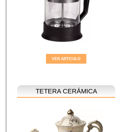
VER ARTICULO
TETERA CERÁMICA