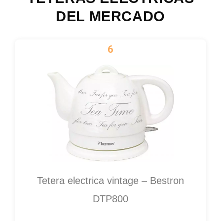
DEL MERCADO
6
Tetera electrica vintage – Bestron
DTP800