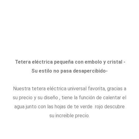
Tetera eléctrica pequeña con embolo y cristal
-
Su estilo no pasa desapercibido-
Nuestra tetera eléctrica universal favorita, gracias a
su precio y su diseño , tiene la función de calentar el
agua junto con las hojas de te verde rojo descubre
su increible precio.