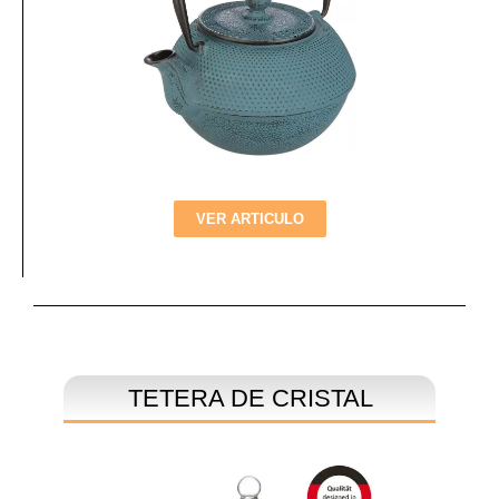
VER ARTICULO
TETERA DE CRISTAL