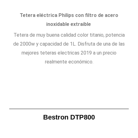
Tetera eléctrica Philips con filtro de acero
inoxidable extraible
Tetera de muy buena calidad color titanio, potencia
de 2000w y capacidad de 1L. Disfruta de una de las
mejores teteras electricas 2019 a un precio
realmente económico.
Bestron DTP800