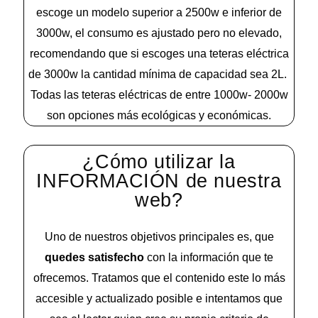
escoge un modelo superior a 2500w e inferior de
3000w, el consumo es ajustado pero no elevado,
recomendando que si escoges una teteras eléctrica
de 3000w la cantidad mínima de capacidad sea 2L.
Todas las teteras eléctricas de entre 1000w- 2000w
son opciones más ecológicas y económicas.
¿Cómo utilizar la
INFORMACIÓN de nuestra
web?
Uno de nuestros objetivos principales es, que
quedes satisfecho
con la información que te
ofrecemos. Tratamos que el contenido este lo más
accesible y actualizado posible e intentamos que