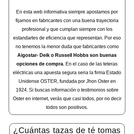
En esta web informativa siempre apostamos por
fijarnos en fabricantes con una buena trayectoria
profesional y que cumplan siempre con los
estandartes de eficiencia que representan. Por eso
no tenemos la menor duda que fabricantes como
Aigostar- Deik o Russell Hobbs son buenas
opciones de compra
. En el caso de las teteras
eléctricas una apuesta segura seria la firma Estado
Unidense OSTER, fundada por Jhon Oster en
1924. Si buscas información o testimonios sobre
Oster en internet, verás que casi todos, por no decir
todos son positivos.
¿Cuántas tazas de té tomas