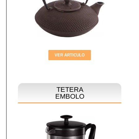
VER ARTICULO
TETERA
EMBOLO