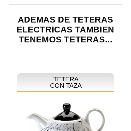
ADEMAS DE TETERAS
ELECTRICAS TAMBIEN
TENEMOS TETERAS...
TETERA
CON TAZA