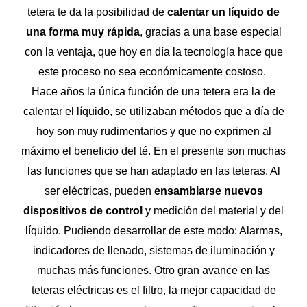
tetera te da la posibilidad de
calentar un líquido de
una forma muy rápida
, gracias a una base especial
con la ventaja, que hoy en día la tecnología hace que
este proceso no sea económicamente costoso.
Hace años la única función de una tetera era la de
calentar el líquido, se utilizaban métodos que a día de
hoy son muy rudimentarios y que no exprimen al
máximo el beneficio del té. En el presente son muchas
las funciones que se han adaptado en las teteras. Al
ser eléctricas, pueden
ensamblarse nuevos
dispositivos de control
y medición del material y del
líquido. Pudiendo desarrollar de este modo: Alarmas,
indicadores de llenado, sistemas de iluminación y
muchas más funciones. Otro gran avance en las
teteras eléctricas es el filtro, la mejor capacidad de