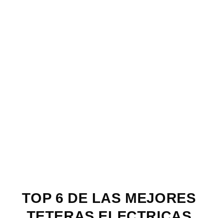
TOP 6 DE LAS MEJORES
TETERAS ELECTRICAS