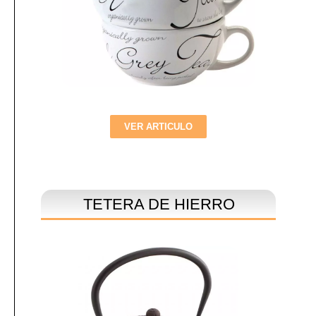
VER ARTICULO
TETERA DE HIERRO