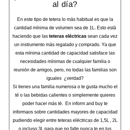
al día?
En este tipo de tetera lo más habitual es que la
cantidad mínima de volumen sea de 1L. Esto está
haciendo que las
teteras eléctricas
sean cada vez
un instrumento más regalado y comprado. Ya que
esta mínima cantidad de capacidad satisface las
necesidades mínimas de cualquier familia o
reunión de amigos, pero, no todas las familias son
iguales ¿verdad?
Si tienes una familia numerosa o te gusta mucho el
té o las bebidas calientes o simplemente quieres
poder hacer más té. En inform and buy te
informaos sobre cantidades mayores de capacidad
pudiendo elegir entre teteras eléctricas de 1,5L , 2L
o incluso 3L para que no falte nunca te en tus