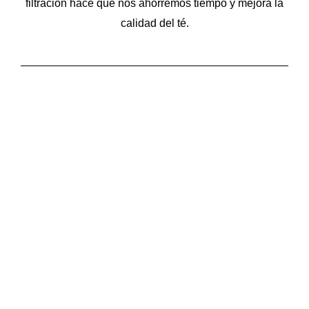
filtración hace que nos ahorremos tiempo y mejora la
calidad del té.