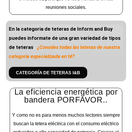
reuniones sociales.
En la categoria de teteras de Inf
orm and Buy
puedes informate de una gran variedad de tipos
de teteras
.
¿Conodes todas las teteras de nuestra
categoria especializada en té?
CATEGORÍA DE TETERAS I&B
La eficiencia energética por
bandera PORFAVOR..
Y como no es para menos muchos lectores siempre
buscan la tetera eléctrica con el consumo eléctrico