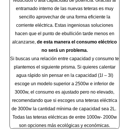
reducidos o alta capacidad de potencia. Gracias al
entramado interno de las nuevas teteras es muy
sencillo aprovechar de una forma eficiente la
corriente eléctrica. Estas ingeniosas soluciones
hacen que el punto de ebullición tarde menos en
alcanzarse,
de esta manera el consumo eléctrico
no será un problema.
Si buscas una relación entre capacidad y consumo te
plantemos el siguiente prisma. Si quieres calentar
agua rápido sin pensar en la capacidad (1l – 3l)
escoge un modelo superior a 2500w e inferior de
3000w, el consumo es ajustado pero no elevado,
recomendando que si escoges una teteras eléctrica
de 3000w la cantidad mínima de capacidad sea 2L.
Todas las teteras eléctricas de entre 1000w- 2000w
son opciones más ecológicas y económicas.