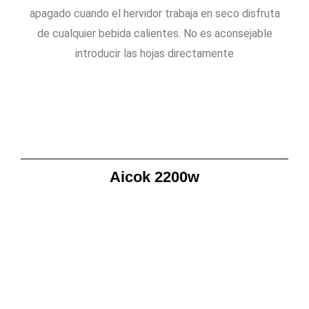
apagado cuando el hervidor trabaja en seco disfruta
de cualquier bebida calientes. No es aconsejable
introducir las hojas directamente
Aicok 2200w