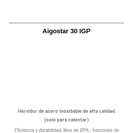
Aigostar 30 IGP
Hervidor de acero inoxidable de alta calidad
(solo para calentar)
Eficiencia y durabilidad, libre de BPA , funciones de