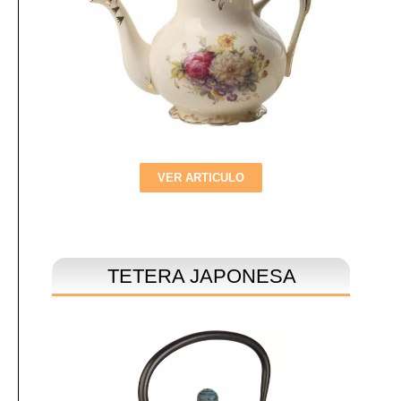
VER ARTICULO
TETERA JAPONESA