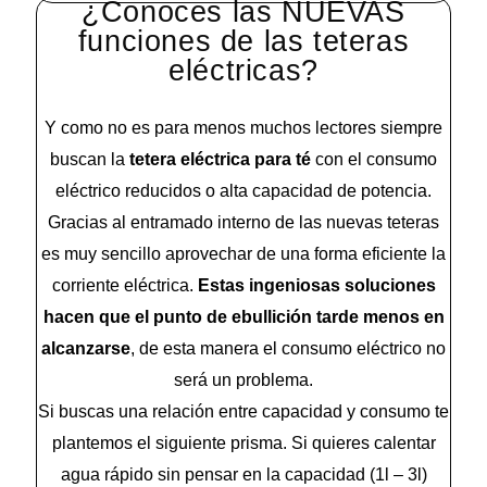
¿Conoces las NUEVAS
funciones de las teteras
eléctricas?
Y como no es para menos muchos lectores siempre
buscan la
tetera eléctrica para té
con el consumo
eléctrico reducidos o alta capacidad de potencia.
Gracias al entramado interno de las nuevas teteras
es muy sencillo aprovechar de una forma eficiente la
corriente eléctrica.
Estas ingeniosas soluciones
hacen que el punto de ebullición tarde menos en
alcanzarse
, de esta manera el consumo eléctrico no
será un problema.
Si buscas una relación entre capacidad y consumo te
plantemos el siguiente prisma. Si quieres calentar
agua rápido sin pensar en la capacidad (1l – 3l)