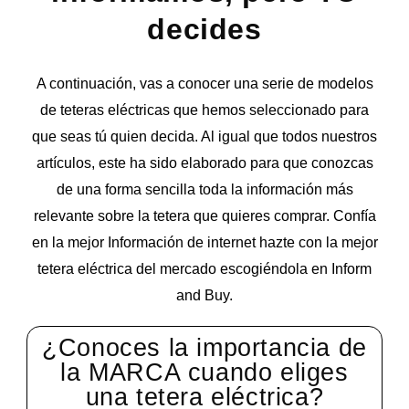
decides
A continuación, vas a conocer una serie de modelos
de teteras eléctricas que hemos seleccionado para
que seas tú quien decida. Al igual que todos nuestros
artículos, este ha sido elaborado para que conozcas
de una forma sencilla toda la información más
relevante sobre la tetera que quieres comprar. Confía
en la mejor Información de internet hazte con la mejor
tetera eléctrica del mercado escogiéndola en Inform
and Buy.
¿Conoces la importancia de
la MARCA cuando eliges
una tetera eléctrica?