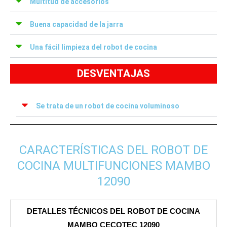
Multitud de accesorios
Buena capacidad de la jarra
Una fácil limpieza del robot de cocina
DESVENTAJAS
Se trata de un robot de cocina voluminoso
CARACTERÍSTICAS DEL ROBOT DE
COCINA MULTIFUNCIONES MAMBO
12090
DETALLES TÉCNICOS DEL ROBOT DE COCINA
MAMBO CECOTEC 12090