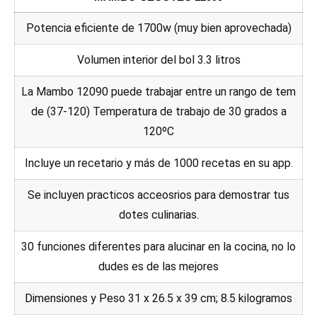
Potencia eficiente de 1700w (muy bien aprovechada)
Volumen interior del bol 3.3 litros
La Mambo 12090 puede trabajar entre un rango de tem
de (37-120) Temperatura de trabajo de 30 grados a
120ºC
Incluye un recetario y más de 1000 recetas en su app.
Se incluyen practicos acceosrios para demostrar tus
dotes culinarias.
30 funciones diferentes para alucinar en la cocina, no lo
dudes es de las mejores
Dimensiones y Peso 31 x 26.5 x 39 cm; 8.5 kilogramos