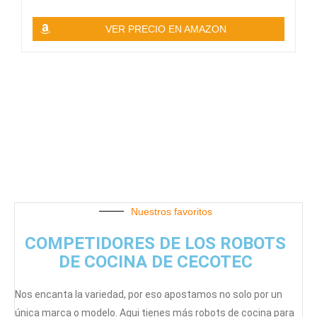
VER PRECIO EN AMAZON
Nuestros favoritos
COMPETIDORES DE LOS ROBOTS
DE COCINA DE CECOTEC
Nos encanta la variedad, por eso apostamos no solo por un
única marca o modelo. Aqui tienes más robots de cocina para