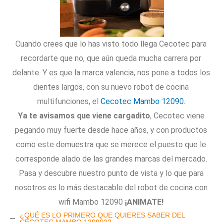
Cuando crees que lo has visto todo llega Cecotec para
recordarte que no, que aún queda mucha carrera por
delante. Y es que la marca valencia, nos pone a todos los
dientes largos, con su nuevo robot de cocina
multifunciones, el
Cecotec Mambo 12090.
Ya te avisamos que viene cargadito
, Cecotec viene
pegando muy fuerte desde hace años, y con productos
como este demuestra que se merece el puesto que le
corresponde alado de las grandes marcas del mercado.
Pasa y descubre nuestro punto de vista y lo que para
nosotros es lo más destacable del robot de cocina con
wifi Mambo 12090
¡ANIMATE!
¿QUÉ ES LO PRIMERO QUE QUIERES SABER DEL