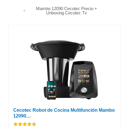
Mambo 12090 Cecotec Precio +
Unboxing Cecotec Tv
Cecotec Robot de Cocina Multifunción Mambo
12090....