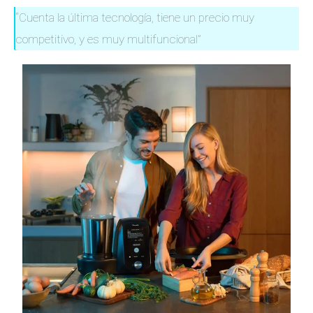
“Cuenta la última tecnología, tiene un precio muy
competitivo, y es muy multifuncional”