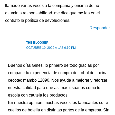
llamado varias veces a la compañía y encima de no
asumir la responsabilidad, me dice que me lea en el
contrato la política de devoluciones.
Responder
THE BLOGGER
OCTUBRE 10, 2022 A LAS 6:10 PM
Buenos días Gines, lo primero de todo gracias por
compartir tu experiencia de compra del robot de cocina
cecotec mambo 12090. Nos ayuda a mejorar y reforzar
nuestra calidad para que así mas usuarios como tu
escoja con cautela los productos.
En nuestra opinión, muchas veces los fabricantes sufre
cuellos de botella en distintas partes de la empresa. Sin