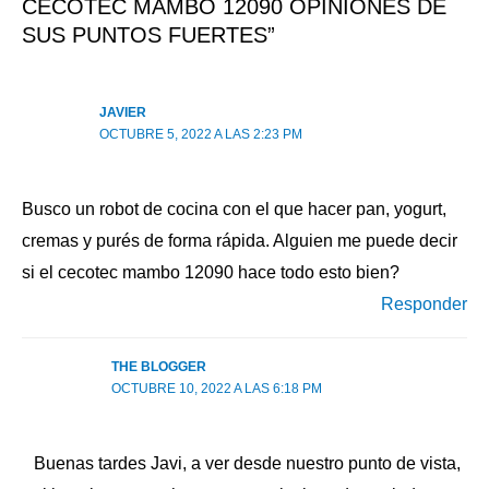
CECOTEC MAMBO 12090 OPINIONES DE
SUS PUNTOS FUERTES”
JAVIER
OCTUBRE 5, 2022 A LAS 2:23 PM
Busco un robot de cocina con el que hacer pan, yogurt,
cremas y purés de forma rápida. Alguien me puede decir
si el cecotec mambo 12090 hace todo esto bien?
Responder
THE BLOGGER
OCTUBRE 10, 2022 A LAS 6:18 PM
Buenas tardes Javi, a ver desde nuestro punto de vista,