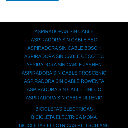
ASPIRADORAS SIN CABLE
ASPIRADORA SIN CABLE AEG
ASPIRADORA SIN CABLE BOSCH
ASPIRADORA SIN CABLE CECOTEC
ASPIRADORA SIN CABLE JASHEN
ASPIRADORA SIN CABLE PROSCENIC
ASPIRADORA SIN CABLE ROWENTA
ASPIRADORA SIN CABLE TINECO
ASPIRADORA SIN CABLE ULTENIC
BICICLETAS ELECTRICAS
BICICLETA ELÉCTRICA MOMA
BICICLETAS ELÉCTRICAS F.LLI SCHIANO