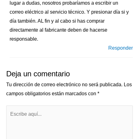
lugar a dudas, nosotros probaríamos a escribir un
correo eléctrico al servicio técnico. Y presionar día si y
día también. AL fin y al cabo si has comprar
directamente al fabricante deben de hacerse
responsable.
Responder
Deja un comentario
Tu dirección de correo electrónico no será publicada.
Los
campos obligatorios están marcados con
*
Escribe
aquí...