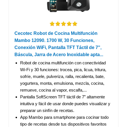
Cecotec Robot de Cocina Multifunción
Mambo 12090. 1700 W, 30 Funciones,
Conexión WiFi, Pantalla TFT Táctil de 7",
Báscula, Jarra de Acero Inoxidable apta...
Robot de cocina multifunción con conectividad
Wi-Fi y 30 funciones: trocea, pica, licua, tritura,
sofríe, muele, pulveriza, ralla, recalienta, bate,
yogurtera, monta, emulsiona, mezcla, cocina,
remueve, cocina al vapor, escalfa,...
Pantalla SoftScreen TFT táctil de 7” altamente
intuitiva y fácil de usar donde puedes visualizar y
preparar un sinfín de recetas.
App Mambo para smartphone para cocinar todo
tipo de recetas desde tus dispositivos favoritos