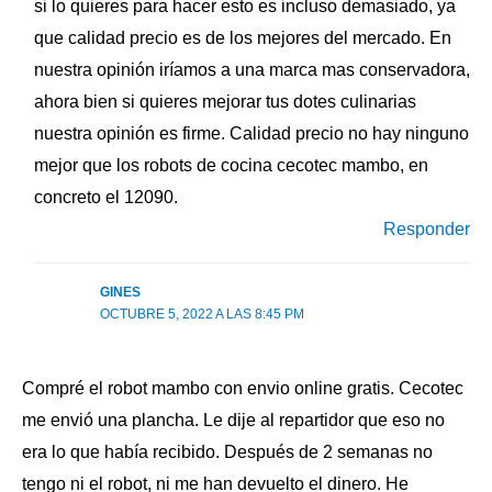
si lo quieres para hacer esto es incluso demasiado, ya
que calidad precio es de los mejores del mercado. En
nuestra opinión iríamos a una marca mas conservadora,
ahora bien si quieres mejorar tus dotes culinarias
nuestra opinión es firme. Calidad precio no hay ninguno
mejor que los robots de cocina cecotec mambo, en
concreto el 12090.
Responder
GINES
OCTUBRE 5, 2022 A LAS 8:45 PM
Compré el robot mambo con envio online gratis. Cecotec
me envió una plancha. Le dije al repartidor que eso no
era lo que había recibido. Después de 2 semanas no
tengo ni el robot, ni me han devuelto el dinero. He