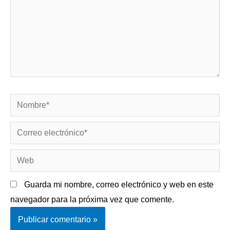
Nombre*
Correo
electrónico*
Web
Guarda mi nombre, correo electrónico y web en este
navegador para la próxima vez que comente.