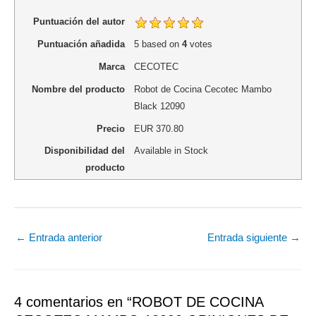
Puntuación del autor
Puntuación añadida
5
based on
4
votes
Marca
CECOTEC
Nombre del producto
Robot de Cocina Cecotec Mambo
Black 12090
Precio
EUR
370.80
Disponibilidad del
Available in Stock
producto
←
Entrada anterior
Entrada siguiente
→
4 comentarios en “ROBOT DE COCINA