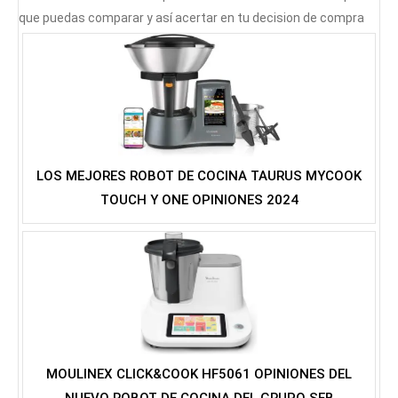
que puedas comparar y así acertar en tu decision de compra
LOS MEJORES ROBOT DE COCINA TAURUS MYCOOK
TOUCH Y ONE OPINIONES 2024
MOULINEX CLICK&COOK HF5061 OPINIONES DEL
NUEVO ROBOT DE COCINA DEL GRUPO SEB