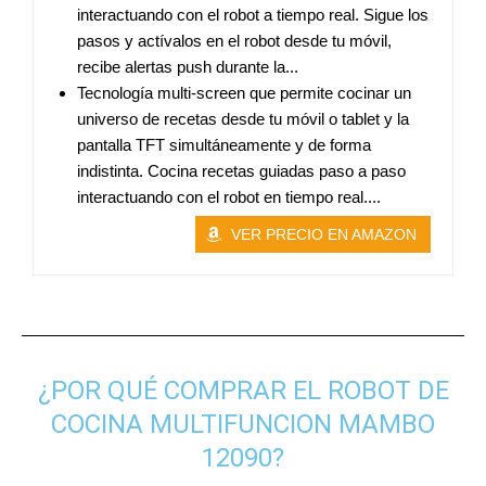
interactuando con el robot a tiempo real. Sigue los
pasos y actívalos en el robot desde tu móvil,
recibe alertas push durante la...
Tecnología multi-screen que permite cocinar un
universo de recetas desde tu móvil o tablet y la
pantalla TFT simultáneamente y de forma
indistinta. Cocina recetas guiadas paso a paso
interactuando con el robot en tiempo real....
VER PRECIO EN AMAZON
¿POR QUÉ COMPRAR EL ROBOT DE
COCINA MULTIFUNCION MAMBO
12090?