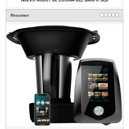
Resumen