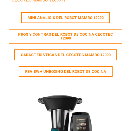
CECOTEC MAMBO 12090??
MINI ANÁLISIS DEL ROBOT MAMBO 12090
PROS Y CONTRAS DEL ROBOT DE COCINA CECOTEC
12090
CARACTERÍSTICAS DEL CECOTEC MAMBO 12090
REVIEW + UNBOXING DEL ROBOT DE COCINA