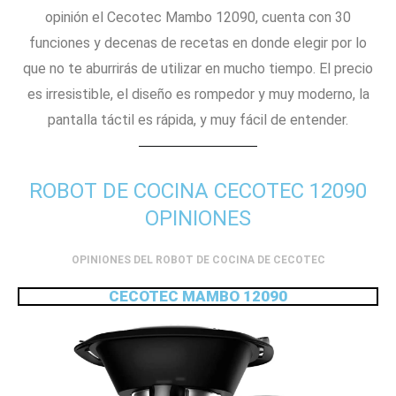
opinión el Cecotec Mambo 12090, cuenta con 30
funciones y decenas de recetas en donde elegir por lo
que no te aburrirás de utilizar en mucho tiempo. El precio
es irresistible, el diseño es rompedor y muy moderno, la
pantalla táctil es rápida, y muy fácil de entender.
ROBOT DE COCINA CECOTEC 12090
OPINIONES
OPINIONES DEL ROBOT DE COCINA DE CECOTEC
CECOTEC MAMBO 12090