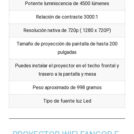
Potente luminiscencia de 4500 lúmenes
Relación de contraste 3000:1
Resolución nativa de 720p ( 1280 x 720P)
Tamaño de proyección de pantalla de hasta 200
pulgadas
Puedes instalar el proyector en el techo frontal y
trasero a la pantalla y mesa
Peso aproximado de 998 gramos
Tipo de fuente luz Led