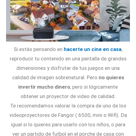
Si estás pensando en
hacerte un cine en casa
,
reproducir tu contenido en una pantalla de grandes
dimensiones y disfrutar de tus juegos en una
calidad de imagen sobrenatural. Pero
no quieres
invertir mucho dinero
, pero si lógicamente
obtener un proyector de video de calidad.
Te recomendamos valorar la compra de uno de los
videoproyectores de Fangor ( 6500, mini o Wifi). Da
igual si lo quieres para usarlo con los niños, o para
ver un partido de futbol en el porche de casa con