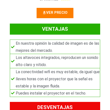
.
4
VER PRECIO
/
5
VENTAJAS
En nuestra opinión la calidad de imagen es de las
mejores del mercado.
Los altavoces integrados, reproducen un sonido
alto claro y nítido.
La conectividad wifi es muy estable, da igual que
lleves horas con el proyector que la señal es
estable y la imagen fluida.
Puedes instalar el proyector en el techo.
DESVENTAJAS