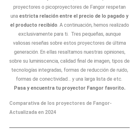
proyectores o picoproyectores de Fangor respetan
una
estricta relación entre el precio de lo pagado y
el producto recibido
. A continuación, hemos realizado
exclusivamente para ti. Tres pequeñas, aunque
valiosas reseñas sobre estos proyectores de última
generación. En ellas resaltamos nuestras opiniones,
sobre su luminiscencia, calidad final de imagen, tipos de
tecnologías integradas, formas de reducción de ruido,
formas de conectividad… y una larga lista de etc.
Pasa y encuentra tu proyector Fangor favorito.
Comparativa de los proyectores de Fangor-
Actualizada en 2024