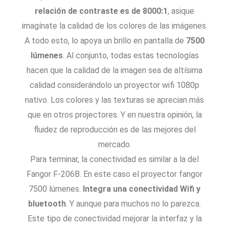
relación de contraste es de 8000:1
, asique
imagínate la calidad de los colores de las imágenes.
A todo esto, lo apoya un brillo en pantalla de
7500
lúmenes
. Al conjunto, todas estas tecnologías
hacen que la calidad de la imagen sea de altísima
calidad considerándolo un proyector wifi 1080p
nativo. Los colores y las texturas se aprecian más
que en otros projectores. Y en nuestra opinión, la
fluidez de reproducción es de las mejores del
mercado.
Para terminar, la conectividad es similar a la del
Fangor F-206B. En este caso el proyector fangor
7500 lúmenes.
Integra una conectividad Wifi y
bluetooth
. Y aunque para muchos no lo parezca.
Este tipo de conectividad mejorar la interfaz y la