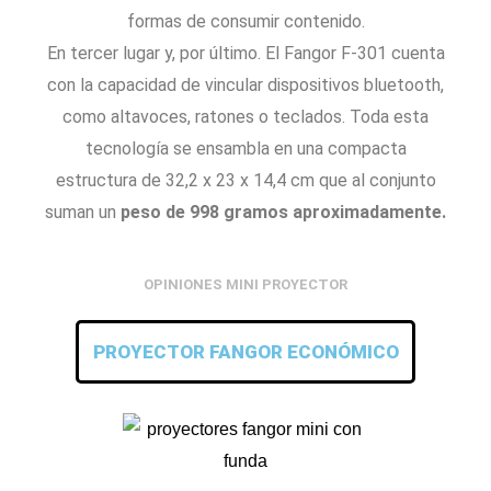
formas de consumir contenido.
En tercer lugar y, por último. El Fangor F-301 cuenta
con la capacidad de vincular dispositivos bluetooth,
como altavoces, ratones o teclados. Toda esta
tecnología se ensambla en una compacta
estructura de 32,2 x 23 x 14,4 cm que al conjunto
suman un
peso de 998 gramos aproximadamente.
OPINIONES MINI PROYECTOR
PROYECTOR FANGOR ECONÓMICO