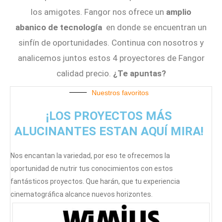
los amigotes. Fangor nos ofrece un
amplio
abanico de tecnología
en donde se encuentran un
sinfín de oportunidades. Continua con nosotros y
analicemos juntos estos 4 proyectores de Fangor
calidad precio.
¿Te apuntas?
Nuestros favoritos
¡LOS PROYECTOS MÁS
ALUCINANTES ESTAN AQUÍ MIRA!
Nos encantan la variedad, por eso te ofrecemos la
oportunidad de nutrir tus conocimientos con estos
fantásticos proyectos. Que harán, que tu experiencia
cinematográfica alcance nuevos horizontes.