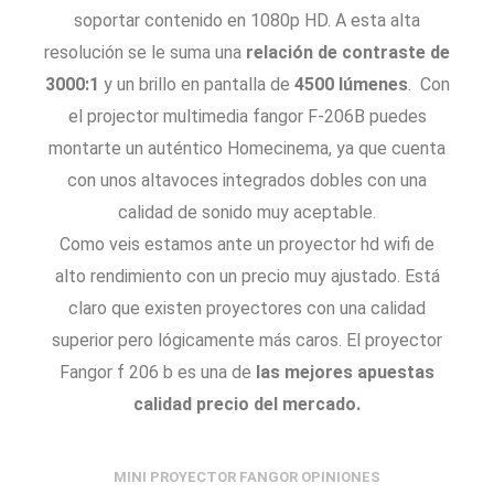
soportar contenido en 1080p HD. A esta alta
resolución se le suma una
relación de contraste de
3000:1
y un brillo en pantalla de
4500 lúmenes
. Con
el projector multimedia fangor F-206B puedes
montarte un auténtico Homecinema, ya que cuenta
con unos altavoces integrados dobles con una
calidad de sonido muy aceptable.
Como veis estamos ante un proyector hd wifi de
alto rendimiento con un precio muy ajustado. Está
claro que existen proyectores con una calidad
superior pero lógicamente más caros. El proyector
Fangor f 206 b es una de
las mejores apuestas
calidad precio del mercado.
MINI PROYECTOR FANGOR OPINIONES