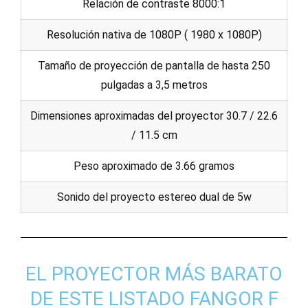
Relación de contraste 8000:1
Resolución nativa de 1080P ( 1980 x 1080P)
Tamaño de proyección de pantalla de hasta 250
pulgadas a 3,5 metros
Dimensiones aproximadas del proyector 30.7 / 22.6
/ 11.5 cm
Peso aproximado de 3.66 gramos
Sonido del proyecto estereo dual de 5w
EL PROYECTOR MÁS BARATO
DE ESTE LISTADO FANGOR F