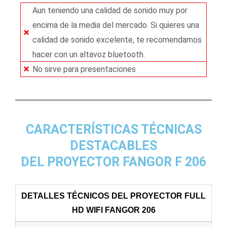
Aun teniendo una calidad de sonido muy por
encima de la media del mercado. Si quieres una
calidad de sonido excelente, te recomendamos
hacer con un altavoz bluetooth.
No sirve para presentaciones
CARACTERÍSTICAS TÉCNICAS
DESTACABLES
DEL PROYECTOR FANGOR F 206
DETALLES TÉCNICOS DEL PROYECTOR FULL
HD WIFI FANGOR 206