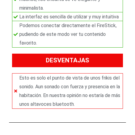
minimalista.
La interfaz es sencilla de utilizar y muy intuitiva
Podemos conectar directamente el FireStick,
pudiendo de este modo ver tu contenido
favorito.
DESVENTAJAS
Esto es solo el punto de vista de unos frikis del
sonido. Aun sonado con fuerza y presencia en la
habitación. En nuestra opinión no estaría de más
unos altavoces bluetooth.