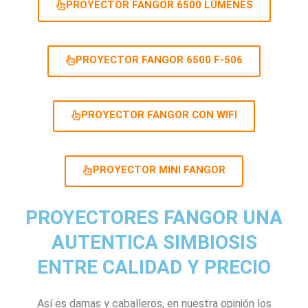
PROYECTOR FANGOR 6500 LÚMENES
PROYECTOR FANGOR 6500 F-506
PROYECTOR FANGOR CON WIFI
PROYECTOR MINI FANGOR
PROYECTORES FANGOR UNA
AUTENTICA SIMBIOSIS
ENTRE CALIDAD Y PRECIO
Así es damas y caballeros, en nuestra opinión los