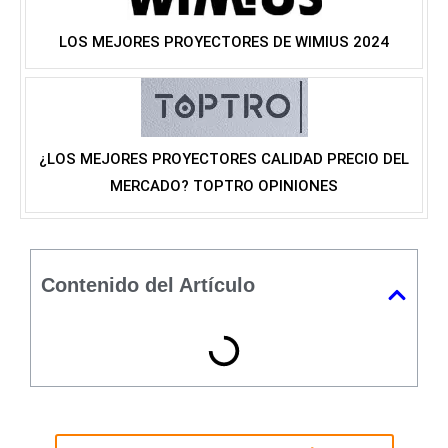
LOS MEJORES PROYECTORES DE WIMIUS 2024
¿LOS MEJORES PROYECTORES CALIDAD PRECIO DEL
MERCADO? TOPTRO OPINIONES
Contenido del Artículo