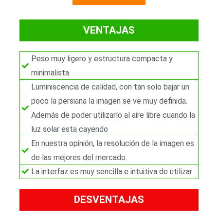
/
5
VENTAJAS
Peso muy ligero y estructura compacta y
minimalista.
Luminiscencia de calidad, con tan solo bajar un
poco la persiana la imagen se ve muy definida.
Además de poder utilizarlo al aire libre cuando la
luz solar esta cayendo
En nuestra opinión, la resolución de la imagen es
de las mejores del mercado.
La interfaz es muy sencilla e intuitiva de utilizar
DESVENTAJAS