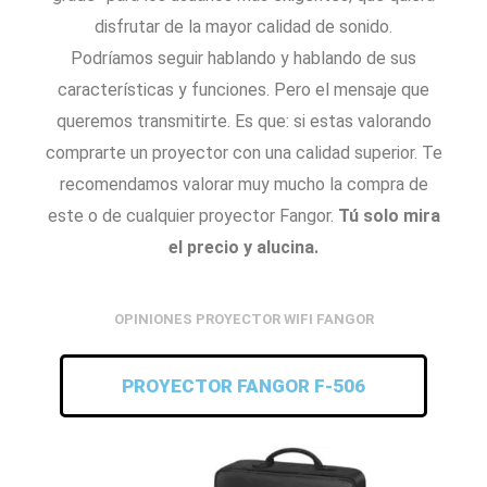
disfrutar de la mayor calidad de sonido.
Podríamos seguir hablando y hablando de sus
características y funciones. Pero el mensaje que
queremos transmitirte. Es que: si estas valorando
comprarte un proyector con una calidad superior. Te
recomendamos valorar muy mucho la compra de
este o de cualquier proyector Fangor.
Tú solo mira
el precio y alucina.
OPINIONES PROYECTOR WIFI FANGOR
PROYECTOR FANGOR F-506