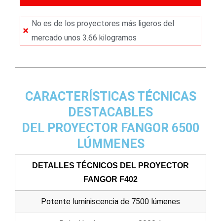
No es de los proyectores más ligeros del
mercado unos 3.66 kilogramos
CARACTERÍSTICAS TÉCNICAS
DESTACABLES
DEL PROYECTOR FANGOR 6500
LÚMMENES
DETALLES TÉCNICOS DEL PROYECTOR
FANGOR F402
Potente luminiscencia de 7500 lúmenes