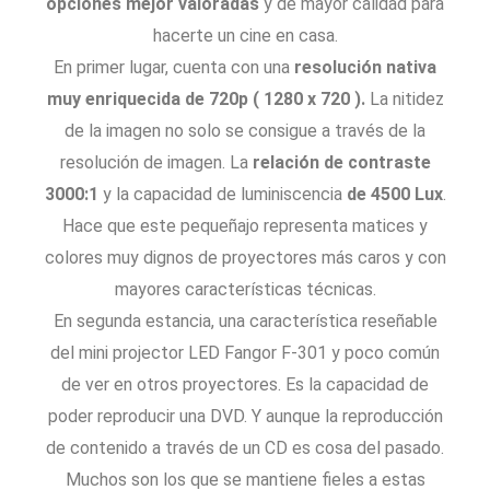
opciones mejor valoradas
y de mayor calidad para
hacerte un cine en casa.
En primer lugar, cuenta con una
resolución nativa
muy enriquecida de 720p ( 1280 x 720 ).
La nitidez
de la imagen no solo se consigue a través de la
resolución de imagen. La
relación de contraste
3000:1
y la capacidad de luminiscencia
de 4500 Lux
.
Hace que este pequeñajo representa matices y
colores muy dignos de proyectores más caros y con
mayores características técnicas.
En segunda estancia, una característica reseñable
del mini projector LED Fangor F-301 y poco común
de ver en otros proyectores. Es la capacidad de
poder reproducir una DVD. Y aunque la reproducción
de contenido a través de un CD es cosa del pasado.
Muchos son los que se mantiene fieles a estas