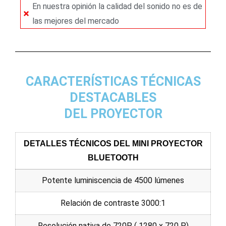
En nuestra opinión la calidad del sonido no es de
las mejores del mercado
CARACTERÍSTICAS TÉCNICAS
DESTACABLES
DEL PROYECTOR
DETALLES TÉCNICOS DEL MINI PROYECTOR
BLUETOOTH
Potente luminiscencia de 4500 lúmenes
Relación de contraste 3000:1
Resolución nativa de 720P ( 1280 x 720 P)