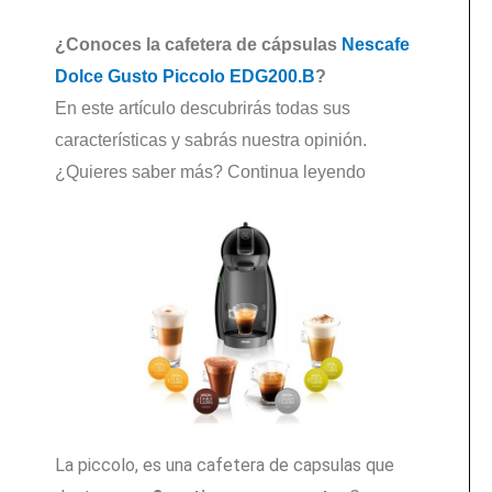
¿Conoces la cafetera de cápsulas
Nescafe
Dolce Gusto Piccolo EDG200.B
?
En este artículo descubrirás todas sus
características y sabrás nuestra opinión.
¿Quieres saber más? Continua leyendo
La piccolo, es una cafetera de capsulas que