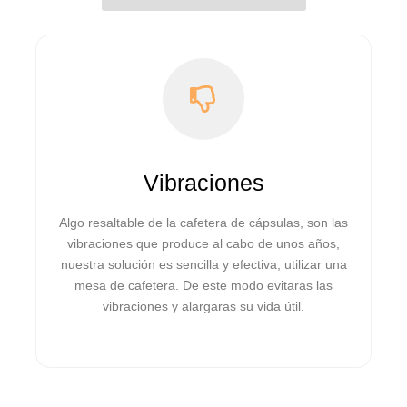
Vibraciones
Algo resaltable de la cafetera de cápsulas, son las
vibraciones que produce al cabo de unos años,
nuestra solución es sencilla y efectiva, utilizar una
mesa de cafetera. De este modo evitaras las
vibraciones y alargaras su vida útil.