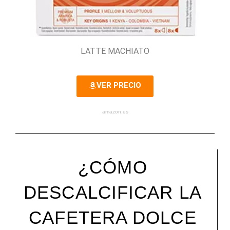
LATTE MACHIATO
VER PRECIO
amazon.es
¿CÓMO
DESCALCIFICAR LA
CAFETERA DOLCE