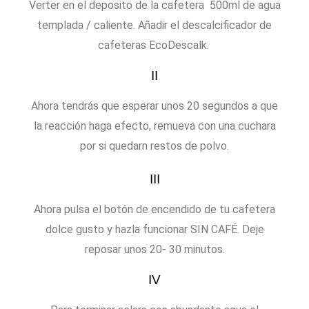
Verter en el deposito de la cafetera 500ml de agua
templada / caliente. Añadir el descalcificador de
cafeteras EcoDescalk.
II
Ahora tendrás que esperar unos 20 segundos a que
la reacción haga efecto, remueva con una cuchara
por si quedarn restos de polvo.
III
Ahora pulsa el botón de encendido de tu cafetera
dolce gusto y hazla funcionar SIN CAFÉ. Deje
reposar unos 20- 30 minutos.
IV