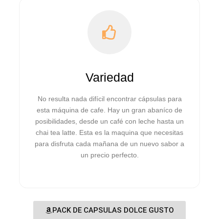
Variedad
No resulta nada difícil encontrar cápsulas para
esta máquina de cafe. Hay un gran abaníco de
posibilidades, desde un café con leche hasta un
chai tea latte. Esta es la maquina que necesitas
para disfruta cada mañana de un nuevo sabor a
un precio perfecto.
PACK DE CAPSULAS DOLCE GUSTO