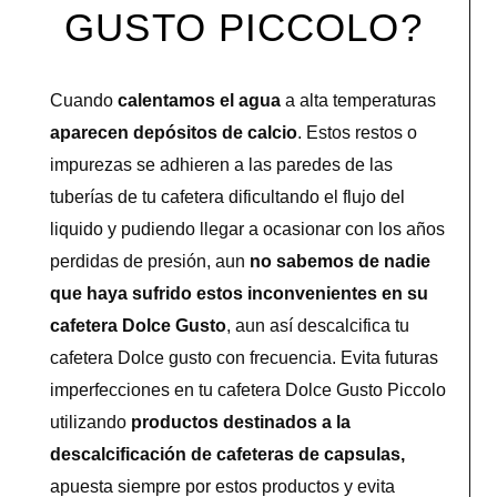
GUSTO PICCOLO?
Cuando
calentamos el agua
a alta temperaturas
aparecen depósitos de calcio
. Estos restos o
impurezas se adhieren a las paredes de las
tuberías de tu cafetera dificultando el flujo del
liquido y pudiendo llegar a ocasionar con los años
perdidas de presión, aun
no sabemos de nadie
que haya sufrido estos inconvenientes en su
cafetera Dolce Gusto
, aun así descalcifica tu
cafetera Dolce gusto con frecuencia. Evita futuras
imperfecciones en tu cafetera Dolce Gusto Piccolo
utilizando
productos destinados a la
descalcificación de cafeteras de capsulas,
apuesta siempre por estos productos y evita