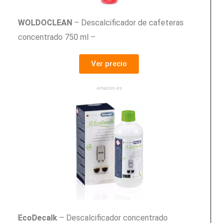
WOLDOCLEAN
– Descalcificador de cafeteras
concentrado 750 ml –
Ver precio
amazon.es
EcoDecalk
– Descalcificador concentrado