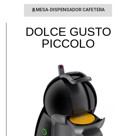
MESA-DISPENSADOR CAFETERA
DOLCE GUSTO
PICCOLO