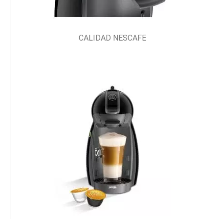
CALIDAD NESCAFE