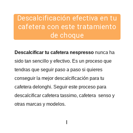
5
/
Descalcificación efectiva en tu
5
cafetera con este tratamiento
de choque
Descalcificar tu cafetera nespresso
nunca ha
sido tan sencillo y efectivo. Es un proceso que
tendras que seguir paso a paso si quieres
conseguir la mejor descalcificación para tu
cafetera delonghi. Seguir este proceso para
descalcificar cafetera tassimo, cafetera senso y
otras marcas y modelos.
I