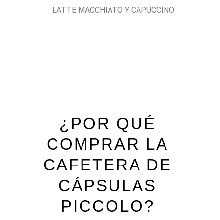
LATTE MACCHIATO Y CAPUCCINO
¿POR QUÉ
COMPRAR LA
CAFETERA DE
CÁPSULAS
PICCOLO?