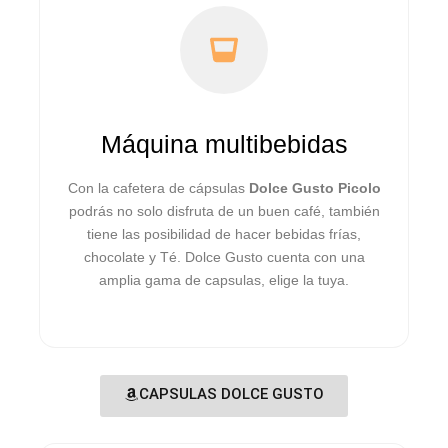
Máquina multibebidas
Con la cafetera de cápsulas
Dolce Gusto Picolo
podrás no solo disfruta de un buen café, también
tiene las posibilidad de hacer bebidas frías,
chocolate y Té. Dolce Gusto cuenta con una
amplia gama de capsulas, elige la tuya.
CAPSULAS DOLCE GUSTO