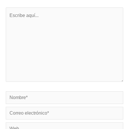
Escribe
aquí...
Nombre*
Correo
electrónico*
Web