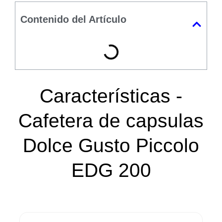
Contenido del Artículo
Características -
Cafetera de capsulas
Dolce Gusto Piccolo
EDG 200