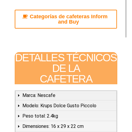
Categorías de cafeteras Inform
and Buy
DETALLES TÉCNICOS
DE LA
CAFETERA
Marca: Nescafe
Modelo: Krups Dolce Gusto Piccolo
Peso total: 2.4kg
Dimensiones: 16 x 29 x 22 cm