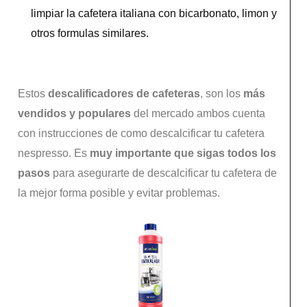
limpiar la cafetera italiana con bicarbonato, limon y
otros formulas similares.
Estos
descalificadores de cafeteras
, son los
más
vendidos y populares
del mercado ambos cuenta
con instrucciones de como descalcificar tu cafetera
nespresso. Es
muy importante que sigas todos los
pasos
para asegurarte de descalcificar tu cafetera de
la mejor forma posible y evitar problemas.