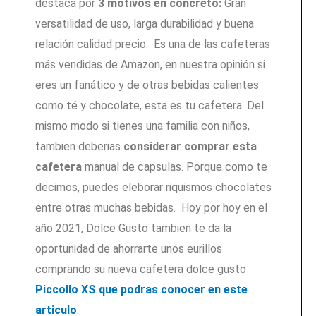
destaca por
3 motivos en concreto:
Gran
versatilidad de uso, larga durabilidad y buena
relación calidad precio. Es una de las cafeteras
más vendidas de Amazon, en nuestra opinión si
eres un fanático y de otras bebidas calientes
como té y chocolate, esta es tu cafetera. Del
mismo modo si tienes una familia con niños,
tambien deberias
considerar comprar esta
cafetera
manual de capsulas. Porque como te
decimos, puedes eleborar riquismos chocolates
entre otras muchas bebidas. Hoy por hoy en el
año 2021, Dolce Gusto tambien te da la
oportunidad de ahorrarte unos eurillos
comprando su nueva cafetera dolce gusto
Piccollo XS que podras conocer en este
articulo
.