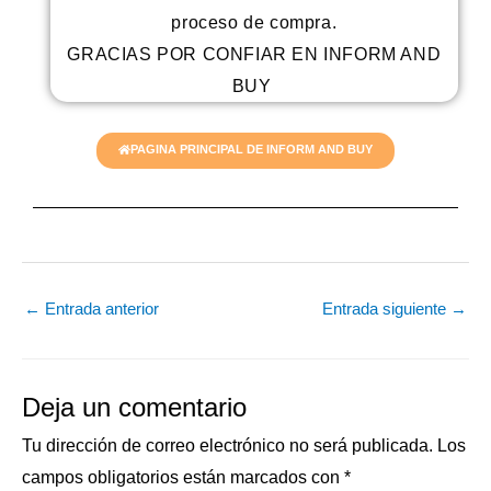
proceso de compra.
GRACIAS POR CONFIAR EN INFORM AND
BUY
PAGINA PRINCIPAL DE INFORM AND BUY
←
Entrada anterior
Entrada siguiente
→
Deja un comentario
Tu dirección de correo electrónico no será publicada.
Los
campos obligatorios están marcados con
*