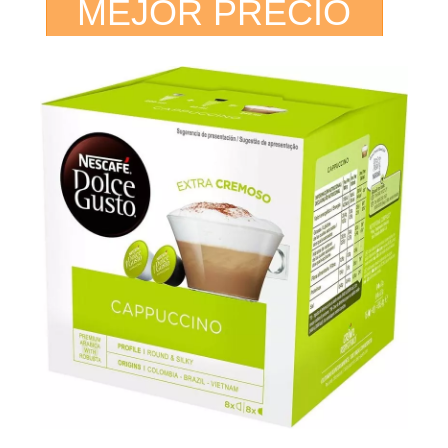
MEJOR PRECIO