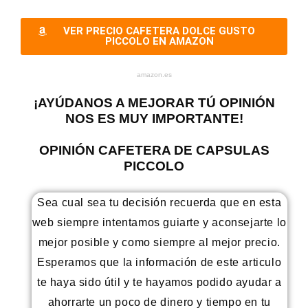
VER PRECIO CAFETERA DOLCE GUSTO
PICCOLO EN AMAZON
amazon.es
¡AYÚDANOS A MEJORAR TÚ OPINIÓN
NOS ES MUY IMPORTANTE!
OPINIÓN CAFETERA DE CAPSULAS
PICCOLO
Sea cual sea tu decisión recuerda que en esta
web siempre intentamos guiarte y aconsejarte lo
mejor posible y como siempre al mejor precio.
Esperamos que la información de este articulo
te haya sido útil y te hayamos podido ayudar a
ahorrarte un poco de dinero y tiempo en tu