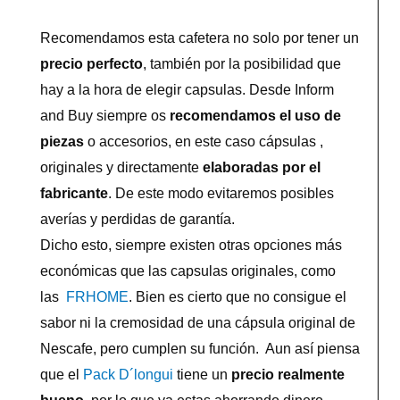
Recomendamos esta cafetera no solo por tener un
precio perfecto
, también por la posibilidad que
hay a la hora de elegir capsulas. Desde Inform
and Buy siempre os
recomendamos el uso de
piezas
o accesorios, en este caso cápsulas ,
originales y directamente
elaboradas por el
fabricante
. De este modo evitaremos posibles
averías y perdidas de garantía.
Dicho esto, siempre existen otras opciones más
económicas que las capsulas originales, como
las
FRHOME
. Bien es cierto que no consigue el
sabor ni la cremosidad de una cápsula original de
Nescafe, pero cumplen su función. Aun así piensa
que el
Pack D´longui
tiene un
precio realmente