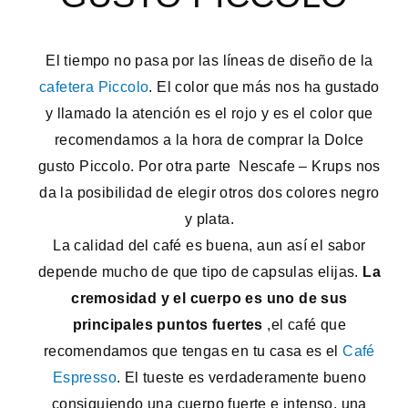
El tiempo no pasa por las líneas de diseño de la
cafetera Piccolo
. El color que más nos ha gustado
y llamado la atención es el rojo y es el color que
recomendamos a la hora de comprar la Dolce
gusto Piccolo. Por otra parte Nescafe – Krups nos
da la posibilidad de elegir otros dos colores negro
y plata.
La calidad del café es buena, aun así el sabor
depende mucho de que tipo de capsulas elijas.
La
cremosidad y el cuerpo es uno de sus
principales puntos fuertes
,el café que
recomendamos que tengas en tu casa es el
Café
Espresso
. El tueste es verdaderamente bueno
consiguiendo una cuerpo fuerte e intenso, una