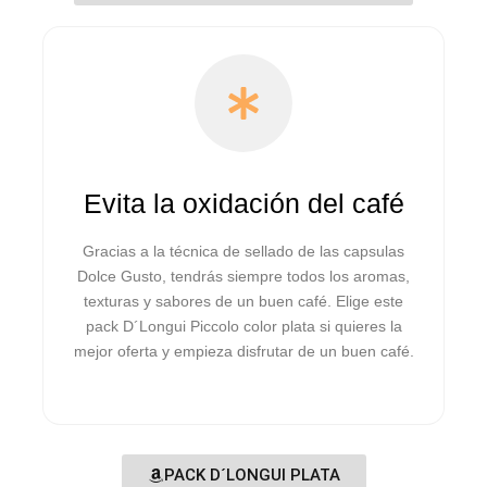
Evita la oxidación del café
Gracias a la técnica de sellado de las capsulas
Dolce Gusto, tendrás siempre todos los aromas,
texturas y sabores de un buen café. Elige este
pack D´Longui Piccolo color plata si quieres la
mejor oferta y empieza disfrutar de un buen café.
PACK D´LONGUI PLATA