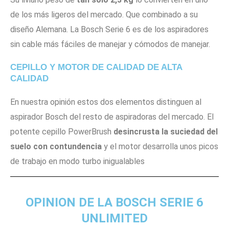
de los más ligeros del mercado. Que combinado a su
diseño Alemana. La Bosch Serie 6 es de los aspiradores
sin cable más fáciles de manejar y cómodos de manejar.
CEPILLO Y MOTOR DE CALIDAD DE ALTA
CALIDAD
En nuestra opinión estos dos elementos distinguen al
aspirador Bosch del resto de aspiradoras del mercado. El
potente cepillo PowerBrush
desincrusta la suciedad del
suelo con contundencia
y el motor desarrolla unos picos
de trabajo en modo turbo inigualables
OPINION DE LA BOSCH SERIE 6
UNLIMITED