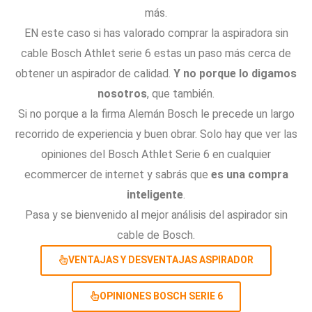
más.
EN este caso si has valorado comprar la aspiradora sin
cable Bosch Athlet serie 6 estas un paso más cerca de
obtener un aspirador de calidad.
Y no porque lo digamos
nosotros
, que también.
Si no porque a la firma Alemán Bosch le precede un largo
recorrido de experiencia y buen obrar. Solo hay que ver las
opiniones del Bosch Athlet Serie 6 en cualquier
ecommercer de internet y sabrás que
es una compra
inteligente
.
Pasa y se bienvenido al mejor análisis del aspirador sin
cable de Bosch.
VENTAJAS Y DESVENTAJAS ASPIRADOR
OPINIONES BOSCH SERIE 6