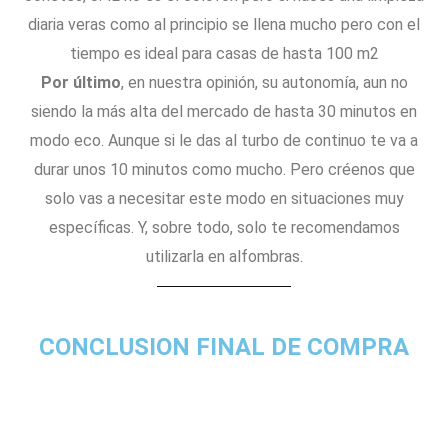
diaria veras como al principio se llena mucho pero con el
tiempo es ideal para casas de hasta 100 m2
Por último
, en nuestra opinión, su autonomía, aun no
siendo la más alta del mercado de hasta 30 minutos en
modo eco. Aunque si le das al turbo de continuo te va a
durar unos 10 minutos como mucho. Pero créenos que
solo vas a necesitar este modo en situaciones muy
específicas. Y, sobre todo, solo te recomendamos
utilizarla en alfombras.
CONCLUSION FINAL DE COMPRA