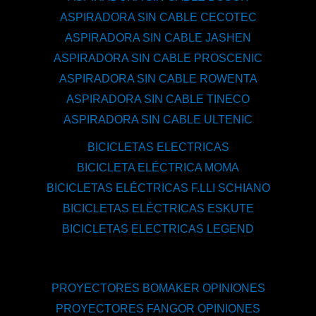
ASPIRADORA SIN CABLE JASHEN
ASPIRADORA SIN CABLE PROSCENIC
ASPIRADORA SIN CABLE ROWENTA
ASPIRADORA SIN CABLE TINECO
ASPIRADORA SIN CABLE ULTENIC
BICICLETAS ELECTRICAS
BICICLETA ELÉCTRICA MOMA
BICICLETAS ELÉCTRICAS F.LLI SCHIANO
BICICLETAS ELÉCTRICAS ESKUTE
BICICLETAS ELECTRICAS LEGEND
PROYECTORES BOMAKER OPINIONES
PROYECTORES FANGOR OPINIONES
PROYECTORES TOPTRO OPINIONES
PROYECTORES WIMIUS OPINIONES