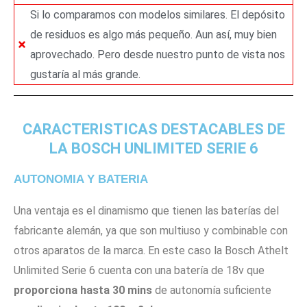
Si lo comparamos con modelos similares. El depósito
de residuos es algo más pequeño. Aun así, muy bien
aprovechado. Pero desde nuestro punto de vista nos
gustaría al más grande.
CARACTERISTICAS DESTACABLES DE
LA BOSCH UNLIMITED SERIE 6
AUTONOMIA Y BATERIA
Una ventaja es el dinamismo que tienen las baterías del
fabricante alemán, ya que son multiuso y combinable con
otros aparatos de la marca. En este caso la Bosch Athelt
Unlimited Serie 6 cuenta con una batería de 18v que
proporciona hasta 30 mins
de autonomía suficiente