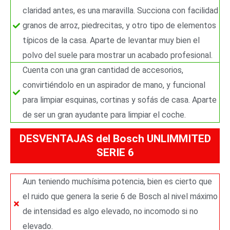
claridad antes, es una maravilla. Succiona con facilidad
granos de arroz, piedrecitas, y otro tipo de elementos
típicos de la casa. Aparte de levantar muy bien el
polvo del suele para mostrar un acabado profesional.
Cuenta con una gran cantidad de accesorios,
convirtiéndolo en un aspirador de mano, y funcional
para limpiar esquinas, cortinas y sofás de casa. Aparte
de ser un gran ayudante para limpiar el coche.
DESVENTAJAS del Bosch UNLIMMITED
SERIE 6
Aun teniendo muchísima potencia, bien es cierto que
el ruido que genera la serie 6 de Bosch al nivel máximo
de intensidad es algo elevado, no incomodo si no
elevado.