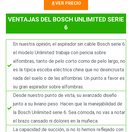
VER PRECIO
7
/
VENTAJAS DEL BOSCH UNLIMITED SERIE
6
5
En nuestra opinión, el aspirador sin cable Bosch serie 6
el modelo Unlimited trabaja con pericia sobre
alfombras, tanto de pelo corto como de pelo largo, no
es la típica escoba eléctrica china que no desincrusta
nada del suelo o de las alfombras. Un punto a favor es
su gran aspirador sobre alfombras.
Desde nuestro punto de vista, su avanzado diseño
junto a su liviano peso. Hacen que la manejabilidad de
la Bosch Unlimited serie 6. Sea cómoda, no vas a notar
el brazo cansado ni dolores en la muñeca.
La capacidad de succión, si no lo hemos reflejado con