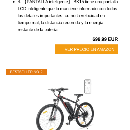
4. 【PANTALLA inteligente】 BK15 tiene una pantalla
LCD inteligente que lo mantiene informado con todos
los detalles importantes, como la velocidad en
tiempo real, la distancia recorrida y la energía
restante de la batería.
699,99 EUR
VER PRECIO EN AMAZON
BESTSELLER NO. 2