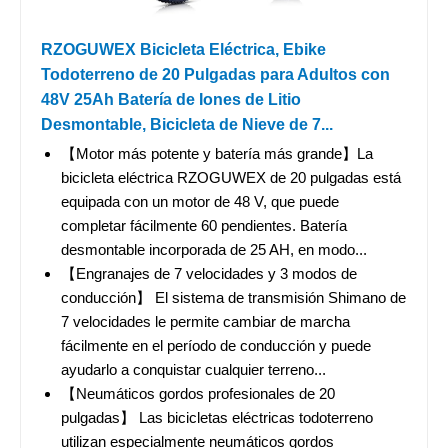
RZOGUWEX Bicicleta Eléctrica, Ebike
Todoterreno de 20 Pulgadas para Adultos con
48V 25Ah Batería de Iones de Litio
Desmontable, Bicicleta de Nieve de 7...
【Motor más potente y batería más grande】La
bicicleta eléctrica RZOGUWEX de 20 pulgadas está
equipada con un motor de 48 V, que puede
completar fácilmente 60 pendientes. Batería
desmontable incorporada de 25 AH, en modo...
【Engranajes de 7 velocidades y 3 modos de
conducción】 El sistema de transmisión Shimano de
7 velocidades le permite cambiar de marcha
fácilmente en el período de conducción y puede
ayudarlo a conquistar cualquier terreno...
【Neumáticos gordos profesionales de 20
pulgadas】 Las bicicletas eléctricas todoterreno
utilizan especialmente neumáticos gordos