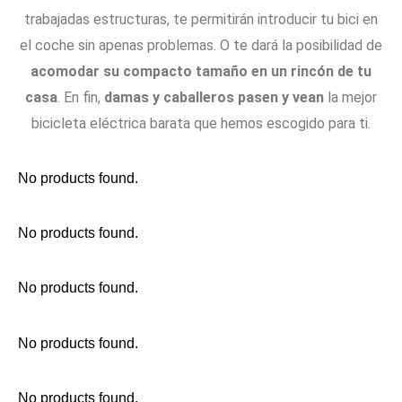
trabajadas estructuras, te permitirán introducir tu bici en
el coche sin apenas problemas. O te dará la posibilidad de
acomodar su compacto tamaño en un rincón de tu
casa
. En fin,
damas y caballeros pasen y vean
la mejor
bicicleta eléctrica barata que hemos escogido para ti.
No products found.
No products found.
No products found.
No products found.
No products found.