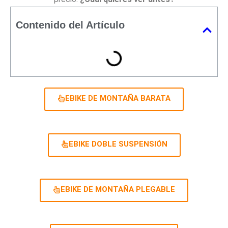
Contenido del Artículo
EBIKE DE MONTAÑA BARATA
EBIKE DOBLE SUSPENSIÓN
EBIKE DE MONTAÑA PLEGABLE