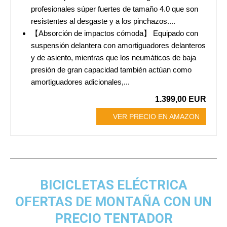
profesionales súper fuertes de tamaño 4.0 que son
resistentes al desgaste y a los pinchazos....
【Absorción de impactos cómoda】 Equipado con
suspensión delantera con amortiguadores delanteros
y de asiento, mientras que los neumáticos de baja
presión de gran capacidad también actúan como
amortiguadores adicionales,...
1.399,00 EUR
VER PRECIO EN AMAZON
BICICLETAS ELÉCTRICA
OFERTAS DE MONTAÑA CON UN
PRECIO TENTADOR