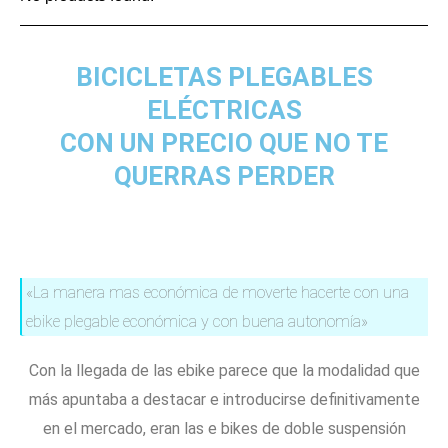
BICICLETAS PLEGABLES
ELÉCTRICAS
CON UN PRECIO QUE NO TE
QUERRAS PERDER
«La manera mas económica de moverte hacerte con una
ebike plegable económica y con buena autonomía»
Con la llegada de las ebike parece que la modalidad que
más apuntaba a destacar e introducirse definitivamente
en el mercado, eran las e bikes de doble suspensión