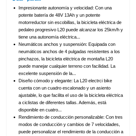
Impresionante autonomía y velocidad: Con una
potente batería de 48V 13Ah y un potente
motorreductor sin escobillas, la bicicleta eléctrica de
pedaleo progresivo L20 puede alcanzar los 25km/h y
tiene una autonomía eléctrica...
Neumáticos anchos y suspensión: Equipada con
neumáticos anchos de 4 pulgadas resistentes a los
pinchazos, la bicicleta eléctrica de montaña L20
puede manejar cualquier terreno con facilidad. La
excelente suspensión de la...
Diseño cómodo y elegante: La L20 electrci bike
cuenta con un cuadro escalonado y un asiento
ajustable, lo que facilita el uso de la bicicleta eléctrica
a ciclistas de diferentes tallas. Además, está
disponible en cuatro...
Rendimiento de conducción personalizable: Con tres
modos de conducción y cambios de 7 velocidades,
puede personalizar el rendimiento de la conducción a