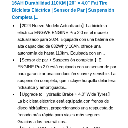
16AH Durabilidad 110KM | 20" × 4.0" Fat Tire
Bicicleta Eléctrica | Sensor de Par | Suspensión
Completa |...
【2024 Nuevo Modelo Actualizado】La bicicleta
eléctrica ENGWE ENGINE Pro 2.0 es el modelo
actualizado para 2024. Equipada con una batería de
alta capacidad de 832Wh y 16Ah, ofrece una
autonomía de hasta 110km. Equipada con un...
【Sensor de par + Suspensión completa 】El
ENGINE Pro 2.0 está equipado con un sensor de par
para garantizar una conducción suave y sensible. La
suspensión completa, que incluye horquilla delantera
hidráulica y amortiguador...
【Upgrade to Hydraulic Brake + 4.0" Wide Tyres】
La bicicleta eléctrica está equipada con frenos de
disco hidráulicos, proporcionando una respuesta de
frenado más rápida para viajes más seguros.
Gracias a los neumáticos...