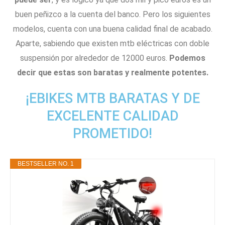
buen peñizco a la cuenta del banco. Pero los siguientes
modelos, cuenta con una buena calidad final de acabado.
Aparte, sabiendo que existen mtb eléctricas con doble
suspensión por alrededor de 12000 euros.
Podemos
decir que estas son baratas y realmente potentes.
¡EBIKES MTB BARATAS Y DE
EXCELENTE CALIDAD
PROMETIDO!
BESTSELLER NO. 1