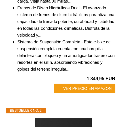
carga. Viaja hasta 90 millas...
Frenos de Disco Hidráulicos Dual - El avanzado
sistema de frenos de disco hidráulicos garantiza una
capacidad de frenado potente, durabilidad y fiabilidad
en todas las condiciones climáticas. Disfruta de la
velocidad y...
Sistema de Suspensión Completa - Esta e-bike de
suspensión completa cuenta con una horquilla
delantera con bloqueo y un amortiguador trasero con
resortes en el sillín, absorbiendo vibraciones y
golpes del terreno irregular....
1.349,95 EUR
VER PRECIO EN AMAZON
BESTSELLER NO. 2