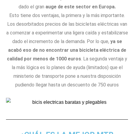
dado el gran
auge de este sector en Europa.
Esto tiene dos ventajas, la primera y la más importante.
Los desorbitados precios de las bicicletas eléctricas van
a comenzar a experimentar una ligera caída y estabilizarse
dado el incremento de la demanda. Por lo que,
ya se
acabó eso de no encontrar una bicicleta eléctrica de
calidad por menos de 1000 euros
. La segunda ventaja y
la más lógica es lo planes de ayuda (limitados) que el
ministerio de transporte pone a nuestra disposición
pudiendo llegar hasta un descuento de 750 euros