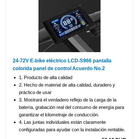
24-72V E-bike eléctrico LCD-S966 pantalla
colorida panel de control Acuerdo No.2
1. Producto de alta calidad
2. Hecho de material de alta calidad, duradero y
práctico de usar
3. Mostrará el verdadero reflejo de la carga de la
batería, grabación real del consumo de energía para
garantizar el kilometraje de conducción.
4. Las juntas individuales están claramente
configuradas para ayudar con la instalación rentable.