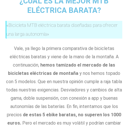
¿CUÁL ES LA MEJOR MTB
ELÉCTRICA BARATA?
«Bicicleta MTB eléctrica barata diseñadas para ofrecer
una larga autonomía»
Vale, ya llego la primera comparativa de bicicletas
eléctricas baratas y viene de la mano de la montaña. A
continuación,
hemos tamizado el mercado de las
bicicletas eléctricas de montaña
y nos hemos topado
con 5 modelos. Que en nuestra opinión cumple a raja tabla
todas nuestras exigencias. Desviadores y cambios de alta
gama, doble suspensión, con conexión a app y buenas
autonomías de las baterías. En fin, intentamos que los
precios
de estas 5 ebike baratas, no superen los 1000
euros.
Pero el mercado es muy volátil y podrían cambiar