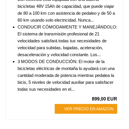
bicicletas 48V 15Ah de capacidad, que puede viajar
de 80 a 100 km con asistencia de pedaleo y de 50 a
60 km usando solo electricidad. Nunca...
CONDUCIR CÓMODAMENTE Y MANEJÁNDOLO:
El sistema de transmisión profesional de 21
velocidades satisfará todas tus necesidades de
velocidad para subidas, bajadas, aceleración,
desaceleración y velocidad constante. Los...
3 MODOS DE CONDUCCIÓN: El motor de la
bicicletas eléctricas de montaña lo ayudará con una
cantidad moderada de potencia mientras pedalea la
bicis, 5 niveles de velocidad auxiliar para satisfacer
todas sus necesidades en el...
899,00 EUR
VER PRECIO EN AMAZON