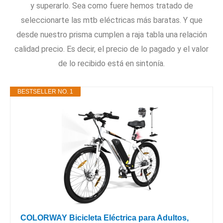
y superarlo. Sea como fuere hemos tratado de
seleccionarte las mtb eléctricas más baratas. Y que
desde nuestro prisma cumplen a raja tabla una relación
calidad precio. Es decir, el precio de lo pagado y el valor
de lo recibido está en sintonía.
BESTSELLER NO. 1
COLORWAY Bicicleta Eléctrica para Adultos,