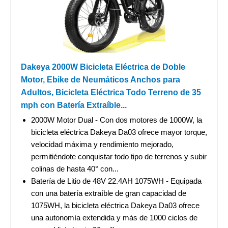
Dakeya 2000W Bicicleta Eléctrica de Doble
Motor, Ebike de Neumáticos Anchos para
Adultos, Bicicleta Eléctrica Todo Terreno de 35
mph con Batería Extraíble...
2000W Motor Dual - Con dos motores de 1000W, la
bicicleta eléctrica Dakeya Da03 ofrece mayor torque,
velocidad máxima y rendimiento mejorado,
permitiéndote conquistar todo tipo de terrenos y subir
colinas de hasta 40° con...
Batería de Litio de 48V 22.4AH 1075WH - Equipada
con una batería extraíble de gran capacidad de
1075WH, la bicicleta eléctrica Dakeya Da03 ofrece
una autonomía extendida y más de 1000 ciclos de