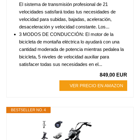
El sistema de transmisión profesional de 21
velocidades satisfará todas tus necesidades de
velocidad para subidas, bajadas, aceleración,
desaceleración y velocidad constante. Los...
3 MODOS DE CONDUCCIÓN: El motor de la
bicicleta de montaña eléctrica lo ayudará con una
cantidad moderada de potencia mientras pedalea la
bicicleta, 5 niveles de velocidad auxiliar para
satisfacer todas sus necesidades en el...
849,00 EUR
VER PRECIO EN AMAZON
BESTSELLER NO. 4