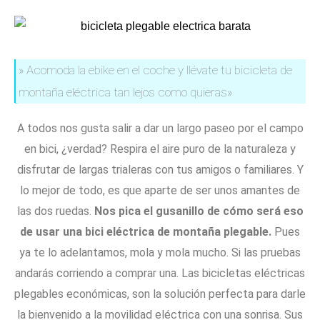
» Acomoda la ebike en el coche y llévate tu bicicleta de
montaña eléctrica tan lejos como quieras»
A todos nos gusta salir a dar un largo paseo por el campo
en bici, ¿verdad? Respira el aire puro de la naturaleza y
disfrutar de largas trialeras con tus amigos o familiares. Y
lo mejor de todo, es que aparte de ser unos amantes de
las dos ruedas.
Nos pica el gusanillo de cómo será eso
de usar una bici eléctrica de montaña plegable.
Pues
ya te lo adelantamos, mola y mola mucho. Si las pruebas
andarás corriendo a comprar una. Las bicicletas eléctricas
plegables económicas, son la solución perfecta para darle
la bienvenido a la movilidad eléctrica con una sonrisa. Sus