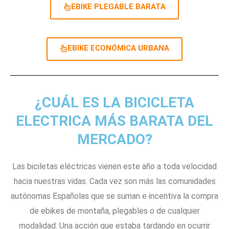
EBIKE PLEGABLE BARATA
EBIKE ECONÓMICA URBANA
¿CUÁL ES LA BICICLETA
ELECTRICA MÁS BARATA DEL
MERCADO?
Las biciletas eléctricas vienen este año a toda velocidad
hacia nuestras vidas. Cada vez son más las comunidades
autónomas Españolas que se suman e incentiva la compra
de ebikes de montaña, plegables o de cualquier
modalidad. Una acción que estaba tardando en ocurrir