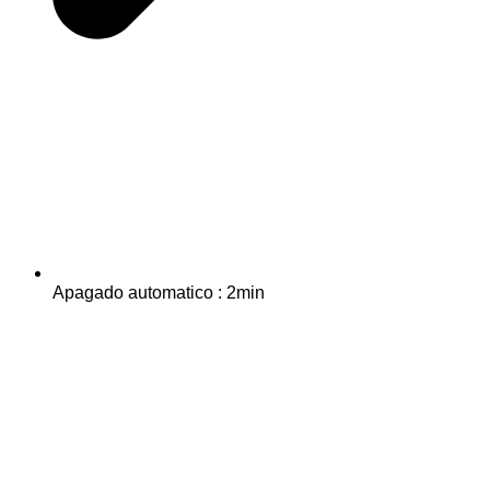
Apagado automatico : 2min