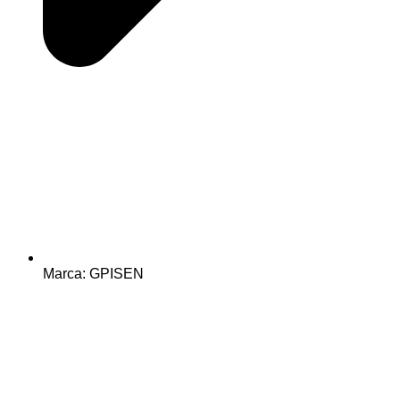
Marca: GPISEN