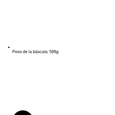
Peso de la báscula: 599g