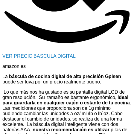
VER PRECIO BASCULA DIGITAL
amazon.es
La
báscula de cocina digital de alta precisión Gpisen
puede ser tuya por un precio realmente bueno.
Lo que más nos ha gustado es su pantalla digital LCD de
gran resolución. Su tamaño es bastante ergonómico,
ideal
para guardarla en cualquier cajón o estante de tu cocina
.
Las mediciones que proporciona son de 1g mínimo
pudiendo cambiar las unidades a oz/ ml /lb o lb´oz. Cabe
destacar el cambio de unidades, se realiza de una forma
excelente. La báscula digital inteligente viene con dos
baterías AAA,
nuestra recomendación es utilizar
pilas de