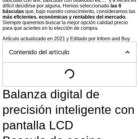
basculas con wifi, basculas con bluetooth etc… y a veces es
difícil decidirse por alguna. Hemos seleccionado
las 6
básculas
que, bajo nuestro conocimiento, consideramos las
más eficientes, económicas y rentables del mercado.
Siempre queremos buscar la mejor opción calidad precio
para que aciertes en tu elección de compra.
Artículo actualizado en 2021 y Editado por Inform and Buy
Contenido del artículo
Balanza digital de
precisión inteligente con
pantalla LCD