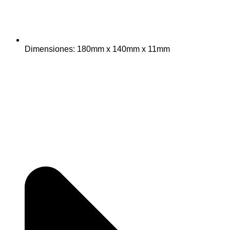
Dimensiones: 180mm x 140mm x 11mm