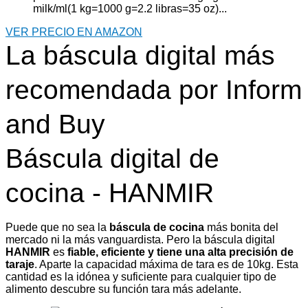
milk/ml(1 kg=1000 g=2.2 libras=35 oz)...
VER PRECIO EN AMAZON
La báscula digital más
recomendada por Inform
and Buy
Báscula digital de
cocina - HANMIR
Puede que no sea la
báscula de cocina
más bonita del
mercado ni la más vanguardista. Pero la báscula digital
HANMIR
es
fiable, eficiente y tiene una alta precisión de
taraje
. Aparte la capacidad máxima de tara es de 10kg. Esta
cantidad es la idónea y suficiente para cualquier tipo de
alimento descubre su función tara más adelante.