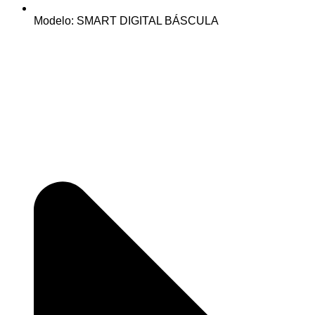
Modelo: SMART DIGITAL BÁSCULA