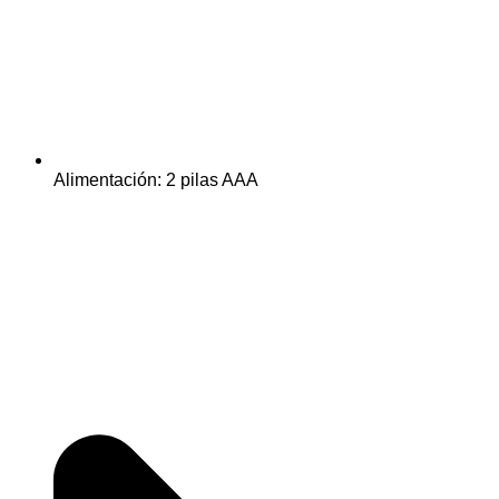
Alimentación: 2 pilas AAA