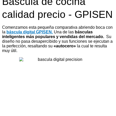
Bascula de cocina
calidad precio - GPISEN
Comenzamos esta pequeña comparativa abriendo boca con
la
báscula digital GPISEN.
Una de las
básculas
inteligentes más populares y vendidas del mercado.
Su
diseño no pasa desapercibido y sus funciones se ejecutan a
la perfección,
resaltando su
«autocero»
la cual te resulta
muy útil.