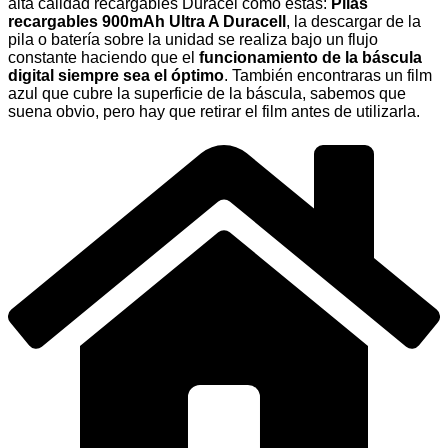
alta calidad recargables Duracel como estas:
Pilas
recargables 900mAh Ultra A Duracell
, la descargar de la
pila o batería sobre la unidad se realiza bajo un flujo
constante haciendo que el
funcionamiento de la báscula
digital siempre sea el óptimo
. También encontraras un film
azul que cubre la superficie de la báscula, sabemos que
suena obvio, pero hay que retirar el film antes de utilizarla.