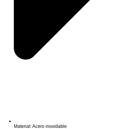
Material: Acero inoxidable