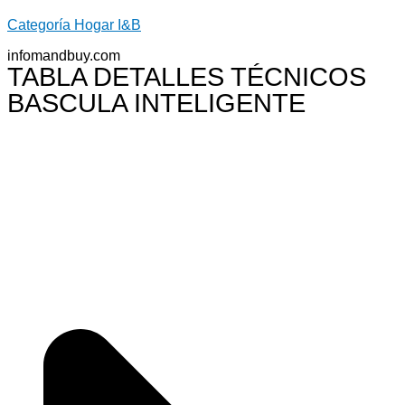
Categoría Hogar I&B
infomandbuy.com
TABLA DETALLES TÉCNICOS
BASCULA INTELIGENTE