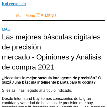
Ir al contenido
Main Menu
MENU
MÁS
Las mejores básculas digitales
de precisión
mercado - Opiniones y Análisis
de compra 2021
¿Necesitas la
mejor bascula inteligente de precisión
? O
quizá ¿una
báscula inteligente barata
para tu cocina?
Si es así, has llegado al artículo indicado.
Desde Inform and Buy somos conscientes de la gran
cantidad y variedad de basculas de precisión que hay,