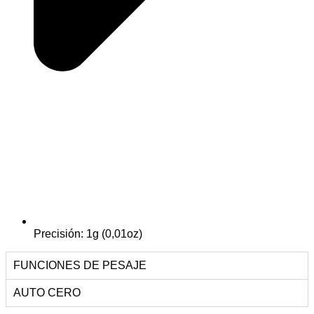
Precisión: 1g (0,01oz)
FUNCIONES DE PESAJE
AUTO CERO