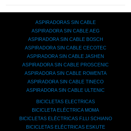
ASPIRADORAS SIN CABLE
ASPIRADORA SIN CABLE AEG
ASPIRADORA SIN CABLE BOSCH
ASPIRADORA SIN CABLE CECOTEC
ASPIRADORA SIN CABLE JASHEN
ASPIRADORA SIN CABLE PROSCENIC
ASPIRADORA SIN CABLE ROWENTA
ASPIRADORA SIN CABLE TINECO
ASPIRADORA SIN CABLE ULTENIC
BICICLETAS ELECTRICAS
BICICLETA ELÉCTRICA MOMA
BICICLETAS ELÉCTRICAS F.LLI SCHIANO
BICICLETAS ELÉCTRICAS ESKUTE