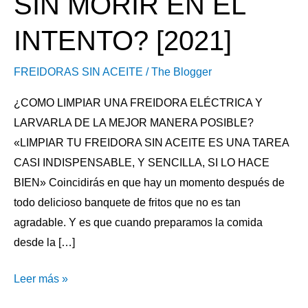
SIN MORIR EN EL
INTENTO? [2021]
FREIDORAS SIN ACEITE
/
The Blogger
¿COMO LIMPIAR UNA FREIDORA ELÉCTRICA Y
LARVARLA DE LA MEJOR MANERA POSIBLE?
«LIMPIAR TU FREIDORA SIN ACEITE ES UNA TAREA
CASI INDISPENSABLE, Y SENCILLA, SI LO HACE
BIEN» Coincidirás en que hay un momento después de
todo delicioso banquete de fritos que no es tan
agradable. Y es que cuando preparamos la comida
desde la […]
Leer más »