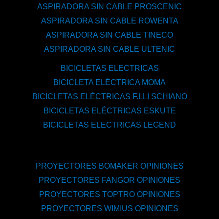
ASPIRADORA SIN CABLE PROSCENIC
ASPIRADORA SIN CABLE ROWENTA
ASPIRADORA SIN CABLE TINECO
ASPIRADORA SIN CABLE ULTENIC
BICICLETAS ELECTRICAS
BICICLETA ELÉCTRICA MOMA
BICICLETAS ELÉCTRICAS F.LLI SCHIANO
BICICLETAS ELÉCTRICAS ESKUTE
BICICLETAS ELECTRICAS LEGEND
PROYECTORES BOMAKER OPINIONES
PROYECTORES FANGOR OPINIONES
PROYECTORES TOPTRO OPINIONES
PROYECTORES WIMIUS OPINIONES