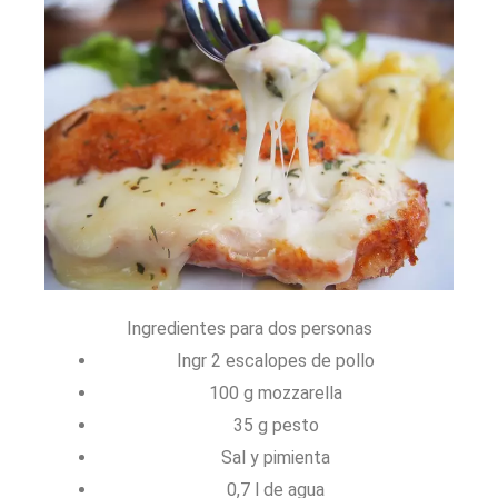
Ingredientes para dos personas
Ingr 2 escalopes de pollo
100 g mozzarella
35 g pesto
Sal y pimienta
0,7 l de agua