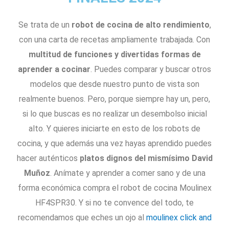
Se trata de un
robot de cocina de alto rendimiento
,
con una carta de recetas ampliamente trabajada. Con
multitud de funciones y divertidas formas de
aprender a cocinar
. Puedes comparar y buscar otros
modelos que desde nuestro punto de vista son
realmente buenos. Pero, porque siempre hay un, pero,
si lo que buscas es no realizar un desembolso inicial
alto. Y quieres iniciarte en esto de los robots de
cocina, y que además una vez hayas aprendido puedes
hacer auténticos
platos dignos del mismísimo David
Muñoz
. Anímate y aprender a comer sano y de una
forma económica compra el robot de cocina Moulinex
HF4SPR30. Y si no te convence del todo, te
recomendamos que eches un ojo al
moulinex click and