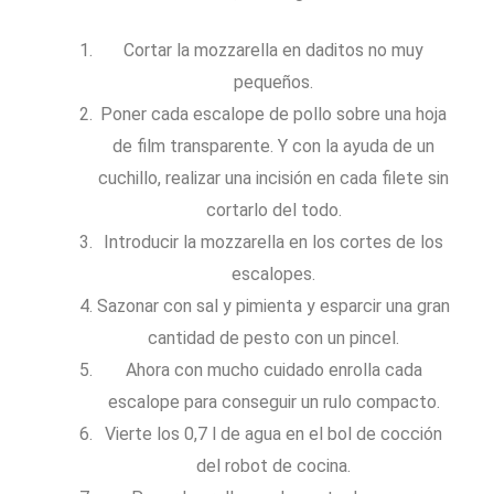
Cortar la mozzarella en daditos no muy
pequeños.
Poner cada escalope de pollo sobre una hoja
de film transparente. Y con la ayuda de un
cuchillo, realizar una incisión en cada filete sin
cortarlo del todo.
Introducir la mozzarella en los cortes de los
escalopes.
Sazonar con sal y pimienta y esparcir una gran
cantidad de pesto con un pincel.
Ahora con mucho cuidado enrolla cada
escalope para conseguir un rulo compacto.
Vierte los 0,7 l de agua en el bol de cocción
del robot de cocina.