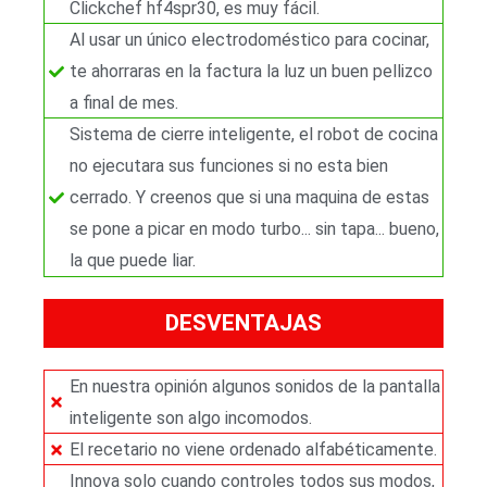
Clickchef hf4spr30, es muy fácil.
Al usar un único electrodoméstico para cocinar,
te ahorraras en la factura la luz un buen pellizco
a final de mes.
Sistema de cierre inteligente, el robot de cocina
no ejecutara sus funciones si no esta bien
cerrado. Y creenos que si una maquina de estas
se pone a picar en modo turbo... sin tapa... bueno,
la que puede liar.
DESVENTAJAS
En nuestra opinión algunos sonidos de la pantalla
inteligente son algo incomodos.
El recetario no viene ordenado alfabéticamente.
Innova solo cuando controles todos sus modos,