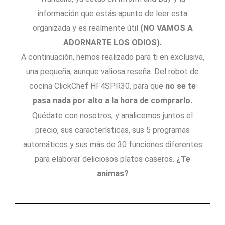
información que estás apunto de leer esta
organizada y es realmente útil
(NO VAMOS A
ADORNARTE LOS ODIOS).
A continuación, hemos realizado para ti en exclusiva,
una pequeña, aunque valiosa reseña. Del robot de
cocina ClickChef HF4SPR30, para que
no se te
pasa nada por alto a la hora de comprarlo.
Quédate con nosotros, y analicemos juntos el
precio, sus características, sus 5 programas
automáticos y sus más de 30 funciones diferentes
para elaborar deliciosos platos caseros.
¿Te
animas?