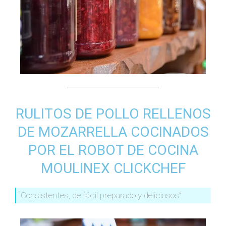
RULITOS DE POLLO RELLENOS
DE MOZARRELLA COCINADOS
POR EL ROBOT DE COCINA
MOULINEX CLICKCHEF
“Consistentes, de fácil preparado y deliciosos”