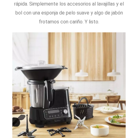
rápida. Simplemente los accesorios al lavajillas y el
bol con una esponja de pelo suave y algo de jabón
frotamos con cariño. Y listo.