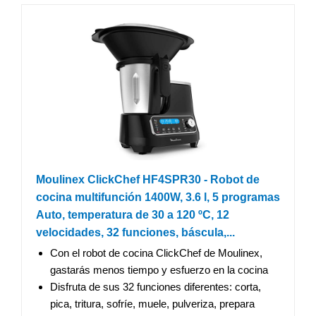
Moulinex ClickChef HF4SPR30 - Robot de
cocina multifunción 1400W, 3.6 l, 5 programas
Auto, temperatura de 30 a 120 ºC, 12
velocidades, 32 funciones, báscula,...
Con el robot de cocina ClickChef de Moulinex,
gastarás menos tiempo y esfuerzo en la cocina
Disfruta de sus 32 funciones diferentes: corta,
pica, tritura, sofríe, muele, pulveriza, prepara