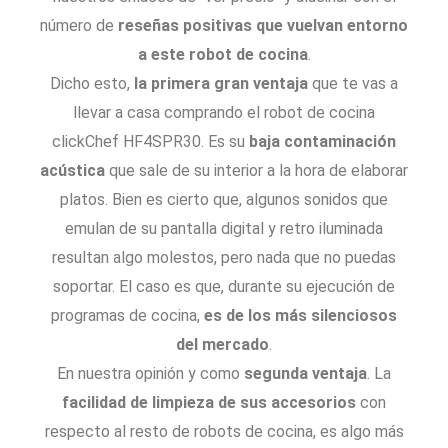
número de
reseñas positivas que vuelvan entorno
a este robot de cocina
.
Dicho esto,
la primera gran ventaja
que te vas a
llevar a casa comprando el robot de cocina
clickChef HF4SPR30. Es su
baja contaminación
acústica
que sale de su interior a la hora de elaborar
platos. Bien es cierto que, algunos sonidos que
emulan de su pantalla digital y retro iluminada
resultan algo molestos, pero nada que no puedas
soportar. El caso es que, durante su ejecución de
programas de cocina,
es de los más silenciosos
del mercado
.
En nuestra opinión y como
segunda ventaja
. La
facilidad de limpieza de sus accesorios
con
respecto al resto de robots de cocina, es algo más