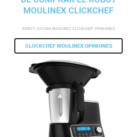
MOULINEX CLICKCHEF
ROBOT COCINA MOULINEZ CLICKCHEF OPINIONES
CLOCKCHEF MOULINEX OPINIONES