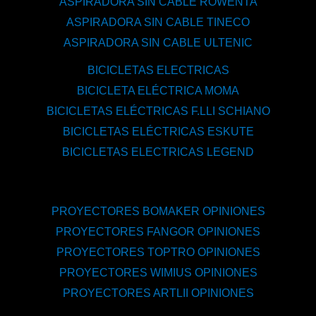
ASPIRADORA SIN CABLE ROWENTA
ASPIRADORA SIN CABLE TINECO
ASPIRADORA SIN CABLE ULTENIC
BICICLETAS ELECTRICAS
BICICLETA ELÉCTRICA MOMA
BICICLETAS ELÉCTRICAS F.LLI SCHIANO
BICICLETAS ELÉCTRICAS ESKUTE
BICICLETAS ELECTRICAS LEGEND
PROYECTORES BOMAKER OPINIONES
PROYECTORES FANGOR OPINIONES
PROYECTORES TOPTRO OPINIONES
PROYECTORES WIMIUS OPINIONES
PROYECTORES ARTLII OPINIONES