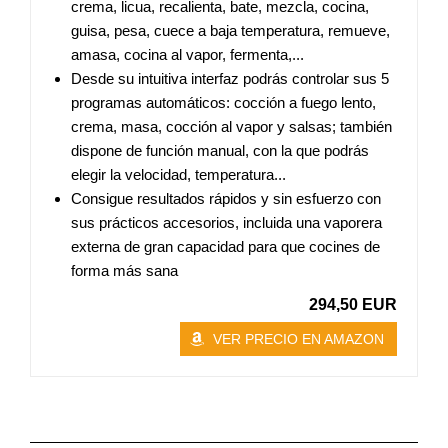
crema, licua, recalienta, bate, mezcla, cocina,
guisa, pesa, cuece a baja temperatura, remueve,
amasa, cocina al vapor, fermenta,...
Desde su intuitiva interfaz podrás controlar sus 5
programas automáticos: cocción a fuego lento,
crema, masa, cocción al vapor y salsas; también
dispone de función manual, con la que podrás
elegir la velocidad, temperatura...
Consigue resultados rápidos y sin esfuerzo con
sus prácticos accesorios, incluida una vaporera
externa de gran capacidad para que cocines de
forma más sana
294,50 EUR
VER PRECIO EN AMAZON