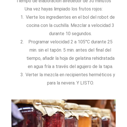
Tiempo de elaboración alrededor de 30 minutos
Una vez hayas limpiado los frutos rojos:
Vierte los ingredientes en el bol del robot de
cocina con la cuchilla. Mezclar a velocidad 3
durante 10 segundos.
Programar velocidad 2 a 105°C durante 25
min. sin el tapón. 5 min. antes del final del
tiempo, añadir la hoja de gelatina rehidratada
en agua fría a través del agujero de la tapa.
Verter la mezcla en recipientes herméticos y
para la nevera. Y LISTO.