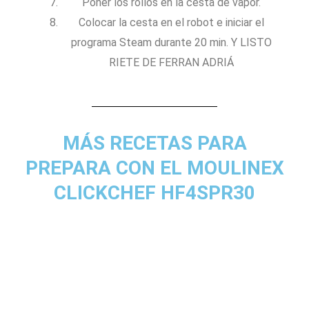
Poner los rollos en la cesta de vapor.
Colocar la cesta en el robot e iniciar el
programa Steam durante 20 min. Y LISTO
RIETE DE FERRAN ADRIÁ
MÁS RECETAS PARA
PREPARA CON EL MOULINEX
CLICKCHEF HF4SPR30