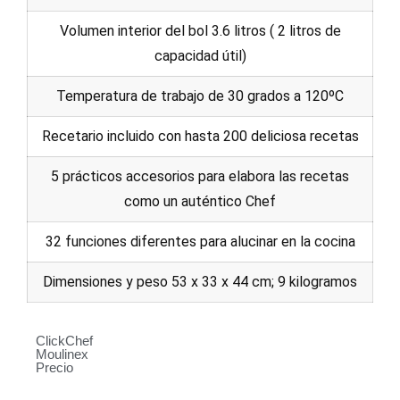
Volumen interior del bol 3.6 litros ( 2 litros de
capacidad útil)
Temperatura de trabajo de 30 grados a 120ºC
Recetario incluido con hasta 200 deliciosa recetas
5 prácticos accesorios para elabora las recetas
como un auténtico Chef
32 funciones diferentes para alucinar en la cocina
Dimensiones y peso 53 x 33 x 44 cm; 9 kilogramos
ClickChef
Moulinex
Precio