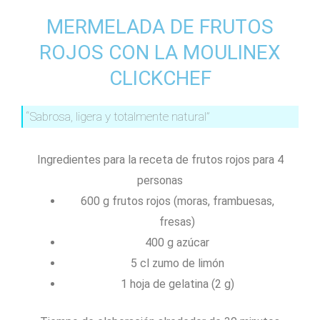
MERMELADA DE FRUTOS
ROJOS CON LA MOULINEX
CLICKCHEF
“Sabrosa, ligera y totalmente natural”
Ingredientes para la receta de frutos rojos para 4
personas
600 g frutos rojos (moras, frambuesas,
fresas)
400 g azúcar
5 cl zumo de limón
1 hoja de gelatina (2 g)