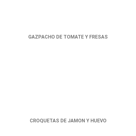
GAZPACHO DE TOMATE Y FRESAS
CROQUETAS DE JAMON Y HUEVO