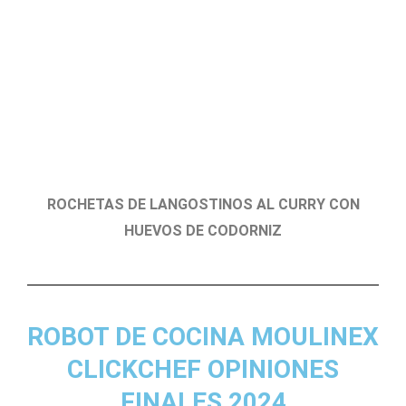
ROCHETAS DE LANGOSTINOS AL CURRY CON
HUEVOS DE CODORNIZ
ROBOT DE COCINA MOULINEX
CLICKCHEF OPINIONES
FINALES 2024