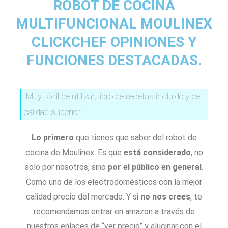
ROBOT DE COCINA
MULTIFUNCIONAL MOULINEX
CLICKCHEF OPINIONES Y
FUNCIONES DESTACADAS.
“Muy fácil de utilizar, libro de recetas incluido y de
calidad superior”
Lo primero
que tienes que saber del robot de
cocina de Moulinex. Es que
está considerado
, no
solo por nosotros, sino
por el público en general
.
Como uno de los electrodomésticos con la mejor
calidad precio del mercado. Y si
no nos crees
, te
recomendamos entrar en amazon a través de
nuestros enlaces de “ver precio” y alucinar con el