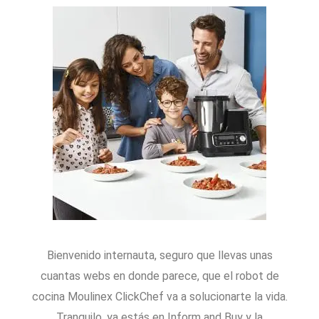
Bienvenido internauta, seguro que llevas unas
cuantas webs en donde parece, que el robot de
cocina Moulinex ClickChef va a solucionarte la vida.
Tranquilo, ya estás en Inform and Buy y la