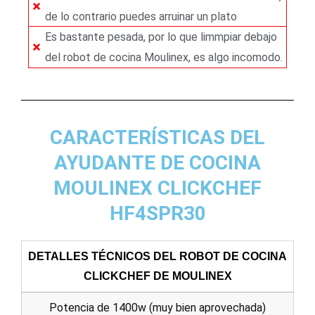
de lo contrario puedes arruinar un plato
Es bastante pesada, por lo que limmpiar debajo
del robot de cocina Moulinex, es algo incomodo.
CARACTERÍSTICAS DEL
AYUDANTE DE COCINA
MOULINEX CLICKCHEF
HF4SPR30
DETALLES TÉCNICOS DEL ROBOT DE COCINA
CLICKCHEF DE MOULINEX
Potencia de 1400w (muy bien aprovechada)