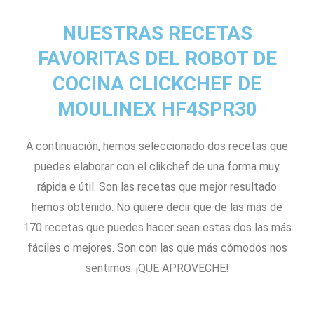
NUESTRAS RECETAS
FAVORITAS DEL ROBOT DE
COCINA CLICKCHEF DE
MOULINEX HF4SPR30
A continuación, hemos seleccionado dos recetas que
puedes elaborar con el clikchef de una forma muy
rápida e útil. Son las recetas que mejor resultado
hemos obtenido. No quiere decir que de las más de
170 recetas que puedes hacer sean estas dos las más
fáciles o mejores. Son con las que más cómodos nos
sentimos. ¡QUE APROVECHE!