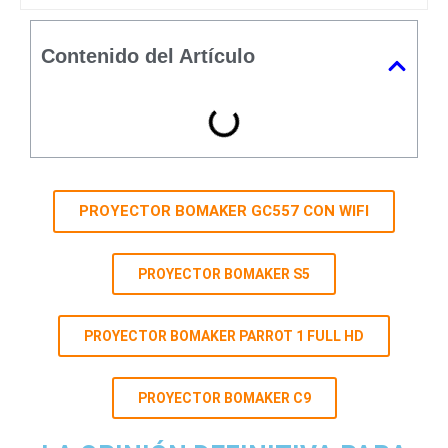
Contenido del Artículo
PROYECTOR BOMAKER GC557 CON WIFI
PROYECTOR BOMAKER S5
PROYECTOR BOMAKER PARROT 1 FULL HD
PROYECTOR BOMAKER C9