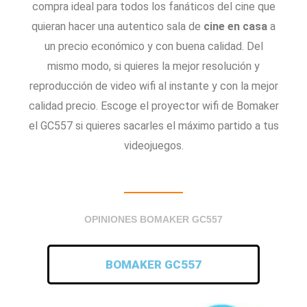
compra ideal para todos los fanáticos del cine que
quieran hacer una autentico sala de
cine en casa
a
un precio económico y con buena calidad. Del
mismo modo, si quieres la mejor resolución y
reproducción de video wifi al instante y con la mejor
calidad precio. Escoge el proyector wifi de Bomaker
el GC557 si quieres sacarles el máximo partido a tus
videojuegos.
OPINIONES BOMAKER GC557
BOMAKER GC557