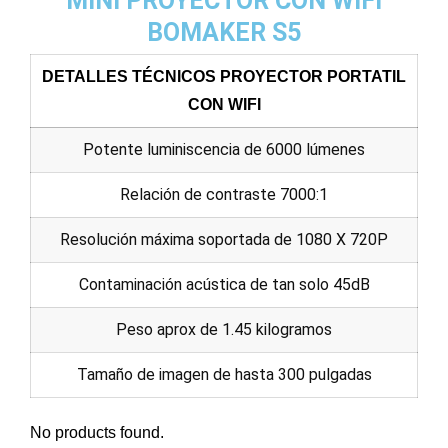
MINI PROYECTOR CON WIFI
BOMAKER S5
DETALLES TÉCNICOS PROYECTOR PORTATIL
CON WIFI
Potente luminiscencia de 6000 lúmenes
Relación de contraste 7000:1
Resolución máxima soportada de 1080 X 720P
Contaminación acústica de tan solo 45dB
Peso aprox de 1.45 kilogramos
Tamaño de imagen de hasta 300 pulgadas
No products found.