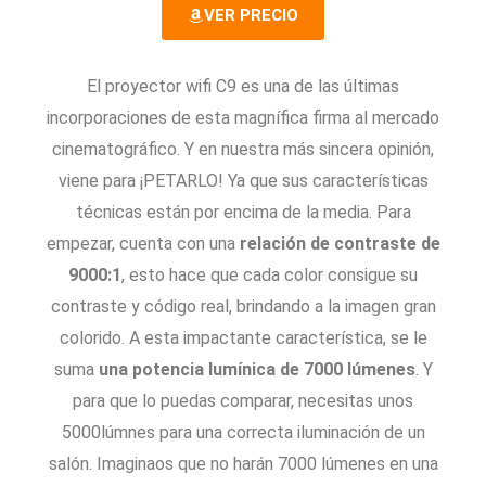
VER PRECIO
/
5
El proyector wifi C9 es una de las últimas
incorporaciones de esta magnífica firma al mercado
cinematográfico. Y en nuestra más sincera opinión,
viene para ¡PETARLO! Ya que sus características
técnicas están por encima de la media. Para
empezar, cuenta con una
relación de contraste de
9000:1
, esto hace que cada color consigue su
contraste y código real, brindando a la imagen gran
colorido. A esta impactante característica, se le
suma
una potencia lumínica de 7000 lúmenes
. Y
para que lo puedas comparar, necesitas unos
5000lúmnes para una correcta iluminación de un
salón. Imaginaos que no harán 7000 lúmenes en una