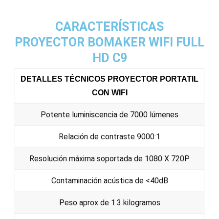
CARACTERÍSTICAS
PROYECTOR BOMAKER WIFI FULL
HD C9
DETALLES TÉCNICOS PROYECTOR PORTATIL
CON WIFI
Potente luminiscencia de 7000 lúmenes
Relación de contraste 9000:1
Resolución máxima soportada de 1080 X 720P
Contaminación acústica de <40dB
Peso aprox de 1.3 kilogramos