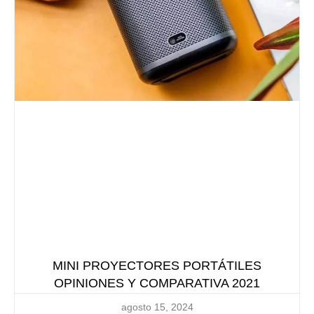
MINI PROYECTORES PORTÁTILES
OPINIONES Y COMPARATIVA 2021
agosto 15, 2024