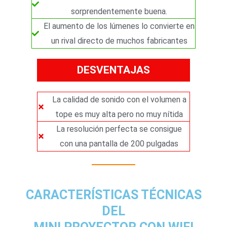
sorprendentemente buena.
El aumento de los lúmenes lo convierte en
un rival directo de muchos fabricantes
DESVENTAJAS
La calidad de sonido con el volumen a
tope es muy alta pero no muy nítida
La resolución perfecta se consigue
con una pantalla de 200 pulgadas
CARACTERÍSTICAS TÉCNICAS
DEL