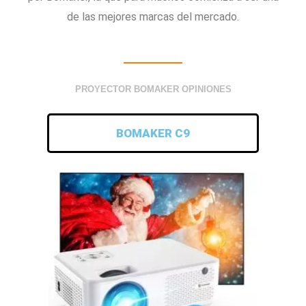
de las mejores marcas del mercado.
PROYECTOR BOMAKER OPINIONES
BOMAKER C9