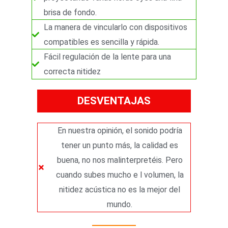
brisa de fondo.
La manera de vincularlo con dispositivos
compatibles es sencilla y rápida.
Fácil regulación de la lente para una
correcta nitidez
DESVENTAJAS
En nuestra opinión, el sonido podría
tener un punto más, la calidad es
buena, no nos malinterpretéis. Pero
cuando subes mucho e l volumen, la
nitidez acústica no es la mejor del
mundo.