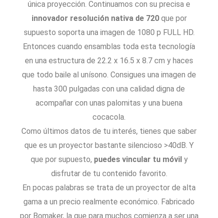
única proyección. Continuamos con su precisa e
innovador resolución nativa de 720
que por
supuesto soporta una imagen de 1080 p FULL HD.
Entonces cuando ensamblas toda esta tecnología
en una estructura de 22.2 x 16.5 x 8.7 cm y haces
que todo baile al unísono. Consigues una imagen de
hasta 300 pulgadas con una calidad digna de
acompañar con unas palomitas y una buena
cocacola.
Como últimos datos de tu interés, tienes que saber
que es un proyector bastante silencioso >40dB. Y
que por supuesto,
puedes vincular tu móvil
y
disfrutar de tu contenido favorito.
En pocas palabras se trata de un proyector de alta
gama a un precio realmente económico. Fabricado
por Bomaker, la que para muchos comienza a ser una