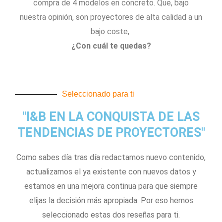
compra de 4 modelos en concreto. Que, bajo
nuestra opinión, son proyectores de alta calidad a un
bajo coste,
¿Con cuál te quedas?
Seleccionado para ti
"I&B EN LA CONQUISTA DE LAS
TENDENCIAS DE PROYECTORES"
Como sabes día tras día redactamos nuevo contenido,
actualizamos el ya existente con nuevos datos y
estamos en una mejora continua para que siempre
elijas la decisión más apropiada. Por eso hemos
seleccionado estas dos reseñas para ti.