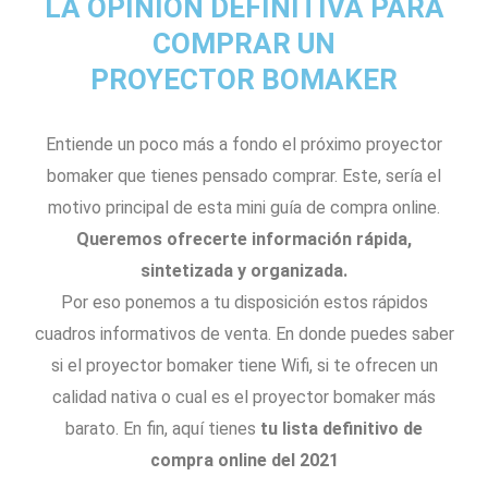
LA OPINIÓN DEFINITIVA PARA
COMPRAR UN
PROYECTOR BOMAKER
Entiende un poco más a fondo el próximo proyector
bomaker que tienes pensado comprar. Este, sería el
motivo principal de esta mini guía de compra online.
Queremos ofrecerte información rápida,
sintetizada y organizada.
Por eso ponemos a tu disposición estos rápidos
cuadros informativos de venta. En donde puedes saber
si el proyector bomaker tiene Wifi, si te ofrecen un
calidad nativa o cual es el proyector bomaker más
barato. En fin, aquí tienes
tu lista definitivo de
compra online del 2021