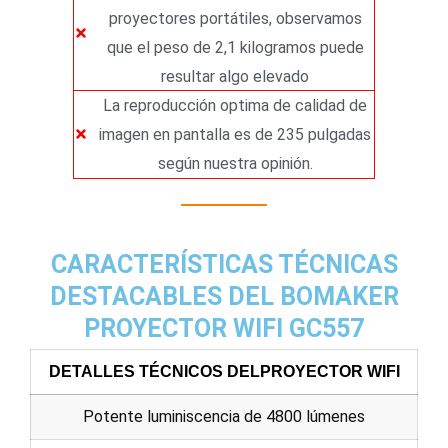
proyectores portátiles, observamos
que el peso de 2,1 kilogramos puede
resultar algo elevado
La reproducción optima de calidad de
imagen en pantalla es de 235 pulgadas
según nuestra opinión.
CARACTERÍSTICAS TÉCNICAS
DESTACABLES DEL BOMAKER
PROYECTOR WIFI GC557
DETALLES TÉCNICOS DELPROYECTOR WIFI
Potente luminiscencia de 4800 lúmenes