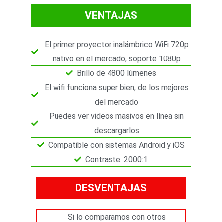
VENTAJAS
El primer proyector inalámbrico WiFi 720p
nativo en el mercado, soporte 1080p
Brillo de 4800 lúmenes
El wifi funciona super bien, de los mejores
del mercado
Puedes ver videos masivos en línea sin
descargarlos
Compatible con sistemas Android y iOS
Contraste: 2000:1
DESVENTAJAS
Si lo comparamos con otros