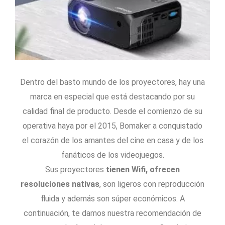
Dentro del basto mundo de los proyectores, hay una
marca en especial que está destacando por su
calidad final de producto. Desde el comienzo de su
operativa haya por el 2015, Bomaker a conquistado
el corazón de los amantes del cine en casa y de los
fanáticos de los videojuegos.
Sus proyectores
tienen Wifi, ofrecen
resoluciones nativas
, son ligeros con reproducción
fluida y además son súper económicos. A
continuación, te damos nuestra recomendación de