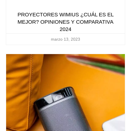
PROYECTORES WIMIUS ¿CUÁL ES EL
MEJOR? OPINIONES Y COMPARATIVA
2024
marzo 13, 2023