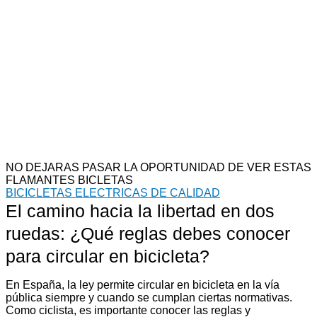
NO DEJARAS PASAR LA OPORTUNIDAD DE VER ESTAS
FLAMANTES BICLETAS
BICICLETAS ELECTRICAS DE CALIDAD
El camino hacia la libertad en dos
ruedas: ¿Qué reglas debes conocer
para circular en bicicleta?
En España, la ley permite circular en bicicleta en la vía
pública siempre y cuando se cumplan ciertas normativas.
Como ciclista, es importante conocer las reglas y