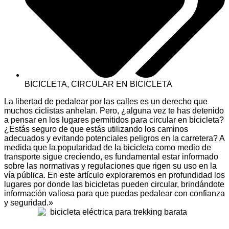
BICICLETA
,
CIRCULAR EN BICICLETA
La libertad de pedalear por las calles es un derecho que
muchos ciclistas anhelan. Pero, ¿alguna vez te has detenido
a pensar en los lugares permitidos para circular en bicicleta?
¿Estás seguro de que estás utilizando los caminos
adecuados y evitando potenciales peligros en la carretera? A
medida que la popularidad de la bicicleta como medio de
transporte sigue creciendo, es fundamental estar informado
sobre las normativas y regulaciones que rigen su uso en la
vía pública. En este artículo exploraremos en profundidad los
lugares por donde las bicicletas pueden circular, brindándote
información valiosa para que puedas pedalear con confianza
y seguridad.»