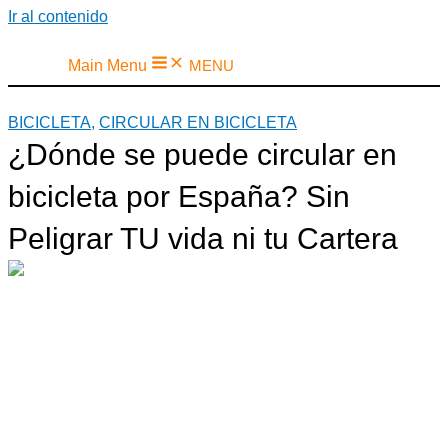
Ir al contenido
Main Menu
MENU
BICICLETA
,
CIRCULAR EN BICICLETA
¿Dónde se puede circular en
bicicleta por España? Sin
Peligrar TU vida ni tu Cartera