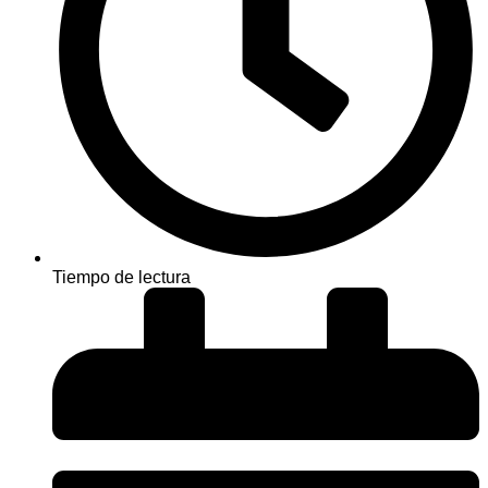
Tiempo de lectura