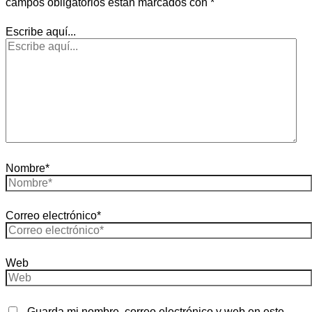
campos obligatorios están marcados con
*
Escribe aquí...
Nombre*
Correo electrónico*
Web
Guarda mi nombre, correo electrónico y web en este