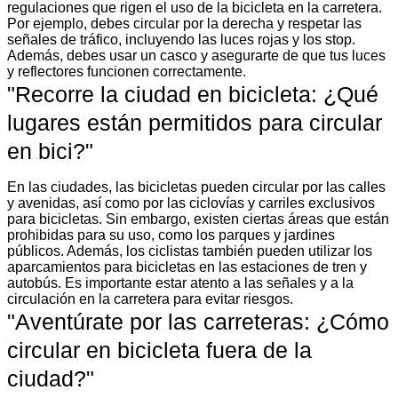
regulaciones que rigen el uso de la bicicleta en la carretera.
Por ejemplo, debes circular por la derecha y respetar las
señales de tráfico, incluyendo las luces rojas y los stop.
Además, debes usar un casco y asegurarte de que tus luces
y reflectores funcionen correctamente.
"Recorre la ciudad en bicicleta: ¿Qué
lugares están permitidos para circular
en bici?"
En las ciudades, las bicicletas pueden circular por las calles
y avenidas, así como por las ciclovías y carriles exclusivos
para bicicletas. Sin embargo, existen ciertas áreas que están
prohibidas para su uso, como los parques y jardines
públicos. Además, los ciclistas también pueden utilizar los
aparcamientos para bicicletas en las estaciones de tren y
autobús. Es importante estar atento a las señales y a la
circulación en la carretera para evitar riesgos.
"Aventúrate por las carreteras: ¿Cómo
circular en bicicleta fuera de la
ciudad?"