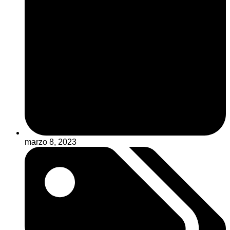
marzo 8, 2023