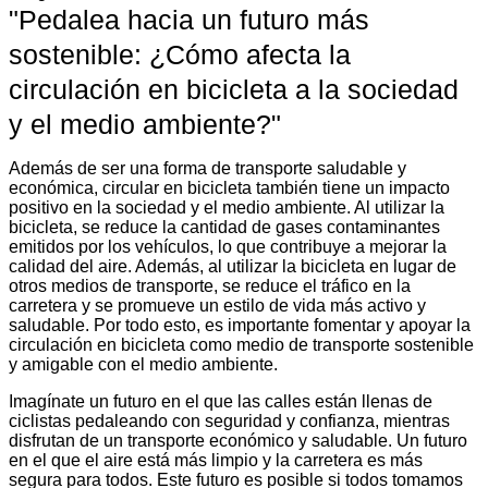
"Pedalea hacia un futuro más
sostenible: ¿Cómo afecta la
circulación en bicicleta a la sociedad
y el medio ambiente?"
Además de ser una forma de transporte saludable y
económica, circular en bicicleta también tiene un impacto
positivo en la sociedad y el medio ambiente. Al utilizar la
bicicleta, se reduce la cantidad de gases contaminantes
emitidos por los vehículos, lo que contribuye a mejorar la
calidad del aire. Además, al utilizar la bicicleta en lugar de
otros medios de transporte, se reduce el tráfico en la
carretera y se promueve un estilo de vida más activo y
saludable. Por todo esto, es importante fomentar y apoyar la
circulación en bicicleta como medio de transporte sostenible
y amigable con el medio ambiente.
Imagínate un futuro en el que las calles están llenas de
ciclistas pedaleando con seguridad y confianza, mientras
disfrutan de un transporte económico y saludable. Un futuro
en el que el aire está más limpio y la carretera es más
segura para todos. Este futuro es posible si todos tomamos