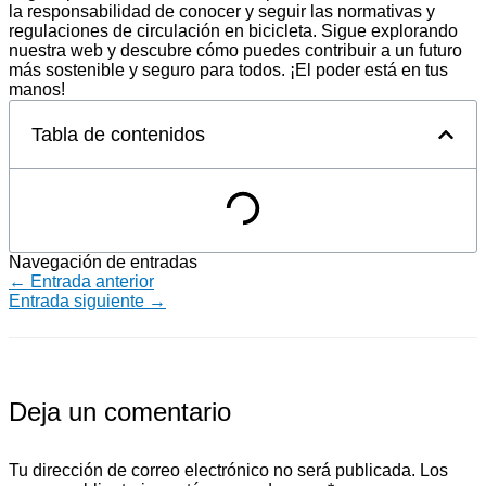
la responsabilidad de conocer y seguir las normativas y
regulaciones de circulación en bicicleta. Sigue explorando
nuestra web y descubre cómo puedes contribuir a un futuro
más sostenible y seguro para todos. ¡El poder está en tus
manos!
Tabla de contenidos
Navegación de entradas
←
Entrada anterior
Entrada siguiente
→
Deja un comentario
Tu dirección de correo electrónico no será publicada.
Los