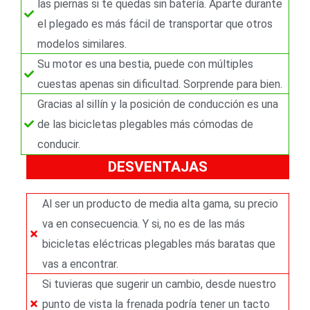
las piernas si te quedas sin batería. Aparte durante
el plegado es más fácil de transportar que otros
modelos similares.
Su motor es una bestia, puede con múltiples
cuestas apenas sin dificultad. Sorprende para bien.
Gracias al sillín y la posición de conducción es una
de las bicicletas plegables más cómodas de
conducir.
DESVENTAJAS
Al ser un producto de media alta gama, su precio
va en consecuencia. Y si, no es de las más
bicicletas eléctricas plegables más baratas que
vas a encontrar.
Si tuvieras que sugerir un cambio, desde nuestro
punto de vista la frenada podría tener un tacto