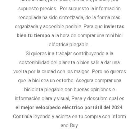
supuesto precios. Por supuesto la información
recopilada ha sido sintetizada, de la forma más
organizada y accesible posible. Para que
inviertas
bien tu tiempo
a la hora de comprar una mini bici
eléctrica plegable .
Si quieres ir a trabajar contribuyendo a la
sostenibilidad del planeta o bien salir a dar una
vuelta por la ciudad con los maigos. Pero no quieres
que la bici sea un estorbo. Asegura comprar una
bicicleta plegable con buenas opiniones e
información clara y visual, Pasa y descubre cual es
el mejor velocípedo eléctrico portátil del 2024
.
Continúa leyendo y acierta en tu compra con Inform
and Buy.