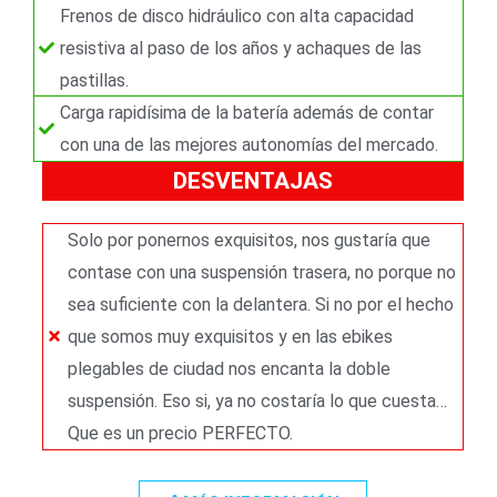
Frenos de disco hidráulico con alta capacidad
resistiva al paso de los años y achaques de las
pastillas.
Carga rapidísima de la batería además de contar
con una de las mejores autonomías del mercado.
DESVENTAJAS
Solo por ponernos exquisitos, nos gustaría que
contase con una suspensión trasera, no porque no
sea suficiente con la delantera. Si no por el hecho
que somos muy exquisitos y en las ebikes
plegables de ciudad nos encanta la doble
suspensión. Eso si, ya no costaría lo que cuesta…
Que es un precio PERFECTO.