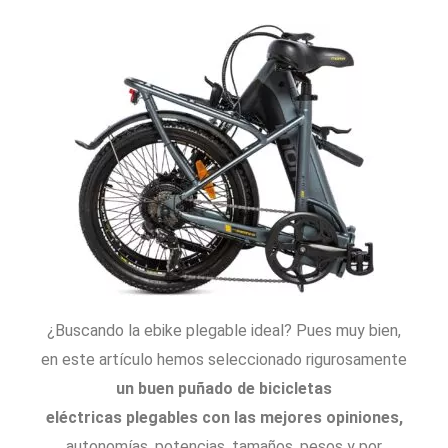
¿Buscando la ebike plegable ideal? Pues muy bien,
en este artículo hemos seleccionado rigurosamente
un buen puñado de
bicicletas
eléctricas plegables con las mejores opiniones,
autonomías, potencias, tamaños, pesos y por