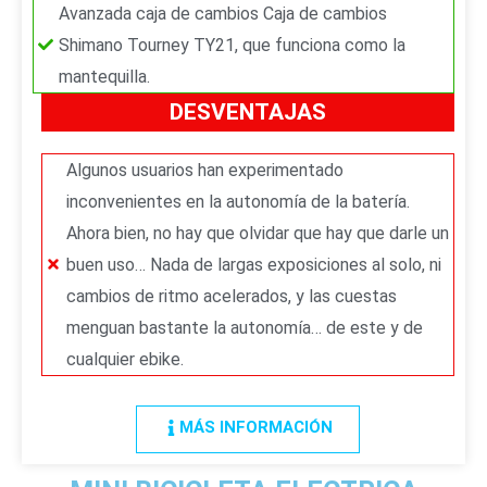
Avanzada caja de cambios Caja de cambios
Shimano Tourney TY21, que funciona como la
mantequilla.
DESVENTAJAS
Algunos usuarios han experimentado
inconvenientes en la autonomía de la batería.
Ahora bien, no hay que olvidar que hay que darle un
buen uso… Nada de largas exposiciones al solo, ni
cambios de ritmo acelerados, y las cuestas
menguan bastante la autonomía… de este y de
cualquier ebike.
MÁS INFORMACIÓN