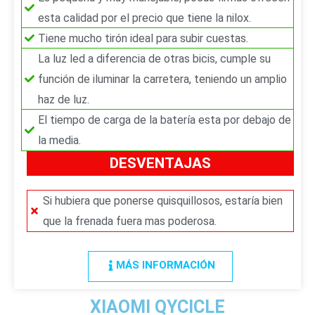
e
esta calidad por el precio que tiene la nilox.
Tiene mucho tirón ideal para subir cuestas.
La luz led a diferencia de otras bicis, cumple su
función de iluminar la carretera, teniendo un amplio
haz de luz.
El tiempo de carga de la batería esta por debajo de
la media.
DESVENTAJAS
Si hubiera que ponerse quisquillosos, estaría bien
que la frenada fuera mas poderosa.
MÁS INFORMACIÓN
XIAOMI QYCICLE