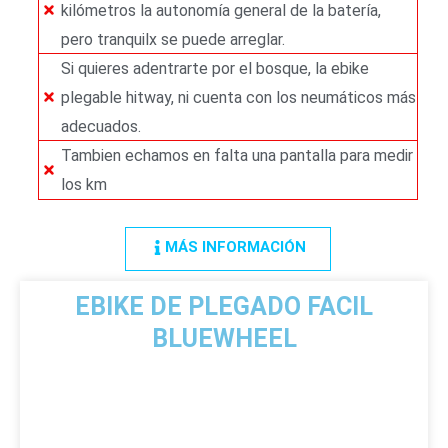
kilómetros la autonomía general de la batería,
pero tranquilx se puede arreglar.
Si quieres adentrarte por el bosque, la ebike
plegable hitway, ni cuenta con los neumáticos más
adecuados.
Tambien echamos en falta una pantalla para medir
los km
MÁS INFORMACIÓN
EBIKE DE PLEGADO FACIL
BLUEWHEEL