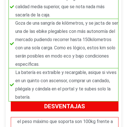
calidad media superior, que se nota nada más
sacarla de la caja.
Goza de una sangría de kilómetros, y se jacta de ser
una de las ebike plegables con más autonomía del
mercado pudiendo recorrer hasta 150kilometros
con una sola carga. Como es lógico, estos km solo
serán posibles en modo eco y bajo condiciones
específicas.
La batería es extraíble y recargable, asique si vives
en un quinto con ascensor, comprar un candado,
pliégala y cándala en el portal y te subes solo la
batería.
DESVENTAJAS
el peso máximo que soporta son 100kg frente a