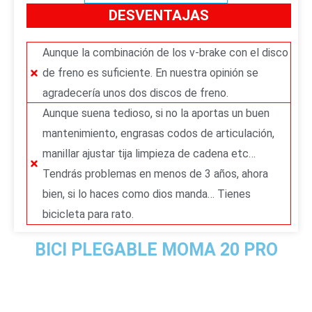
DESVENTAJAS
Aunque la combinación de los v-brake con el disco
de freno es suficiente. En nuestra opinión se
agradecería unos dos discos de freno.
Aunque suena tedioso, si no la aportas un buen
mantenimiento, engrasas codos de articulación,
manillar ajustar tija limpieza de cadena etc…
Tendrás problemas en menos de 3 años, ahora
bien, si lo haces como dios manda… Tienes
bicicleta para rato.
BICI PLEGABLE MOMA 20 PRO