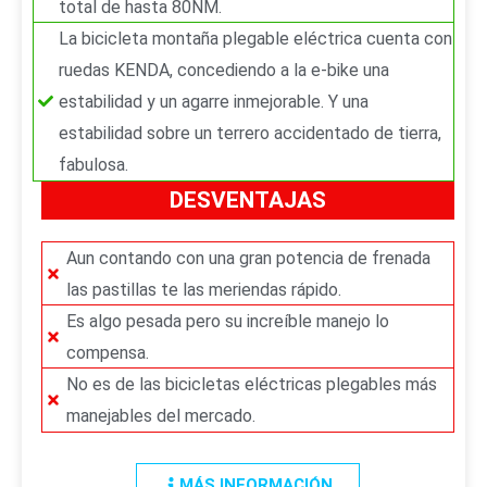
total de hasta 80NM.
La bicicleta montaña plegable eléctrica cuenta con
ruedas KENDA, concediendo a la e-bike una
estabilidad y un agarre inmejorable. Y una
estabilidad sobre un terrero accidentado de tierra,
fabulosa.
DESVENTAJAS
Aun contando con una gran potencia de frenada
las pastillas te las meriendas rápido.
Es algo pesada pero su increíble manejo lo
compensa.
No es de las bicicletas eléctricas plegables más
manejables del mercado.
MÁS INFORMACIÓN