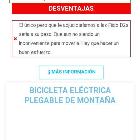
DESVENTAJAS
El único pero que le adjudicaríamos a las Fiido D2s
seria a su peso. Que aun no siendo un
inconveniente para moverla. Hay que hacer un
buen esfuerzo.
MÁS INFORMACIÓN
BICICLETA ELÉCTRICA
PLEGABLE DE MONTAÑA