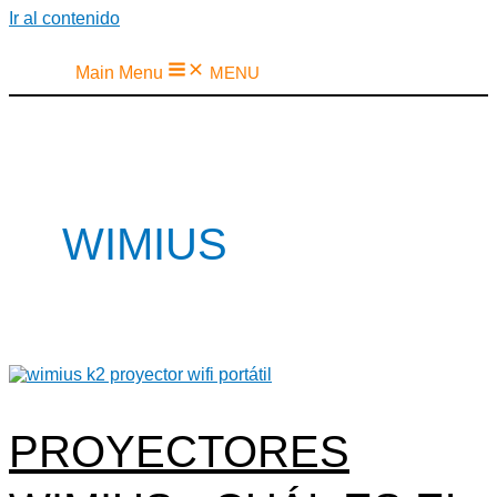
Ir al contenido
Main Menu
MENU
WIMIUS
PROYECTORES