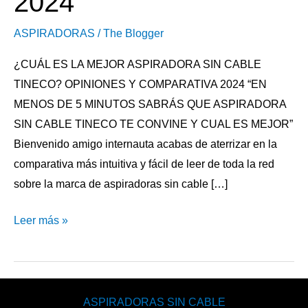
2024
ASPIRADORAS
/
The Blogger
¿CUÁL ES LA MEJOR ASPIRADORA SIN CABLE
TINECO? OPINIONES Y COMPARATIVA 2024 “EN
MENOS DE 5 MINUTOS SABRÁS QUE ASPIRADORA
SIN CABLE TINECO TE CONVINE Y CUAL ES MEJOR”
Bienvenido amigo internauta acabas de aterrizar en la
comparativa más intuitiva y fácil de leer de toda la red
sobre la marca de aspiradoras sin cable […]
Leer más »
ASPIRADORAS SIN CABLE