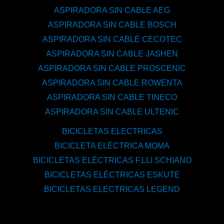
ASPIRADORA SIN CABLE AEG
ASPIRADORA SIN CABLE BOSCH
ASPIRADORA SIN CABLE CECOTEC
ASPIRADORA SIN CABLE JASHEN
ASPIRADORA SIN CABLE PROSCENIC
ASPIRADORA SIN CABLE ROWENTA
ASPIRADORA SIN CABLE TINECO
ASPIRADORA SIN CABLE ULTENIC
BICICLETAS ELECTRICAS
BICICLETA ELÉCTRICA MOMA
BICICLETAS ELÉCTRICAS F.LLI SCHIANO
BICICLETAS ELÉCTRICAS ESKUTE
BICICLETAS ELECTRICAS LEGEND