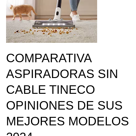
DE
SUS
MEJORES
MODELOS
2024
COMPARATIVA
ASPIRADORAS SIN
CABLE TINECO
OPINIONES DE SUS
MEJORES MODELOS