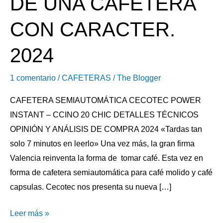
DE UNA CAFETERA
CON CARACTER.
2024
1 comentario
/
CAFETERAS
/
The Blogger
CAFETERA SEMIAUTOMÁTICA CECOTEC POWER
INSTANT – CCINO 20 CHIC DETALLES TÉCNICOS
OPINIÓN Y ANÁLISIS DE COMPRA 2024 «Tardas tan
solo 7 minutos en leerlo» Una vez más, la gran firma
Valencia reinventa la forma de tomar café. Esta vez en
forma de cafetera semiautomática para café molido y café
capsulas. Cecotec nos presenta su nueva […]
Leer más »