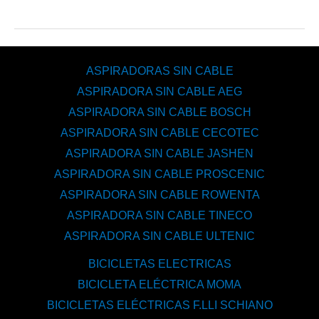
ASPIRADORAS SIN CABLE
ASPIRADORA SIN CABLE AEG
ASPIRADORA SIN CABLE BOSCH
ASPIRADORA SIN CABLE CECOTEC
ASPIRADORA SIN CABLE JASHEN
ASPIRADORA SIN CABLE PROSCENIC
ASPIRADORA SIN CABLE ROWENTA
ASPIRADORA SIN CABLE TINECO
ASPIRADORA SIN CABLE ULTENIC
BICICLETAS ELECTRICAS
BICICLETA ELÉCTRICA MOMA
BICICLETAS ELÉCTRICAS F.LLI SCHIANO