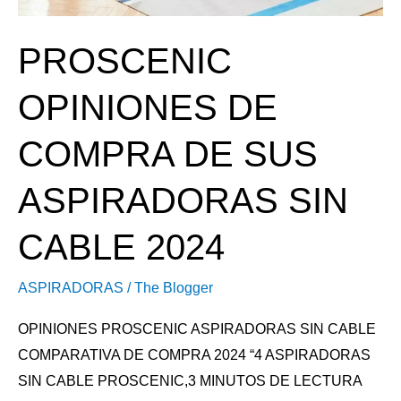
PROSCENIC
OPINIONES DE
COMPRA DE SUS
ASPIRADORAS SIN
CABLE 2024
ASPIRADORAS
/
The Blogger
OPINIONES PROSCENIC ASPIRADORAS SIN CABLE
COMPARATIVA DE COMPRA 2024 “4 ASPIRADORAS
SIN CABLE PROSCENIC,3 MINUTOS DE LECTURA