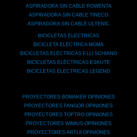
ASPIRADORA SIN CABLE ROWENTA
ASPIRADORA SIN CABLE TINECO
ASPIRADORA SIN CABLE ULTENIC
BICICLETAS ELECTRICAS
BICICLETA ELÉCTRICA MOMA
BICICLETAS ELÉCTRICAS F.LLI SCHIANO
BICICLETAS ELÉCTRICAS ESKUTE
BICICLETAS ELECTRICAS LEGEND
PROYECTORES BOMAKER OPINIONES
PROYECTORES FANGOR OPINIONES
PROYECTORES TOPTRO OPINIONES
PROYECTORES WIMIUS OPINIONES
PROYECTORES ARTLII OPINIONES