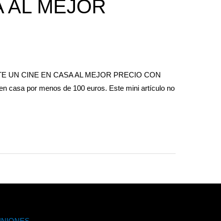
 AL MEJOR
E UN CINE EN CASA AL MEJOR PRECIO CON
sa por menos de 100 euros. Este mini artículo no
INIONES