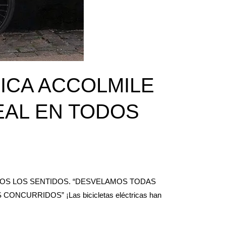
ICA ACCOLMILE
EAL EN TODOS
DOS LOS SENTIDOS. “DESVELAMOS TODAS
RRIDOS” ¡Las bicicletas eléctricas han