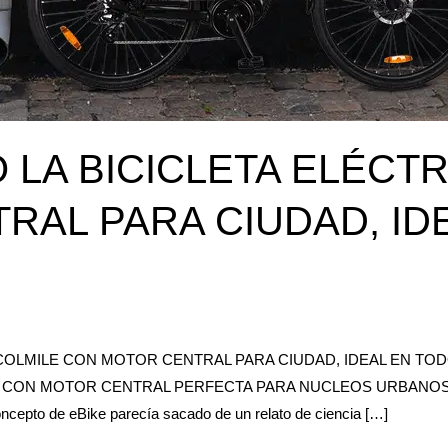
LA BICICLETA ELÉCTR
RAL PARA CIUDAD, ID
CCOLMILE CON MOTOR CENTRAL PARA CIUDAD, IDEAL EN TO
CON MOTOR CENTRAL PERFECTA PARA NUCLEOS URBANOS CONCU
ncepto de eBike parecía sacado de un relato de ciencia […]