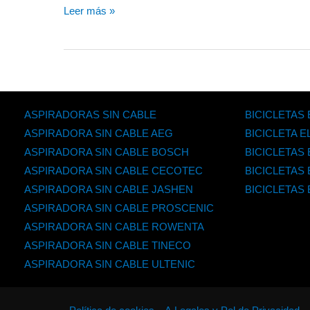
Leer más »
ASPIRADORAS SIN CABLE
BICICLETAS
ASPIRADORA SIN CABLE AEG
BICICLETA 
ASPIRADORA SIN CABLE BOSCH
BICICLETAS 
ASPIRADORA SIN CABLE CECOTEC
BICICLETAS
ASPIRADORA SIN CABLE JASHEN
BICICLETAS
ASPIRADORA SIN CABLE PROSCENIC
ASPIRADORA SIN CABLE ROWENTA
ASPIRADORA SIN CABLE TINECO
ASPIRADORA SIN CABLE ULTENIC