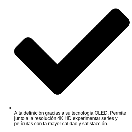
Alta definición gracias a su tecnología OLED. Permite
junto a la resolución 4K HD experimentar series y
películas con la mayor calidad y satisfacción.