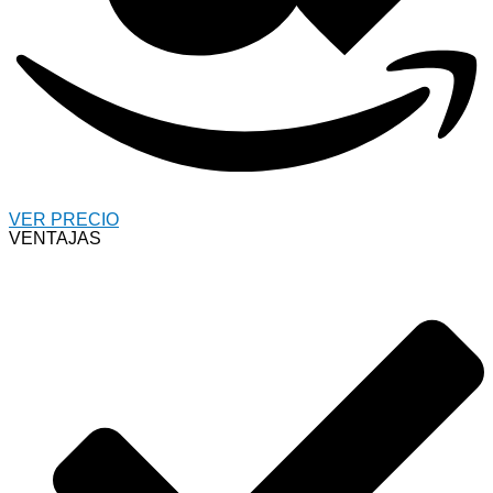
VER PRECIO
VENTAJAS