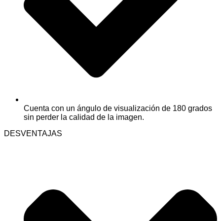
Cuenta con un ángulo de visualización de 180 grados
sin perder la calidad de la imagen.
DESVENTAJAS