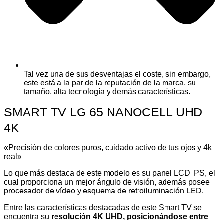
Tal vez una de sus desventajas el coste, sin embargo,
este está a la par de la reputación de la marca, su
tamaño, alta tecnología y demás características.
SMART TV LG 65 NANOCELL UHD
4K
«Precisión de colores puros, cuidado activo de tus ojos y 4k
real»
Lo que más destaca de este modelo es su panel LCD IPS, el
cual proporciona un mejor ángulo de visión, además posee
procesador de vídeo y esquema de retroiluminación LED.
Entre las características destacadas de este Smart TV se
encuentra su
resolución 4K UHD, posicionándose entre