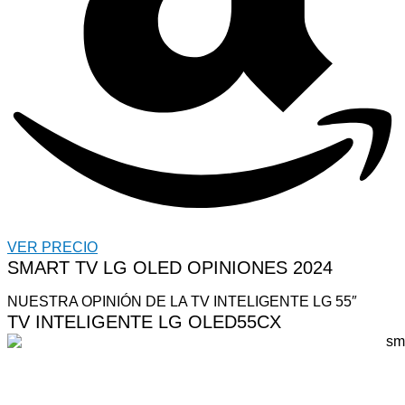
VER PRECIO
SMART TV LG OLED OPINIONES 2024
NUESTRA OPINIÓN DE LA TV INTELIGENTE LG 55″
TV INTELIGENTE LG OLED55CX