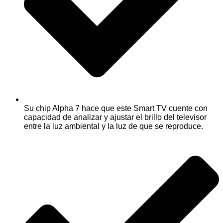
Su chip Alpha 7 hace que este Smart TV cuente con
capacidad de analizar y ajustar el brillo del televisor
entre la luz ambiental y la luz de que se reproduce.