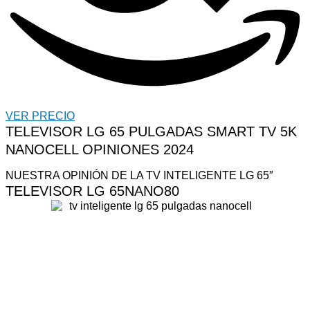
VER PRECIO
TELEVISOR LG 65 PULGADAS SMART TV 5K
NANOCELL OPINIONES 2024
NUESTRA OPINIÓN DE LA TV INTELIGENTE LG 65″
TELEVISOR LG 65NANO80