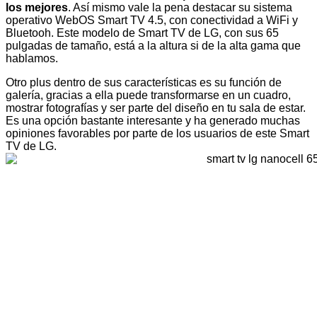
los mejores
. Así mismo vale la pena destacar su sistema
operativo WebOS Smart TV 4.5, con conectividad a WiFi y
Bluetooh. Este modelo de Smart TV de LG, con sus 65
pulgadas de tamaño, está a la altura si de la alta gama que
hablamos.
Otro plus dentro de sus características es su función de
galería, gracias a ella puede transformarse en un cuadro,
mostrar fotografías y ser parte del diseño en tu sala de estar.
Es una opción bastante interesante y ha generado muchas
opiniones favorables por parte de los usuarios de este Smart
TV de LG.