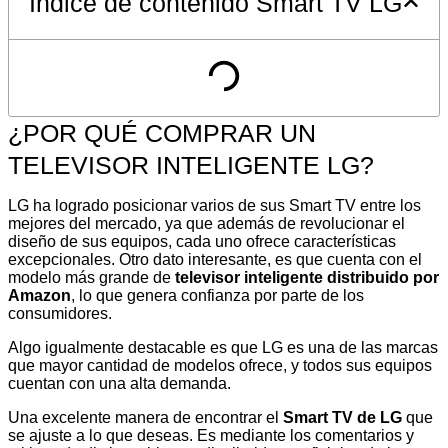
Indice de contenido Smart TV LG
¿POR QUÉ COMPRAR UN
TELEVISOR INTELIGENTE LG?
LG ha logrado posicionar varios de sus Smart TV entre los
mejores del mercado, ya que además de revolucionar el
diseño de sus equipos, cada uno ofrece características
excepcionales. Otro dato interesante, es que cuenta con el
modelo más grande de
televisor inteligente distribuido por
Amazon
, lo que genera confianza por parte de los
consumidores.
Algo igualmente destacable es que LG es una de las marcas
que mayor cantidad de modelos ofrece, y todos sus equipos
cuentan con una alta demanda.
Una excelente manera de encontrar el
Smart TV de LG
que
se ajuste a lo que deseas. Es mediante los comentarios y