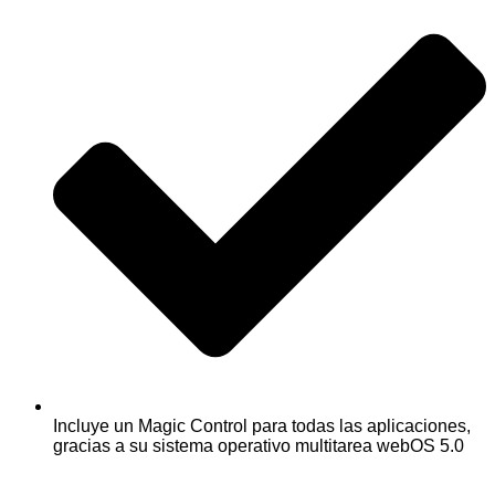
Incluye un Magic Control para todas las aplicaciones,
gracias a su sistema operativo multitarea webOS 5.0