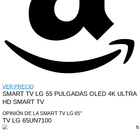
VER PRECIO
SMART TV LG 55 PULGADAS OLED 4K ULTRA
HD SMART TV
OPINIÓN DE LA SMART TV LG 65″
TV LG 65UN7100