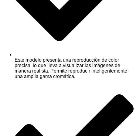
Este modelo presenta una reproducción de color
precisa, lo que lleva a visualizar las imágenes de
manera realista. Permite reproducir inteligentemente
una amplia gama cromática.