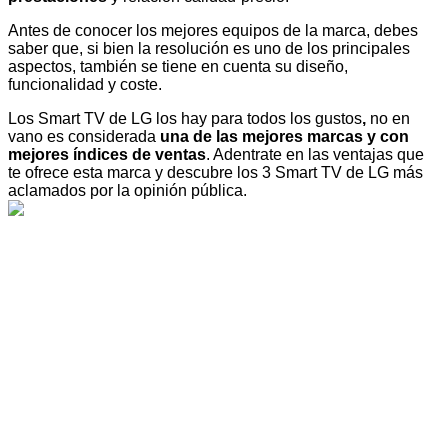
Antes de conocer los mejores equipos de la marca, debes
saber que, si bien la resolución es uno de los principales
aspectos, también se tiene en cuenta su diseño,
funcionalidad y coste.
Los Smart TV de LG los hay para todos los gustos
,
no en
vano es considerada
una de las mejores marcas y con
mejores índices de ventas
. Adentrate en las ventajas que
te ofrece esta marca y descubre los 3 Smart TV de LG más
aclamados por la opinión pública.