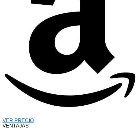
VER PRECIO
VENTAJAS