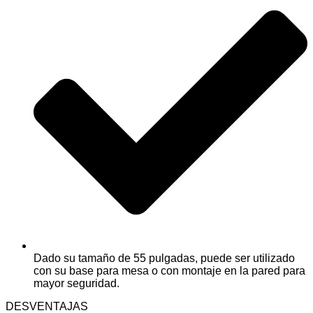
Dado su tamaño de 55 pulgadas, puede ser utilizado
con su base para mesa o con montaje en la pared para
mayor seguridad.
DESVENTAJAS