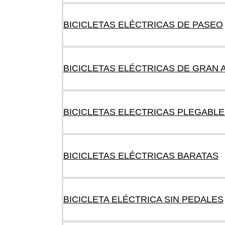
BICICLETAS ELÉCTRICAS DE PASEO
BICICLETAS ELÉCTRICAS DE GRAN
BICICLETAS ELECTRICAS PLEGABL
BICICLETAS ELÉCTRICAS BARATAS
BICICLETA ELÉCTRICA SIN PEDALES