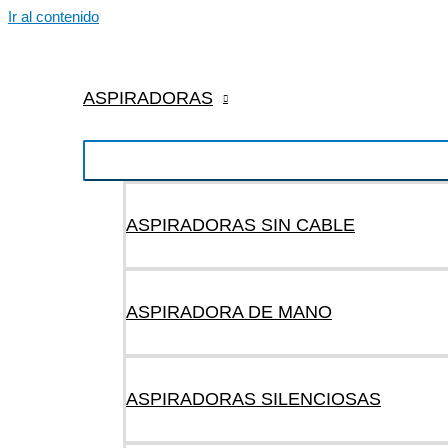
Ir al contenido
ASPIRADORAS
ASPIRADORAS SIN CABLE
ASPIRADORA DE MANO
ASPIRADORAS SILENCIOSAS