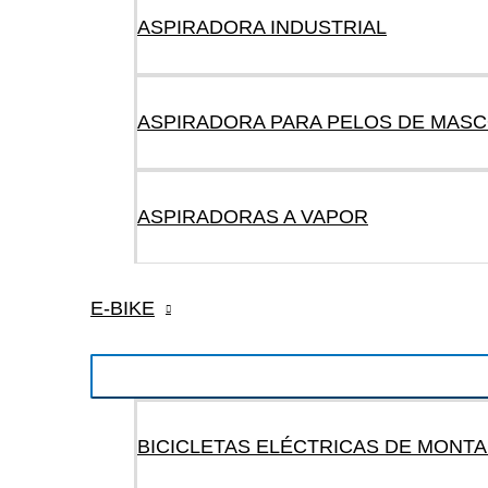
ASPIRADORA INDUSTRIAL
ASPIRADORA PARA PELOS DE MAS
ASPIRADORAS A VAPOR
E-BIKE
BICICLETAS ELÉCTRICAS DE MONT