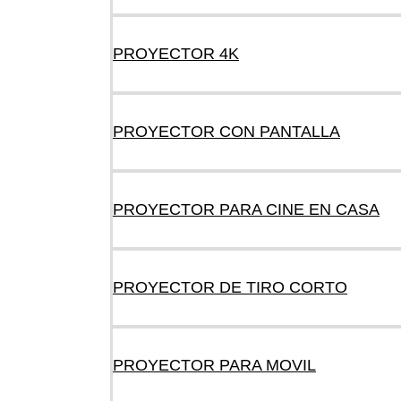
PROYECTOR 4K
PROYECTOR CON PANTALLA
PROYECTOR PARA CINE EN CASA
PROYECTOR DE TIRO CORTO
PROYECTOR PARA MOVIL