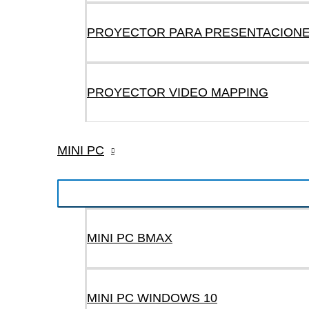
PROYECTOR PARA PRESENTACION
PROYECTOR VIDEO MAPPING
MINI PC
MINI PC BMAX
MINI PC WINDOWS 10