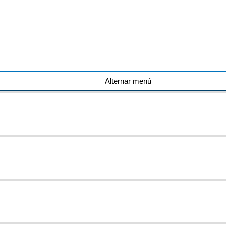
Alternar menú