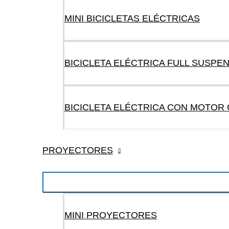
MINI BICICLETAS ELÉCTRICAS
BICICLETA ELÉCTRICA FULL SUSPE
BICICLETA ELÉCTRICA CON MOTOR
PROYECTORES
MINI PROYECTORES