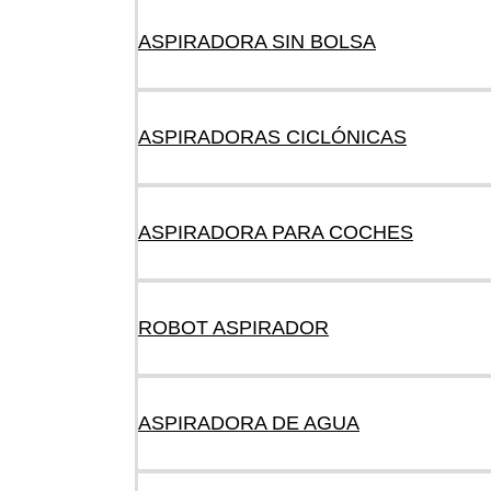
ASPIRADORA SIN BOLSA
ASPIRADORAS CICLÓNICAS
ASPIRADORA PARA COCHES
ROBOT ASPIRADOR
ASPIRADORA DE AGUA